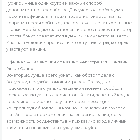
Турниры – ещё один крутой и важный способ
дополнительного заработка. Для участия необходимо
посетить официальный сайт и зарегистрироваться на
понравившееся событие, а затем начать делать реальные
ставки. Необходимо за отведённый срок прокрутить вагер
и тогда бонус превратится в деньги и их удастся вывести.
Иногда в условиях прописаны и доступные игры, которые
участвуют в акции.
Официальный Сайт Пин Ап Казино Регистрация В Онлайн
Pin Up Casino
Во-вторых, лучше всего узнать, как обстоят дела с
бонусами, в службе помощи игрокам. Сотрудник
подскажет, что актуально на данный момент, сообщит
несколько актуальных вариантов. Кстати, заветный код на
сейлы иногда можно получить через messenger,
контролируя обновления казино на каналах и в группах
Пин Ап. После прохождения шагов регистрации, есть
возможность осуществить в Pinup казино вход в личный
кабинет, и ознакомиться с услугами клуба.