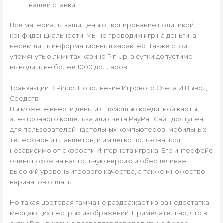
вашей ставки.
Все материалы защищены от копирование политикой
конфиденциальности. Мы не проводим игр на деньги, а
несем лишь информационный характер. Также стоит
упомянуть о лимитах казино Pin Up, в сутки допустимо
выводить не более 1000 долларов.
Транзакции В Pinup: Пополнение Игрового Счета И Вывод
Средств
Вы можете внести деньги с помощью кредитной карты,
электронного кошелька или счета PayPal. Сайт доступен
для пользователей настольных компьютеров, мобильных
телефонов и планшетов, и им легко пользоваться
независимо от скорости Интернета игрока. Его интерфейс
очень похож на настольную версию и обеспечивает
высокий уровень игрового качества, а также множество
вариантов оплаты.
Но такая цветовая гамма не раздражает из-за недостатка
мерцающих пестрых изображений. Примечательно, что в