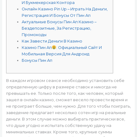
И Букмекерская Контора
Онлайн Казино Pin Up – Играть На Деньги,
Регистрация И Бонусы От Пин Ап
Актуальные Бонусы Пин Ап Казино –
Бездепозитные, За Регистрацию,
Промокоды
Как Завести Деньги В Казино
Казино Пин Ап
: Официальный Сайт И
Мобильная Версия Для Андроид
Бонусы Пин Ап
В каждом игровом сеансе необходимо установить себе
определенную цифру в размере ставок и никогда не
превышать ее. Только после того, как человек, который
зашел в онлайн казино, сможет весело провести время и
не проиграет больше, чем нужно. Для того чтобы поиграть,
заведение предлагает несколько сотен игр на реальные
деньги. В этом случае можно выбирать практически все,
что душе угодно и испытать собственную удачу на
минимальных ставках. Кроме того, крупные суммы