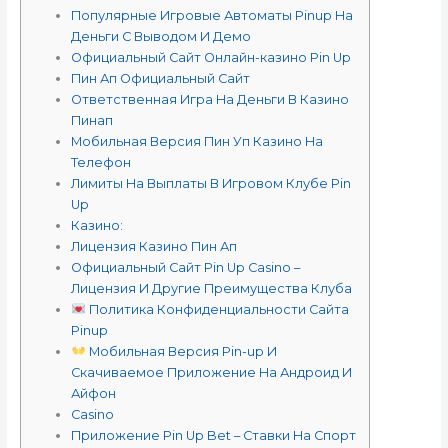
Популярные Игровые Автоматы Pinup На
Деньги С Выводом И Демо
Официальный Сайт Онлайн-казино Pin Up
Пин Ап Официальный Сайт
Ответственная Игра На Деньги В Казино
Пинап
Мобильная Версия Пин Уп Казино На
Телефон
Лимиты На Выплаты В Игровом Клубе Pin
Up
Казино:
Лицензия Казино Пин Ап
Официальный Сайт Pin Up Casino –
Лицензия И Другие Преимущества Клуба
Политика Конфиденциальности Сайта
Pinup
Мобильная Версия Pin-up И
Скачиваемое Приложение На Андроид И
Айфон
Casino
Приложение Pin Up Bet – Ставки На Спорт