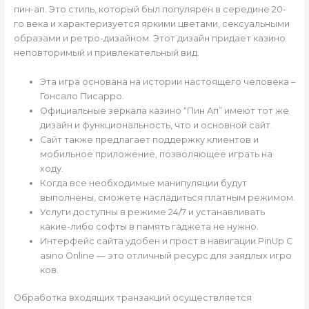
пин-ап. Это стиль, который был популярен в середине 20-
го века и характеризуется яркими цветами, сексуальными
образами и ретро-дизайном. Этот дизайн придает казино
неповторимый и привлекательный вид.
Эта игра основана на истории настоящего человека –
Гонсало Писарро.
Официальные зеркала казино “Пин Ап” имеют тот же
дизайн и функциональность, что и основной сайт.
Сайт также предлагает поддержку клиентов и
мобильное приложение, позволяющее играть на
ходу.
Когда все необходимые манипуляции будут
выполнены, сможете насладиться платным режимом.
Услуги доступны в режиме 24/7 и устанавливать
какие-либо софты в память гаджета не нужно.
Интерфейс сайта удобен и прост в навигации.PinUp C
asino Online — это отличный ресурс для заядлых игро
ков.
Обработка входящих транзакций осуществляется