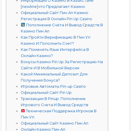
Информация О Казино В Казахстане
[newline]что Предлагает Казино
Официальный Сайт Пин Ап Казино
Регистрация В Онлайн Pin Up Casino
Пополнение Счёта И Вывод Средств В
Казино Пин Ап
Как Пройти Верификацию В Пин Уп
Казино И Пополнить Счет?
Как Поменять Язык Интерфейса В
Онлайн Казино?
Бонусы Казино Pin Up За Регистрацию На
Сайте И В Мобильной Версии
Какой Минимальный Депозит Для
Получения Бонуса?
Игровые Автоматы Pin-up Casino
Официальный Сайт Pin Up
Транзакции В Pinup: Пополнение
Игрового Счета И Вывод Средств
Техническая Поддержка Игроков В
Пин Уп
Официальный Сайт Казино Пин Ап
Онлайн Казино Пин Ап