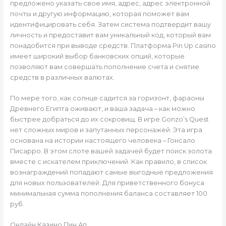
предложено указать свое имя, адрес, адрес электронной
почты и другую информацию, которая поможет вам
идентифицировать себя. Затем система подтвердит вашу
личность и предоставит вам уникальный код, который вам
понадобится при выводе средств. Платформа Pin Up casino
имеет широкий выбор банковских опций, которые
позволяют вам совершать пополнение счета и снятие
средств в различных валютах.
По мере того, как солнце садится за горизонт, фараоны
Древнего Египта оживают, и ваша задача – как можно
быстрее добраться до их сокровищ. В игре Gonzo’s Quest
нет сложных миров и запутанных персонажей. Эта игра
основана на истории настоящего человека – Гонсало
Писарро. В этом слоте вашей задачей будет поиск золота
вместе с искателем приключений. Как правило, в список
вознаграждений попадают самые выгодные предложения
для новых пользователей. Для приветственного бонуса
минимальная сумма пополнения баланса составляет 100
руб.
Онлайн Казино Пин Ап