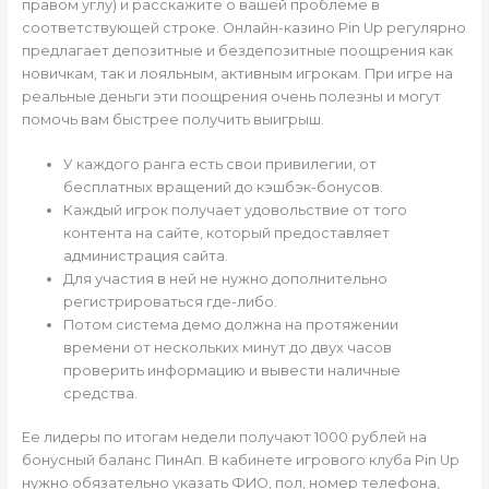
правом углу) и расскажите о вашей проблеме в
соответствующей строке. Онлайн-казино Pin Up регулярно
предлагает депозитные и бездепозитные поощрения как
новичкам, так и лояльным, активным игрокам. При игре на
реальные деньги эти поощрения очень полезны и могут
помочь вам быстрее получить выигрыш.
У каждого ранга есть свои привилегии, от
бесплатных вращений до кэшбэк-бонусов.
Каждый игрок получает удовольствие от того
контента на сайте, который предоставляет
администрация сайта.
Для участия в ней не нужно дополнительно
регистрироваться где-либо.
Потом система демо должна на протяжении
времени от нескольких минут до двух часов
проверить информацию и вывести наличные
средства.
Ее лидеры по итогам недели получают 1000 рублей на
бонусный баланс ПинАп. В кабинете игрового клуба Pin Up
нужно обязательно указать ФИО, пол, номер телефона,