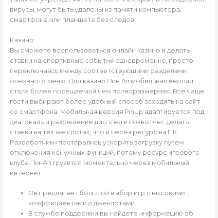
вирусы, могут быть удалены из памяти компьютера,
смартфона или планшета без следов.
Казино:
Вы сможете воспользоваться онлайн казино и делать
ставки на спортивные события одновременно, просто
переключаясь между соответствующими разделами
основного меню. Для казино Пин Ап мобильная версия
стала более посещаемой чем полноразмерная. Все чаще
гости выбирают более удобный способ заходить на сайт
со смартфона. Мобильная версия PinUp адаптируется под
диагональ и разрешение дисплея и позволяет делать
ставки на тех же слотах, что и через ресурс на ПК.
Разработчики постарались ускорить загрузку путем
отключения ненужных функций, потому ресурс игрового
клуба ПинАп грузится моментально через мобильный
интернет.
Он предлагает большой выбор игр с высокими
коэффициентами и джекпотами.
В службе поддержки вы найдете информацию об