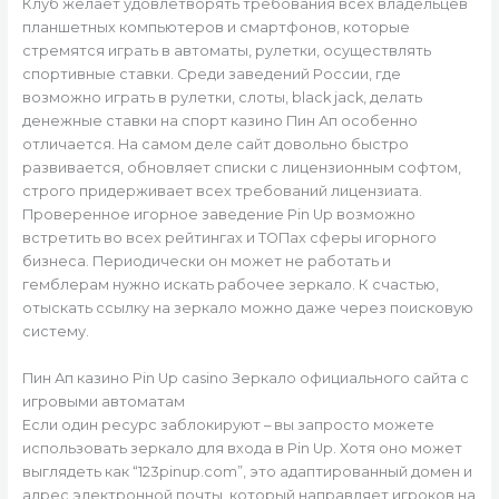
Клуб желает удовлетворять требования всех владельцев
планшетных компьютеров и смартфонов, которые
стремятся играть в автоматы, рулетки, осуществлять
спортивные ставки. Среди заведений России, где
возможно играть в рулетки, слоты, black jack, делать
денежные ставки на спорт казино Пин Ап особенно
отличается. На самом деле сайт довольно быстро
развивается, обновляет списки с лицензионным софтом,
строго придерживает всех требований лицензиата.
Проверенное игорное заведение Pin Up возможно
встретить во всех рейтингах и ТОПах сферы игорного
бизнеса. Периодически он может не работать и
гемблерам нужно искать рабочее зеркало. К счастью,
отыскать ссылку на зеркало можно даже через поисковую
систему.
Пин Ап казино Pin Up casino Зеркало официального сайта с
игровыми автоматам
Если один ресурс заблокируют – вы запросто можете
использовать зеркало для входа в Pin Up. Хотя оно может
выглядеть как “123pinup.com”, это адаптированный домен и
адрес электронной почты, который направляет игроков на