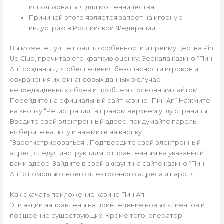
использоваться для мошенничества.
Причиной этого является запрет на игорную
индустрию в Российской Федерации.
Вы можете лучше понять особенности и преимущества Pin
Up Club, прочитав его краткую оценку. Зеркала казино “Пин
Ап” созданы для обеспечения безопасности игроков и
сохранения их финансовых данных в случае
непредвиденных сбоев и проблем с основным сайтом.
Перейдите на официальный сайт казино “Пин Ап” Нажмите
на кнопку “Регистрация” в правом верхнем углу страницы.
Введите свой электронный адрес, придумайте пароль,
выберите валюту и нажмите на кнопку
“Зарегистрироваться”. Подтвердите свой электронный
адрес, следуя инструкциям, отправленным на указанный
вами адрес. Зайдите в свой аккаунт на сайте казино “Пин
Ап” с помощью своего электронного адреса и пароля.
Как скачать приложение казино Пин Ап
Эти акции направлены на привлечение новых клиентов и
поощрение существующих. Кроме того, оператор