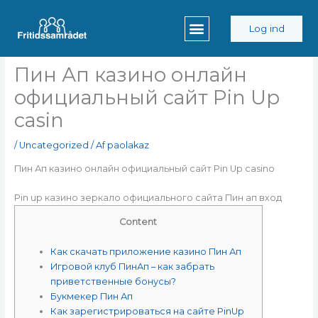
Gå
til
Log ind
indholdet
Пин Ап казино онлайн
официальный сайт Pin Up
casin
/
Uncategorized
/ Af
paolakaz
Пин Ап казино онлайн официальный сайт Pin Up casino
Pin up казино зеркало официального сайта Пин ап вход
Content
Как скачать приложение казино Пин Ап
Игровой клуб ПинАп – как забрать
приветственные бонусы?
Букмекер Пин Ап
Как зарегистрироваться на сайте PinUp