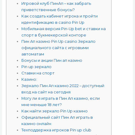
Игровой клуб ПинАп – как забрать
приветственные бонусы?
Как создать кабинет игрока и пройти
идентификацию в casino Pin Up
Мобильная версия Pin-Up bet и ставки на
спорт в букмекерской конторе
Пин Ап казино Pin Up casino Зеркало
официального сайта с игровыми
автоматам
Бонусы и акции Пин ап казино
Pin up зеркало
Ставки на спорт
Казино:
Зеркало Пин Ап казино 2022 – доступный
вход на сайт на сегодня
Могу ли я играть в Пин Ап казино, если
мне меньше 18 лет?
Как найти зеркало Pin Up казино
Официальный сайт Пин Ап играть в
казино онлайн
Техподдержка игроков Pin up club