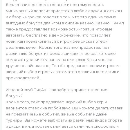
бездепозитное кредитование и поэтому вносить
минимальный депозит придется в любом случаи. А отзывы
и обзоры игроков говорят о том, что это один из самых
выгодных бонусов для игры в онлайн казино. Казино Пин Ап
также предоставляет возможность играть в игровые
автоматы бесплатно в демо-режиме, что позволяет
новичкам познакомиться с игрой без риска потери
реальных денег. Кроме того, казино предоставляет
различные бонусы и промоакции для игроков, которые
помогают увеличить шансы на выигрыш. Как и многие
другие онлайн-казино, Пин Ап предлагает своим игрокам
широкий выбор игровых автоматов различных тематик и
производителей.
Игровой клуб ПинАп – как забрать приветственные
бонусы?
Кроме того, сайт предлагает широкий выбор игр и
вариантов ставок на любой вкус. Вы можете делать ставки
на предматчевые события, живые события и даже
турниры. Вы можете выбирать из различных видов спорта
и дисциплин, а портал отличается отличной скоростью и