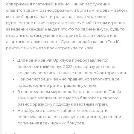
совершения платежей. Казино Пин Ап заслуженно
славится своим разнообразным и богатым игровым залом,
который приглашает игроков на захватывающее
путешествие в мир азарта и развлечений. В этом игровом
заведении каждый найдет что-то по своему вкусу, будь то
страсть к слотам, умение встроить блеф в покере или
азартные ставки на спорт. Лучшие онлайн казино Топ 10,
рейтинг вы можете посмотреть по ссылке.
Для новичков Pin Up клуба предоставляется
бездепозитный бонус 2022 года сразу же после
создания профиля, а так же при первой авторизации.
При регистрации важно правильно заполнять все
предложенные регистрационную поля.
В современном мире онлайн-ставок казино Пин Ап
занимает заслуженное место благодаря своему
разнообразному подходу к азартным играм.
Не забудьте в своем кабинете подтвердить
верификацию вашего аккаунта для вывода денег и
получения всех нужных бонусов.