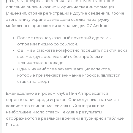
разделы ресурса заведения. Также там есть краткое
описание онлайн-казино и юридическая информация
(лицензия, страна регистрации и другие сведения). Кроме
этого, внизу экрана размещена ссылка на загрузку
мобильного приложения компании для ОС Android.
После этого на указанный почтовый адрес мы
отправим письмо со ссылкой.
С ВПН вы сможете комфортно посещать практически
все международные сайты без проблем и
технических неполадок.
Одним из наиболее захватывающих аспектов,
которые привлекают внимание игроков, являются
ставки на спорт.
Еженедельно в игровом клубе Пин Ап проводятся
соревнования среди игроков. Они могут выдаваться за
количество спинов, максимальный выигрыш или
наибольшее число ставок. Текущие результаты
отображаются в реальном времени в турнирной таблице
Pin Up.