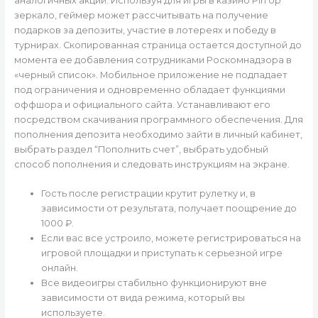
аналогичных акций. Используя для игры в казино Pin Up
зеркало, геймер может рассчитывать на получение
подарков за депозиты, участие в лотереях и победу в
турнирах. Скопированная страница остается доступной до
момента ее добавления сотрудниками Роскомнадзора в
«черный список». Мобильное приложение не подпадает
под ограничения и одновременно обладает функциями
оффшора и официального сайта. Устанавливают его
посредством скачивания программного обеспечения. Для
пополнения депозита необходимо зайти в личный кабинет,
выбрать раздел “Пополнить счет”, выбрать удобный
способ пополнения и следовать инструкциям на экране.
Гость после регистрации крутит рулетку и, в
зависимости от результата, получает поощрение до
1000 ₽.
Если вас все устроило, можете регистрироваться на
игровой площадки и приступать к серьезной игре
онлайн.
Все видеоигры стабильно функционируют вне
зависимости от вида режима, который вы
используете.