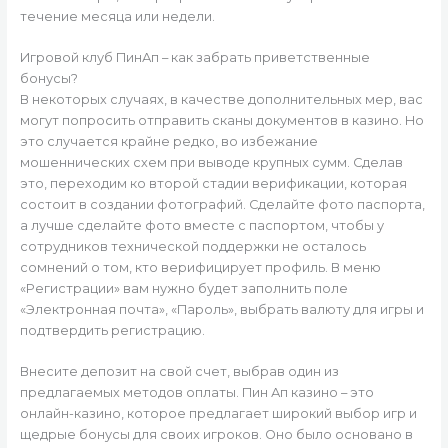
течение месяца или недели.
Игровой клуб ПинАп – как забрать приветственные
бонусы?
В некоторых случаях, в качестве дополнительных мер, вас
могут попросить отправить сканы документов в казино. Но
это случается крайне редко, во избежание
мошеннических схем при выводе крупных сумм. Сделав
это, переходим ко второй стадии верификации, которая
состоит в создании фотографий. Сделайте фото паспорта,
а лучше сделайте фото вместе с паспортом, чтобы у
сотрудников технической поддержки не осталось
сомнений о том, кто верифицирует профиль. В меню
«Регистрации» вам нужно будет заполнить поле
«Электронная почта», «Пароль», выбрать валюту для игры и
подтвердить регистрацию.
Внесите депозит на свой счет, выбрав один из
предлагаемых методов оплаты. Пин Ап казино – это
онлайн-казино, которое предлагает широкий выбор игр и
щедрые бонусы для своих игроков. Оно было основано в