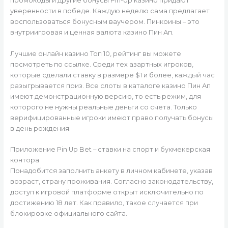
промокоды и другие бонусы Pin-Up казино придают
уверенности в победе. Каждую неделю сама предлагает
воспользоваться бонусным ваучером. Пинкоины – это
внутриигровая и ценная валюта казино Пин Ап.
Лучшие онлайн казино Топ 10, рейтинг вы можете
посмотреть по ссылке. Среди тех азартных игроков,
которые сделали ставку в размере $1 и более, каждый час
разыгрывается приз. Все слоты в каталоге казино Пин Ап
имеют демонстрационную версию, то есть режим, для
которого не нужны реальные деньги со счета. Только
верифицированные игроки имеют право получать бонусы
в день рождения.
Приложение Pin Up Bet – ставки на спорт и букмекерская
контора
Понадобится заполнить анкету в личном кабинете, указав
возраст, страну проживания. Согласно законодательству,
доступ к игровой платформе открыт исключительно по
достижению 18 лет. Как правило, такое случается при
блокировке официального сайта.