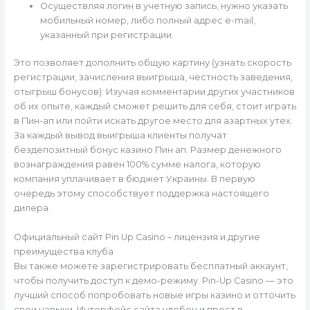
Осуществляя логин в учетную запись, нужно указать
мобильный номер, либо полный адрес e-mail,
указанный при регистрации.
Это позволяет дополнить общую картину (узнать скорость
регистрации, зачисления выигрыша, честность заведения,
отыгрыш бонусов). Изучая комментарии других участников
об их опыте, каждый сможет решить для себя, стоит играть
в Пин-ап или пойти искать другое место для азартных утех.
За каждый вывод выигрыша клиенты получат
бездепозитный бонус казино Пин ап. Размер денежного
вознаграждения равен 100% сумме налога, которую
компания уплачивает в бюджет Украины. В первую
очередь этому способствует поддержка настоящего
дилера.
Официальный сайт Pin Up Casino – лицензия и другие
преимущества клуба
Вы также можете зарегистрировать бесплатный аккаунт,
чтобы получить доступ к демо-режиму. Pin-Up Casino — это
лучший способ попробовать новые игры казино и отточить
свои навыки. Интерфейс сайта удобен и прост в