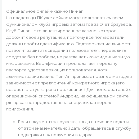
Официальное онлайн-казино Пин-ап
Но владельцы ПК уже сейчас могут пользоваться всем
функционалом клуба игровых автоматов за счёт браузера.
Клуб Пинап – это лицензированное казино, которое
дорожит своей репутацией, поэтому все пользователи
должны пройти идентификацию. Подтверждение личности
позволит защитить сведения пользователя, переводить
средства без проблем, не разглашать конфиденциальную
информацию. Верификация предполагает передачу
паспорта, удостоверяющих пользователя. Хотя
администрация казино Пин-Ап принимает разные методы в
зависимости от предпочтений конкретного игрока (его
возраст, статус, страна проживания). Для пользователей с
операционной системой Андроид, на официальном сайте
pin up casino»предоставлена специальная версия
приложения.
Если документы загружены, тогда в течение недели
от этой знаменательной даты обращайтесь в службу
поддержки для получения подарка.