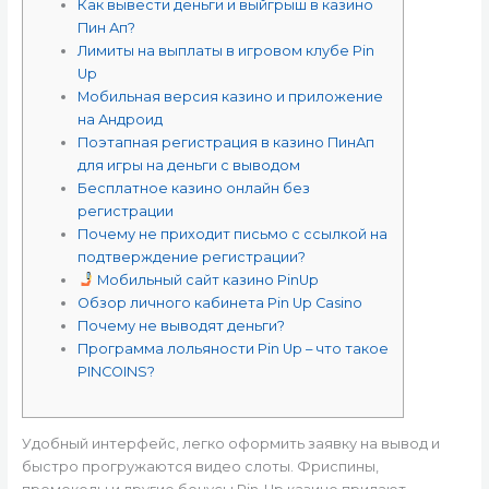
Как вывести деньги и выйгрыш в казино
Пин Ап?
Лимиты на выплаты в игровом клубе Pin
Up
Мобильная версия казино и приложение
на Андроид
Поэтапная регистрация в казино ПинАп
для игры на деньги с выводом
Бесплатное казино онлайн без
регистрации
Почему не приходит письмо с ссылкой на
подтверждение регистрации?
Мобильный сайт казино PinUp
Обзор личного кабинета Pin Up Casino
Почему не выводят деньги?
Программа лольяности Pin Up – что такое
PINCOINS?
Удобный интерфейс, легко оформить заявку на вывод и
быстро прогружаются видео слоты. Фриспины,