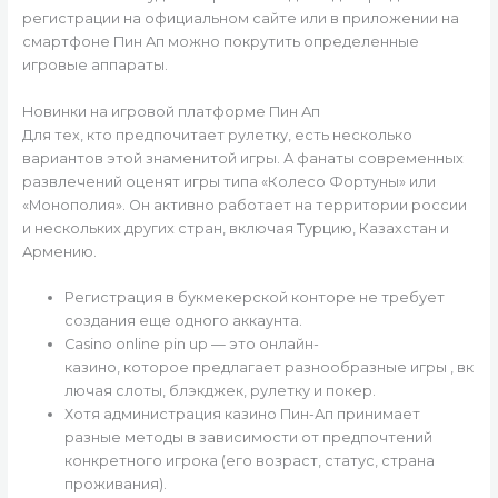
регистрации на официальном сайте или в приложении на
смартфоне Пин Ап можно покрутить определенные
игровые аппараты.
Новинки на игровой платформе Пин Ап
Для тех, кто предпочитает рулетку, есть несколько
вариантов этой знаменитой игры. А фанаты современных
развлечений оценят игры типа «Колесо Фортуны» или
«Монополия». Он активно работает на территории россии
и нескольких других стран, включая Турцию, Казахстан и
Армению.
Регистрация в букмекерской конторе не требует
создания еще одного аккаунта.
Casino online pin up — это онлайн-
казино, которое предлагает разнообразные игры , вк
лючая слоты, блэкджек, рулетку и покер.
Хотя администрация казино Пин-Ап принимает
разные методы в зависимости от предпочтений
конкретного игрока (его возраст, статус, страна
проживания).