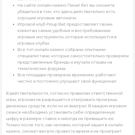
На сайте онлайн казино Пинап бет вы сможете
убедиться в том, что здесь действительно есть
хорошие игровые автоматы.
Игровой клуб Pinup Bet предоставляет своим
клиентам самые удобные и востребованные
игровые инструменты, которые используются в
игровых клубах.
Все топ онлайн казино собраны опытными
специалистами, которые самостоятельно проверяли
представленные бренды и изучали отзывы на
тематических форумах.
Все площадки проверены временем, работают
честно и постоянно улучшают свой функционал.
В действительности, согласно правилам ответственной
игры, игрокам не разрешается отыгрывать проигрыш
денежных средств, если он их выиграл. В каждом игровом
сеансе необходимо установить себе определенную
цифру в размере ставок и никогда не превышать ее.
Только после того, как человек, который зашел в онлайн
казино, сможет весело провести время и не проиграет