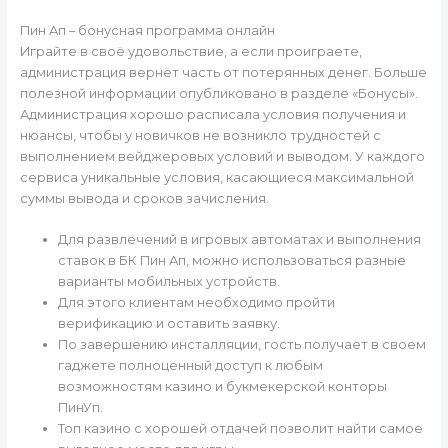
Пин Ап – бонусная программа онлайн
Играйте в своё удовольствие, а если проиграете,
администрация вернёт часть от потерянных денег. Больше
полезной информации опубликовано в разделе «Бонусы».
Администрация хорошо расписала условия получения и
нюансы, чтобы у новичков не возникло трудностей с
выполнением вейджеровых условий и выводом. У каждого
сервиса уникальные условия, касающиеся максимальной
суммы вывода и сроков зачисления.
Для развлечений в игровых автоматах и выполнения
ставок в БК Пин Ап, можно использоваться разные
варианты мобильных устройств.
Для этого клиентам необходимо пройти
верификацию и оставить заявку.
По завершению инсталляции, гость получает в своем
гаджете полноценный доступ к любым
возможностям казино и букмекерской конторы
ПинУп.
Топ казино с хорошей отдачей позволит найти самое