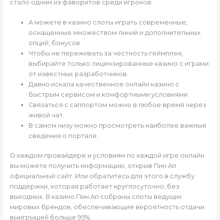
стало одним из фаворитов среди игроков.
А можете в казино слоты играть современные,
оснащенные множеством линий и дополнительных
опций, бонусов.
Чтобы не переживать за честность геймплея,
выбирайте только лицензированные казино с играми
от известных разработчиков.
Давно искала качественное онлайн казино с
быстрым сервисом и комфортными условиями.
Связаться с саппортом можно в любое время через
живой чат.
В самом низу можно просмотреть наиболее важные
сведения о портале.
О каждом провайдере и условиям по каждой игре онлайн
вы можете получить информацию, открыв Пин Ап
официальный сайт. Или обратитесь для этого в службу
поддержки, которая работает круглосуточно, без
выходных. В казино Пин Ап собраны слоты ведущих
мировых брендов, обеспечивающие вероятность отдачи
выигрышей больше 95%.