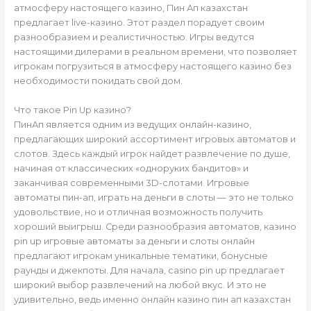
атмосферу настоящего казино, Пин Ап казахстан
предлагает live-казино. Этот раздел порадует своим
разнообразием и реалистичностью. Игры ведутся
настоящими дилерами в реальном времени, что позволяет
игрокам погрузиться в атмосферу настоящего казино без
необходимости покидать свой дом.
Что такое Pin Up казино?
ПинАп является одним из ведущих онлайн-казино,
предлагающих широкий ассортимент игровых автоматов и
слотов. Здесь каждый игрок найдет развлечение по душе,
начиная от классических «одноруких бандитов» и
заканчивая современными 3D-слотами. Игровые
автоматы пин-ап, играть на деньги в слоты — это не только
удовольствие, но и отличная возможность получить
хороший выигрыш. Среди разнообразия автоматов, казино
pin up игровые автоматы за деньги и слоты онлайн
предлагают игрокам уникальные тематики, бонусные
раунды и джекпоты. Для начала, casino pin up предлагает
широкий выбор развлечений на любой вкус. И это не
удивительно, ведь именно онлайн казино пин ап казахстан