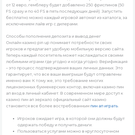
от 12 евро, гемблеру будет добавлено 250 фриспинов (50
FS сразу и по 40 FS в пять последующих дней). Запустить
бесплатно можно каждый игровой автомат из каталога, за
исключением лайв игр с дилерами.
Способы пополнения депозита и вывод денег
Онлайн казино pin up понимает потребности своих
игроков и предлагает удобную мобильную версию сайта.
Теперь каждый посетитель может наслаждаться своими
любимыми играми где угодно и когда угодно. Верификация
– это процесс подтверждения ваших личных данных. Это
гарантирует, что все ваши выигрыши будут отправлены
именно вам. К тому же, это требование многих
лицензионных букмекерских контор, включая казино пин
ап вход в личный кабинет. В современном мире доступ к
казино пин ап зеркало официальный сайт казино
становится все более востребованным
пин ап играть
.
Игроков ожидает игра, в которой они должны будут
одержать победу и получить деньги.
Пользоваться услугами можно в круглосуточном