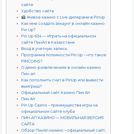
сайте
Удобство сайта
Живое казино с Live-дилерами в PinUp
Как мне создать аккаунт в онлайн казино
Pin Up?
Pin Up 634 — Играть на официальном
сайте ПинАп в Казахстане
Вход в учетную запись
Программа лольяности Pin Up – что такое
PINCOINS?
О демо-развлечениях в онлайн-казино
Пин-ап
Как пополнить счет в PinUp или вывести
выигрыш?
Официальный сайт Казино Пин Ап
Пин Ап
Pin Up Casino – преимущества игры на
официальном сайте клуба
ПИН АП КАЗИНО — МОБИЛЬНАЯ ВЕРСИЯ
САЙТА
Обзор ПинАп казино – официальный сайт,