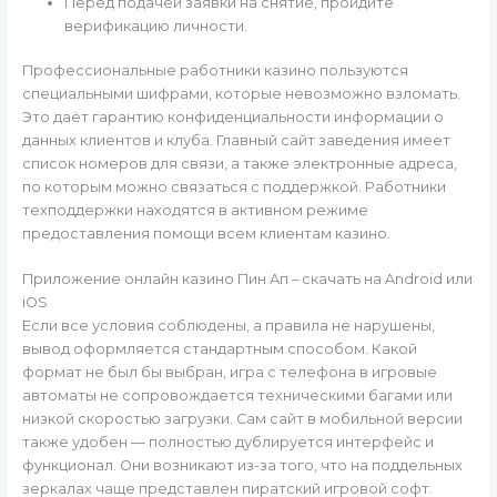
Перед подачей заявки на снятие, пройдите
верификацию личности.
Профессиональные работники казино пользуются
специальными шифрами, которые невозможно взломать.
Это даёт гарантию конфиденциальности информации о
данных клиентов и клуба. Главный сайт заведения имеет
список номеров для связи, а также электронные адреса,
по которым можно связаться с поддержкой. Работники
техподдержки находятся в активном режиме
предоставления помощи всем клиентам казино.
Приложение онлайн казино Пин Ап – скачать на Android или
iOS
Если все условия соблюдены, а правила не нарушены,
вывод оформляется стандартным способом. Какой
формат не был бы выбран, игра с телефона в игровые
автоматы не сопровождается техническими багами или
низкой скоростью загрузки. Сам сайт в мобильной версии
также удобен — полностью дублируется интерфейс и
функционал. Они возникают из-за того, что на поддельных
зеркалах чаще представлен пиратский игровой софт.