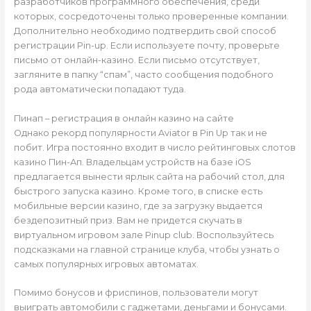
разработчиков программного обеспечения, среди
которых, сосредоточены только проверенные компании.
Дополнительно необходимо подтвердить свой способ
регистрации Pin-up. Если используете почту, проверьте
письмо от онлайн-казино. Если письмо отсутствует,
загляните в папку “спам”, часто сообщения подобного
рода автоматически попадают туда.
Пинап – регистрация в онлайн казино на сайте
Однако рекорд популярности Aviator в Pin Up так и не
побит. Игра постоянно входит в число рейтинговых слотов
казино Пин-Ап. Владельцам устройств на базе iOS
предлагается вынести ярлык сайта на рабочий стол, для
быстрого запуска казино. Кроме того, в списке есть
мобильные версии казино, где за загрузку выдается
бездепозитный приз. Вам не придется скучать в
виртуальном игровом зале Pinup club. Воспользуйтесь
подсказками на главной странице клуба, чтобы узнать о
самых популярных игровых автоматах.
Помимо бонусов и фриспинов, пользователи могут
выиграть автомобили с гаджетами, деньгами и бонусами.