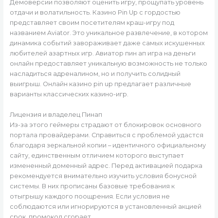
Демоверсии позволяют оценить игру, прощупать уровень
отдачи и волатильность. Казино Pin Up с гордостью
представляет своим посетителям краш-игру под
названием Aviator. Это уникальное развлечение, в котором
динамика событий завораживает даже самых искушенных
любителей азартных игр. Авиатор пин ап игра на деньги
онлайн предоставляет уникальную возможность не только
насладиться адреналином, но и получить солидный
выигрыш. Онлайн казино pin up предлагает различные
варианты классических казино-игр.
Лицензия и владелец Пинап
Из-за этого геймеры страдают от блокировок основного
портала провайдерами. Справиться с проблемой удастся
благодаря зеркальной копии – идентичного официальному
сайту, единственным отличием которого выступает
измененный доменный адрес. Перед активацией подарка
рекомендуется внимательно изучить условия бонусной
системы. В них прописаны базовые требования к
отыгрышу каждого поощрения. Если условия не
соблюдаются или игнорируются в установленный акцией
срок, промокод сгорает.