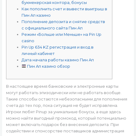
букмекерская контора, бонусы
Как пополнить счет и вывести выигрыш в
Пин Ап казино
Пополнение депозита и снятие средств
с официального сайта Пин Ап
Режим «Больше или Меньше» на Pin Up
casino
Pin Up 634 KZ регистрация и вход в
личный кабинет
Дата начала работы казино Пин Ап
Пин Ап казино обзор
В настоящее время банковские и электронные карты
могут работать эпизодически или не работать вообще.
Такие способы остаются небезопасными для пополнения
счета до тех пор, пока ситуация не будет исправлена.
Игроки любят Pinup за уникальные бонусы, а еще здесь
можно найти выгодный промокод, который потенциально
может включать подарок без внесения депозита. При
содействии и спонсорстве поставщиков администрация