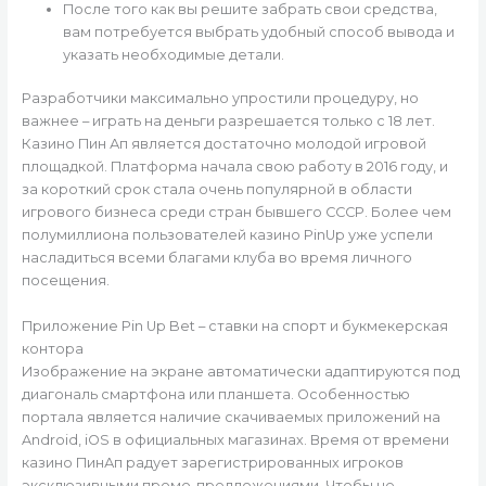
После того как вы решите забрать свои средства,
вам потребуется выбрать удобный способ вывода и
указать необходимые детали.
Разработчики максимально упростили процедуру, но
важнее – играть на деньги разрешается только с 18 лет.
Казино Пин Ап является достаточно молодой игровой
площадкой. Платформа начала свою работу в 2016 году, и
за короткий срок стала очень популярной в области
игрового бизнеса среди стран бывшего СССР. Более чем
полумиллиона пользователей казино PinUp уже успели
насладиться всеми благами клуба во время личного
посещения.
Приложение Pin Up Bet – ставки на спорт и букмекерская
контора
Изображение на экране автоматически адаптируются под
диагональ смартфона или планшета. Особенностью
портала является наличие скачиваемых приложений на
Android, iOS в официальных магазинах. Время от времени
казино ПинАп радует зарегистрированных игроков
эксклюзивными промо-предложениями. Чтобы не