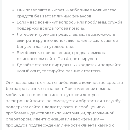
Они позволяют выиграть наибольшее количество
средств без затрат личных финансов.
Если у вас возникнут вопросы или проблемы, служба
поддержки всегда готова помочь.
Лотереи и турниры предоставляют возможность
выиграть крупные денежные призы, эксклюзивные
бонусы и даже путешествия.
В мобильных приложениях, предлагаемых на
официальном сайте Пин Ап, нет вирусов.
Делайте ставки в виртуальных кредитах и получайте
новый опыт, тестируйте разные стратегии.
Они позволяют выиграть наибольшее количество средств
без затрат личных финансов. При изменении номера
мобильного телефона или отсутствия доступа к
электронной почте, рекомендуется обратиться в службу
поддержки сайта. Следует указать в сообщении о
проблеме и действовать по инструкции, приложенной
оператором. Идентификация или верификация —
процедура подтверждения личности клиента казино с