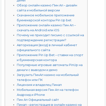
денег
Обзор онлайн казино Пин Ап – дизайн
сайта и мобильной версии
Скачанное мобильное приложение
букмекерской конторы Pin Up bet
Приложение онлайн казино Пин Ап –
скачать на Android или iOS
Почему не приходит письмо с ссылкой на
подтверждение регистрации?
Авторизация (вход) в личный кабинет
официального сайта
Приложение Pin Up Bet – ставки на спорт
и букмекерская контора
Популярные игровые автоматы PinUp на
деньги с выводом и демо
Загрузить ПинАп казино на мобильный
телефон или ПК
Лицензия и владелец Пинап
Мобильная версия Пин Ап на телефон
Андроид и iPhone
Пин Ап Официальный сайт
Пинап – регистрация в онлайн казино на