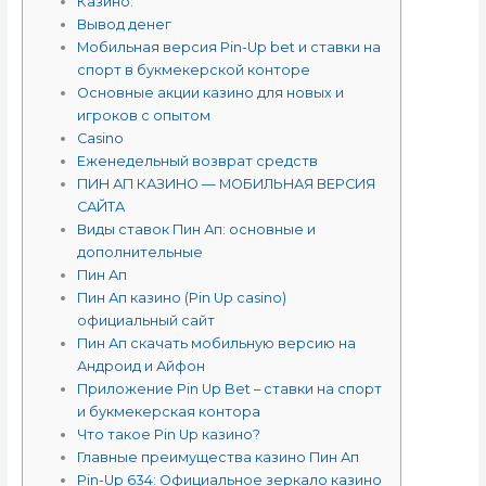
Казино:
Вывод денег
Мобильная версия Pin-Up bet и ставки на
спорт в букмекерской конторе
Основные акции казино для новых и
игроков с опытом
Casino
Еженедельный возврат средств
ПИН АП КАЗИНО — МОБИЛЬНАЯ ВЕРСИЯ
САЙТА
Виды ставок Пин Ап: основные и
дополнительные
Пин Ап
Пин Ап казино (Pin Up casino)
официальный сайт
Пин Ап скачать мобильную версию на
Андроид и Айфон
Приложение Pin Up Bet – ставки на спорт
и букмекерская контора
Что такое Pin Up казино?
Главные преимущества казино Пин Ап
Pin-Up 634: Официальное зеркало казино