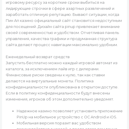
игровому ресурсу за короткие сроки выбиться на
лидирующие строчки в сфере азартных развлечений и
заработать отличную репутацию. Бывают ситуации, когда
Пин Ап казино официальный сайт становится недоступным
для посещений. Дизайн сайта pinup привлекает внимание
своей современностью и удобством. Отчетливая панель
управления, качества графики и продуманная структура
сайта делают процесс навигации максимально удобным.
Еженедельный возврат средств
Запустить бесплатно можно каждый игровой автомат из
каталога, за исключением лайв игр с дилерами.
Финансовые риски сведены к нулю, так как ставки
делаются на виртуальные монеты. Политика
конфиденциальности опубликована в открытом доступе.
Если в политику конфиденциальности будут внесены
изменения, игроков об этом дополнительно уведомят.
Надежное казино позволяет установить приложение
PinUp на мобильное устройство с ОС Android и iOS.
Мобильная версия поразит вас удобством