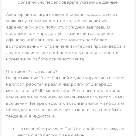
обязательно перепроверьте указанные данные.
Авиатор пин ап игра на деньги онлайн предоставляет
уникальную возможность не только насладиться
адреналином, но и получить солидный выигрыш. В
современном мире доступ к казино пин ап зеркало
официальный сайт казино становится все более
востребованным. Ограничения интернет провайдеров и
другие технические проблемы могут препятствовать
нормальной работе основного сайта.
Что такое Pin Up казино?
На протяжении 18 лет Евгений изучал мир казино и ставок
на спорт, работая в различных ролях, от дилера до
менеджера и SMM-менеджера. Этот опыт предоставил
ему уникальное понимание механизмов игр, которые мы
все ценим. Теперь он делится своими знаниями на сайте,
обсуждая все от классических казино-игр до новейших
тенденций в индустрии.
На главной страничке Пин Уп вы найдете ссылку на
версию для Андроид и на Айфон.