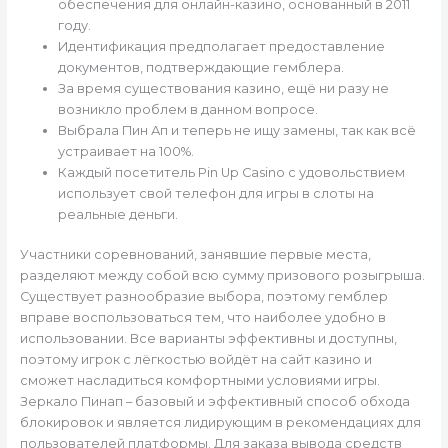
обеспечения для онлайн-казино, основанный в 2011
году.
Идентификация предполагает предоставление
документов, подтверждающие гемблера.
За время существования казино, ещё ни разу не
возникло проблем в данном вопросе.
Выбрала Пин Ап и теперь не ищу замены, так как всё
устраивает на 100%.
Каждый посетитель Pin Up Casino с удовольствием
использует свой телефон для игры в слоты на
реальные деньги.
Участники соревнований, занявшие первые места,
разделяют между собой всю сумму призового розыгрыша.
Существует разнообразие выбора, поэтому гемблер
вправе воспользоваться тем, что наиболее удобно в
использовании. Все варианты эффективны и доступны,
поэтому игрок с лёгкостью войдёт на сайт казино и
сможет насладиться комфортными условиями игры.
Зеркало Пинап – базовый и эффективный способ обхода
блокировок и является лидирующим в рекомендациях для
пользователей платформы. Для заказа вывода средств