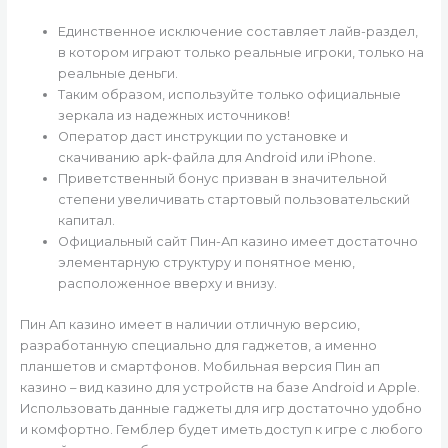
Единственное исключение составляет лайв-раздел,
в котором играют только реальные игроки, только на
реальные деньги.
Таким образом, используйте только официальные
зеркала из надежных источников!
Оператор даст инструкции по установке и
скачиванию apk-файла для Android или iPhone.
Приветственный бонус призван в значительной
степени увеличивать стартовый пользовательский
капитал.
Официальный сайт Пин-Ап казино имеет достаточно
элементарную структуру и понятное меню,
расположенное вверху и внизу.
Пин Ап казино имеет в наличии отличную версию,
разработанную специально для гаджетов, а именно
планшетов и смартфонов. Мобильная версия Пин ап
казино – вид казино для устройств на базе Android и Apple.
Использовать данные гаджеты для игр достаточно удобно
и комфортно. Гемблер будет иметь доступ к игре с любого