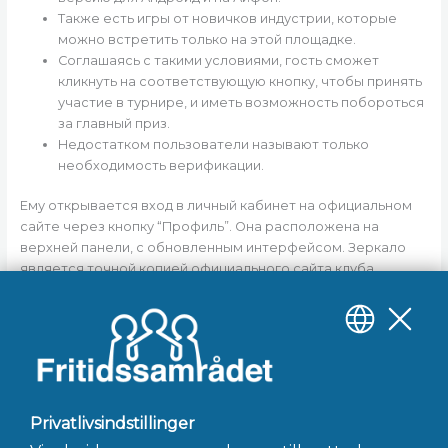
Также есть игры от новичков индустрии, которые
можно встретить только на этой площадке.
Соглашаясь с такими условиями, гость сможет
кликнуть на соответствующую кнопку, чтобы принять
участие в турнире, и иметь возможность побороться
за главный приз.
Недостатком пользователи называют только
необходимость верификации.
Ему открывается вход в личный кабинет на официальном
сайте через кнопку “Профиль”. Она расположена на
верхней панели, с обновленным интерфейсом. Зеркало
является точной копией официального сайта клуба,
которое зарегистрировано на другой URL-адрес. Эта
версия даёт право геймеру играть, используя свой логин и
пароль. Вся информация деятельности гемблера будет
доступна и всё, что требуется – продолжать наслаждаться
процессом игры.
←
Forrige Indlæg
Næste Indlæg
→