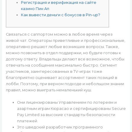
Регистрация и верификация на сайте
казино Пин Ап
Как вывести деньги с бонусов в Pin-up?
Связаться с саппортом можно в любое время через
живой чат. Операторы приветливые и профессиональные,
оперативно решают любые возникшие вопросы. Также,
можно позвонить в отдел поддержки, но будьте готовы к
долгому ответу. Владельцы делают все возможное, чтобы
отвечать на сообщения максимально быстро. Сегмент
участников, заинтересованных в TV-играх тоже
благоприятно оценивает ассортимент таких позиций в
лобби. Поэтому, при верном подходе и небольшом знании
правил, можно выиграть немаленький куш.
Они лицензированы Управлением по лотереям и
азартным играм Кюрасао и сертифицированы Secure
Pay Limited за высокие стандарты безопасности
платежей.
Это шведский разработчик программного