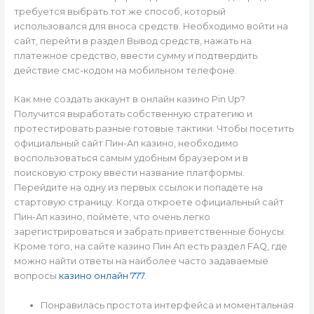
требуется выбрать тот же способ, который
использовался для вноса средств. Необходимо войти на
сайт, перейти в раздел Вывод средств, нажать на
платежное средство, ввести сумму и подтвердить
действие смс-кодом на мобильном телефоне.
Как мне создать аккаунт в онлайн казино Pin Up?
Получится выработать собственную стратегию и
протестировать разные готовые тактики. Чтобы посетить
официальный сайт Пин-Ап казино, необходимо
воспользоваться самым удобным браузером и в
поисковую строку ввести название платформы.
Перейдите на одну из первых ссылок и попадёте на
стартовую страницу. Когда откроете официальный сайт
Пин-Ап казино, поймёте, что очень легко
зарегистрироваться и забрать приветственные бонусы.
Кроме того, на сайте казино Пин Ап есть раздел FAQ, где
можно найти ответы на наиболее часто задаваемые
вопросы
казино онлайн 777
.
Понравилась простота интерфейса и моментальная