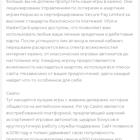
больше, вы не должны пропустить наши игры в казино. Они
лицензированы Управлением по лотереям и азартным
играм Кюрасао и сертифицированы Secure Pay Limited за
высокие стандарты безопасности платежей. VISA и
MasterCard широко доступны, что позволяет вам
использовать любые ваши личные кредитные и дебетовые
карты. После успешного пин ап вход в личный кабинет,
перед вами раскроется весь спектр возможностей
интернет казино, от классических игровых автоматов до
настольных игр. Каждому игроку предоставляется
возможность насладиться азартом, используя все плюсы
сайта. Независимо от ваших предпочтений, здесь каждый
найдет что-то особенное для себя.
Casino
Тут находятся лучшие игры с живыми дилерами, которые
общаются на английском языке. Pin Up Casino является
востребованной платформой, предлагающей широкий
ассортимент игровых автоматов, щедрых бонусов и
круглосуточную работу службы поддержки. Сайт появился
в 2016 году и только удваивает свою популярность,
предлагая пользователям свыше 4000 различных игр.