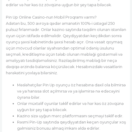
edirlər və hər kəs öz zövqünə uyğun bir şey tapa biləcək.
Pin Up Online Casino-nun Mobil Proqramı varmı?
Adətən bu, 500 avroya qədər əmanətin 100%-i üstəgəl 250
pulsuz fırlanmadır. Onlar kazino saytında təqdim olunan istənilən
oyun üçün istifadə edilməlidir. Qeydiyyatdan keçdikdən sonra
oyunçu şəxsi kabinetində şəxsi hesab açır. Ona vəsait qoymaq
üçün mövcud olanlar siyahısından optimal ödəniş üsulunu
seçməli, kreditləşmə üçün tələb olunan məbləği göstərməli və
əməliyyatı təsdiqləməlisiniz. Razılaşdırılmış məbləğ bir neçə
dəqiqə ərzində balansa köçürüləcək. Hesabınızdakı vəsaitlərin
hərəkətini yoxlaya bilərsiniz.
Məsləhətçilər Pin Up oyunçu öz hesabına daxil ola bilmirsə
və ya hansısa slot açılmırsa və ya işləmirsə nə edəcəyini
öyrənə bilər.
Onlar müxtəlif oyunlar təklif edirlər və hər kəs öz zövqünə
uyğun bir şey tapa biləcək.
Kazino sizə uyğun mərc platformasını seçməyi təklif edir.
Rəsmi Pin-Up saytında qeydiyyatdan keçən oyunçular xoş
gəlmisiniz bonusu almaq imkanı əldə edirlər.