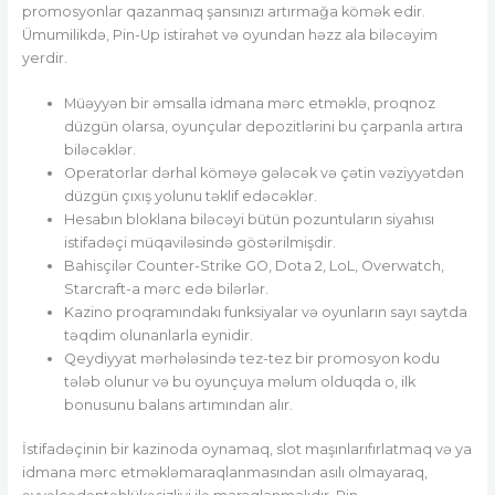
promosyonlar qazanmaq şansınızı artırmağa kömək edir.
Ümumilikdə, Pin-Up istirahət və oyundan həzz ala biləcəyim
yerdir.
Müəyyən bir əmsalla idmana mərc etməklə, proqnoz
düzgün olarsa, oyunçular depozitlərini bu çarpanla artıra
biləcəklər.
Operatorlar dərhal köməyə gələcək və çətin vəziyyətdən
düzgün çıxış yolunu təklif edəcəklər.
Hesabın bloklana biləcəyi bütün pozuntuların siyahısı
istifadəçi müqaviləsində göstərilmişdir.
Bahisçilər Counter-Strike GO, Dota 2, LoL, Overwatch,
Starcraft-a mərc edə bilərlər.
Kazino proqramındakı funksiyalar və oyunların sayı saytda
təqdim olunanlarla eynidir.
Qeydiyyat mərhələsində tez-tez bir promosyon kodu
tələb olunur və bu oyunçuya məlum olduqda o, ilk
bonusunu balans artımından alır.
İstifadəçinin bir kazinoda oynamaq, slot maşınlarıfırlatmaq və ya
idmana mərc etməkləmaraqlanmasından asılı olmayaraq,