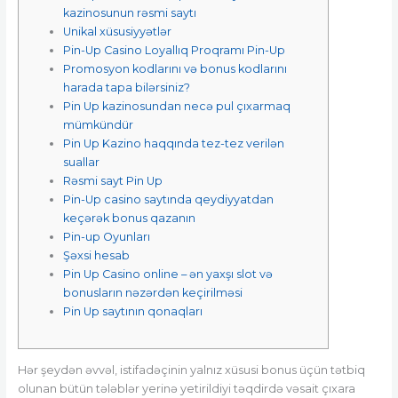
kazinosunun rəsmi saytı
Unikal xüsusiyyətlər
Pin-Up Casino Loyallıq Proqramı Pin-Up
Promosyon kodlarını və bonus kodlarını
harada tapa bilərsiniz?
Pin Up kazinosundan necə pul çıxarmaq
mümkündür
Pin Up Kazino haqqında tez-tez verilən
suallar
Rəsmi sayt Pin Up
Pin-Up casino saytında qeydiyyatdan
keçərək bonus qazanın
Pin-up Oyunları
Şəxsi hesab
Pin Up Casino online – ​​ən yaxşı slot və
bonusların nəzərdən keçirilməsi
Pin Up saytının qonaqları
Hər şeydən əvvəl, istifadəçinin yalnız xüsusi bonus üçün tətbiq
olunan bütün tələblər yerinə yetirildiyi təqdirdə vəsait çıxara