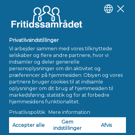
Həmçinin Pin Up casino azerbaijan klubdan mükafatı necə geri
götürmək və ya geri götürmək barədə məlumatlar var. Təbii ki,
hədiyyənin necə geri qaytarıldığı barədə məlumatlar da
mövcuddur.
←
Forrige Indlæg
Næste Indlæg
→
INFO@FRITIDSSAMRÅDET.DK
© 2022 Fritidssamrådet - Alle Rettigheder Forbeholdes
Hjemmeside af AWORK Webbureau