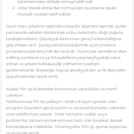
sistemlərindən istifadə etməyi təklif edir.
Onlar klassik slotlardan tutmuş kart oyunlarına qədər
müxtəlif oyunlar təklif edirlər.
Oyun mərc şirkətinin saytında xüsusi bir düyməni tapmalı, açılan
pəncərədə sahələri doldurmalı və bu məlumatın doğruluğunu
təsdiqləməlisiniz. Qeydiyyat kazinonun geniş funksionallığına
giriş imkanı verir. Şəxsiyyətinizi təsdiqləmək üçün yoxlama
prosedurundan keçmək də vacibdir. Oyunçular sənədlərin skan
edilmiş surətlərini və ya fotoşəkillərini yaxşı keyfiyyətdə əlavə
etməli və şirkətin təhlükəsizlik xidmətinin təsdiqini
gözləməlidirlər. Başlanğıc təşviqi qeydiyyatdan və ilk depozitin
qoyulmasından sonra verilir.
Xülasə: Pin-Up bukmeker kontorunun üstünlükləri və mənfi
cəhətləri
Telefonunuza Pin Up yükləyin – Android üçün oyunları olan
proqram Oyunların geniş seçimi və səxavətli bonuslar cəlbedici
oyun platforması yaradır. Onlar həmçinin suallar və ya
problemlər zamanı kömək etməyə hazır olan peşəkar dəstək
komandasına malikdirlər. Ümumiyyətlə, Pin-Up qumar əyləncəsi
üçün layiqli yerdir.