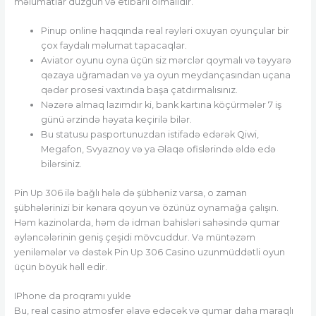
məlumatlar düzgün və etibarlı olmalıdır.
Pinup online haqqında real rəyləri oxuyan oyunçular bir
çox faydalı məlumat tapacaqlar.
Aviator oyunu oyna üçün siz mərclər qoymalı və təyyarə
qəzaya uğramadan və ya oyun meydançasından uçana
qədər prosesi vaxtında başa çatdırmalısınız.
Nəzərə almaq lazımdır ki, bank kartına köçürmələr 7 iş
günü ərzində həyata keçirilə bilər.
Bu statusu pasportunuzdan istifadə edərək Qiwi,
Megafon, Svyaznoy və ya Əlaqə ofislərində əldə edə
bilərsiniz.
Pin Up 306 ilə bağlı hələ də şübhəniz varsa, o zaman
şübhələrinizi bir kənara qoyun və özünüz oynamağa çalışın.
Həm kazinolarda, həm də idman bahisləri sahəsində qumar
əyləncələrinin geniş çeşidi mövcuddur. Və müntəzəm
yeniləmələr və dəstək Pin Up 306 Casino uzunmüddətli oyun
üçün böyük həll edir.
IPhone da proqramı yukle
Bu, real casino atmosfer əlavə edəcək və qumar daha maraqlı