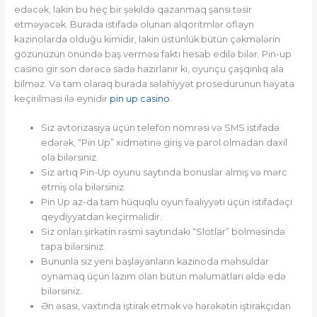
edəcək, lakin bu heç bir şəkildə qazanmaq şansı təsir
etməyəcək. Burada istifadə olunan alqoritmlər oflayn
kazinolarda olduğu kimidir, lakin üstünlük bütün çəkmələrin
gözünüzün önündə baş verməsi faktı hesab edilə bilər. Pin-up
casino gir son dərəcə sadə hazırlanır ki, oyunçu çaşqınlıq ala
bilməz. Və tam olaraq burada səlahiyyət prosedurunun həyata
keçirilməsi ilə eynidir
pin up casino
.
Siz avtorizasiya üçün telefon nömrəsi və SMS istifadə
edərək, “Pin Up” xidmətinə giriş və parol olmadan daxil
ola bilərsiniz.
Siz artıq Pin-Up oyunu saytında bonuslar almış və mərc
etmiş ola bilərsiniz.
Pin Up az-da tam hüquqlu oyun fəaliyyəti üçün istifadəçi
qeydiyyatdan keçirməlidir.
Siz onları şirkətin rəsmi saytındakı “Slotlar” bölməsində
tapa bilərsiniz.
Bununla siz yeni başlayanların kazinoda məhsuldar
oynamaq üçün lazım olan bütün məlumatları əldə edə
bilərsiniz.
Ən əsası, vaxtında iştirak etmək və hərəkətin iştirakçıdan