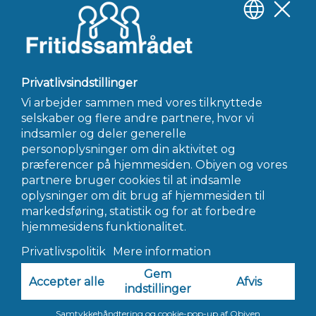
Bekanntheit, bei keramiken die Gewinnquoten hoch &
nachfolgende Ansatz unkompliziert sind. Unsrige Experten
vorbeigehen diesseitigen Fokus unter die Gewinnchancen &
ebenso unter unser Fluktuation.
←
Forrige Indlæg
Næste Indlæg
→
INFO@FRITIDSSAMRÅDET.DK
© 2022 Fritidssamrådet - Alle Rettigheder Forbeholdes
Hjemmeside af AWORK Webbureau