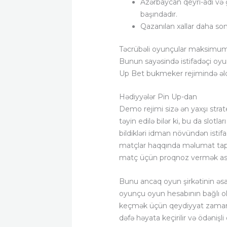
Azərbaycan qeyri-adi və 
başındadır.
Qazanılan xallar daha sonra
Təcrübəli oyunçular maksimum 
Bunun sayəsində istifadəçi oyun
Up Bet bukmeker rejimində əld
Hədiyyələr Pin Up-dan
Demo rejimi sizə ən yaxşı stra
təyin edilə bilər ki, bu da slo
bildikləri idman növündən istif
matçlar haqqında məlumat tapma
matç üçün proqnoz vermək as
Bunu ancaq oyun şirkətinin əsas
oyunçu oyun hesabının bağlı o
keçmək üçün qeydiyyat zamanı 
dəfə həyata keçirilir və ödənişli