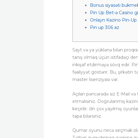
Bonus siyasəti bukme
Pin Up Bet-ə Casino gir
Onlayn Kazino Pin-Up 
Pin up 306 az
Sayt və ya yüklənə bilən proqram
tanış olmaq üçün istifadəçi demo
inkişaf etdirməyə sövq edir. Pin
fəaliyyət göstərir. Bu, şirkətin
master lisenziyası var.
Açılan pəncərədə siz E-Mail və t
etməlisiniz. Doğrulanmış kazi
keçirilir. Ən çox yayılmış oyunl
tapa bilərsiniz.
Qumar oyunu necə seçmək ol
Tətbiqi quraşdırmaq qərarına g