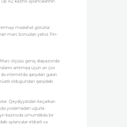
n Up AZ kazino əyləncələrinin
erməyi məsləhət görürlər.
man mərc bonusları yalnız Pin-
. Mərc ölçüsü geniş diapazonda
nslarını artırmaq üçün ən çox
ə də internetdə qarşıdan gələn
rüatlı olduğundan qarşıdakı
 bilər. Qeydiyyatdan keçərkən
əkdə yoxlamadan uğurla
ayn kazinoda ümumilikdə bir
dakı əyləncələr etibarlı və