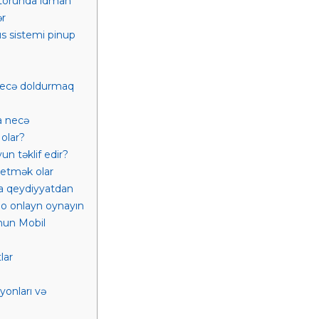
torunda idman
ər
s sistemi pinup
 Necə doldurmaq
a necə
olar?
un təklif edir?
 etmək olar
da qeydiyyatdan
o onlayn oynayın
nun Mobil
lar
onları və