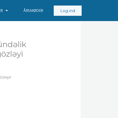
ER
ÅRSMØDER
Log ind
ündəlik
özləyi
özləyir