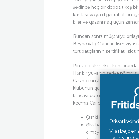
şəklində heç bir depozit xoş 
kartlara və ya digər rahat onla
bilər və qazanmaq üçün zəmanət
Bundan sonra müştəriyə onlayn
Beynəlxalq Curacao lisenziyası 
tərtibatçılarının sertifikatlı slot
Pin Up bukmeker kontorunda i
Hər bir yuvanın seriya nömrəsi
Casino müştəriləri əmin ola bil
klubunun qanuniliyi istifadəçi
biləcəyi bütün pozuntuların siy
keçmiş Carletta NV-yə məxsus
Çünki bu proqram bazarlar
Əks halda, operator müş
olmayacaq.