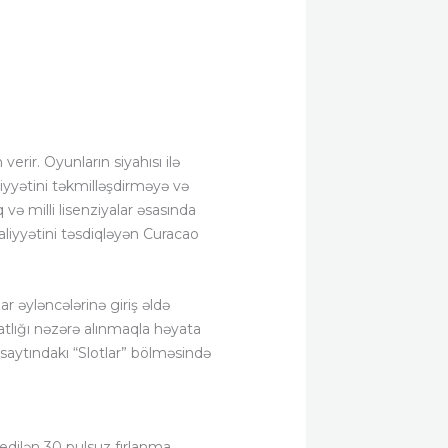
erir. Oyunların siyahısı ilə
liyyətini təkmilləşdirməyə və
və milli lisenziyalar əsasında
əaliyyətini təsdiqləyən Curacao
r əyləncələrinə giriş əldə
tlığı nəzərə alınmaqla həyata
i saytındakı “Slotlar” bölməsində
edilən 30 pulsuz fırlanma