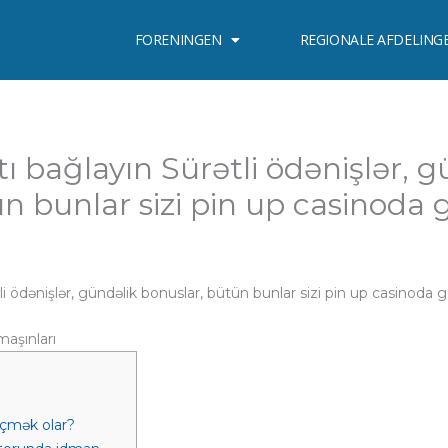
FORENINGEN
REGIONALE AFDELING
ı bağlayın️ Sürətli ödənişlər, g
n bunlar sizi pin up casinoda g
i ödənişlər, gündəlik bonuslar, bütün bunlar sizi pin up casinoda g
maşınları
çmək olar?