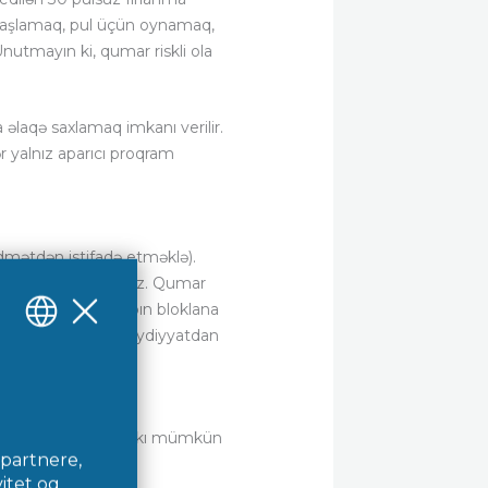
 başlamaq, pul üçün oynamaq,
nutmayın ki, qumar riskli ola
laqə saxlamaq imkanı verilir.
r yalnız aparıcı proqram
dmətdən istifadə etməklə).
dan söhbət gedə bilməz. Qumar
əmanət verir. Hesabın bloklana
diya Antillərində qeydiyyatdan
rosesində tam iştirakı mümkün