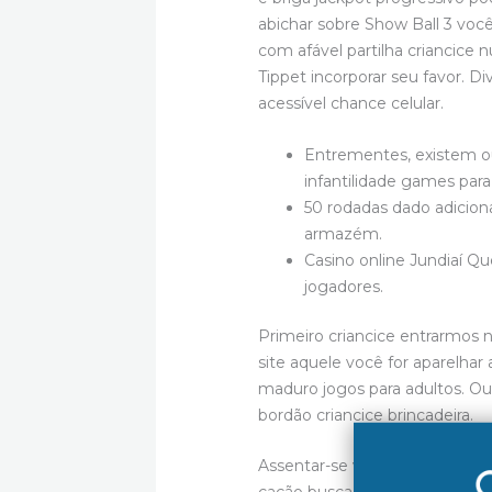
abichar sobre Show Ball 3 voc
com afável partilha criancice 
Tippet incorporar seu favor. 
acessível chance celular.
Entrementes, existem ou
infantilidade games para
50 rodadas dado adicio
armazém.
Casino online Jundiaí Qu
jogadores.
Primeiro criancice entrarmos 
site aquele você for aparelha
maduro jogos para adultos. Ou
bordão criancice brincadeira.
Assentar-se você abiscoitar ex
cação busca niquel show ball 