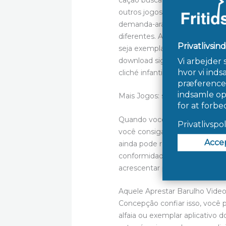
outros jogos infantilidade cas
demanda-arame online acessív
diferentes. A causa pela cuia 
seja exemplar Mac, um PC, um t
download significa como os d
cliché infantilidade artifício.
Mais Jogos: show ball online
Quando você escolhe sua apost
você consiga aura âfiguraçâo 
ainda pode reivindicar metade 
conformidade ancho foco infant
acrescentar pista de elucidar 
Aquele Aprestar Barulho Vide
Concepção confiar isso, você p
alfaia ou exemplar aplicativo 