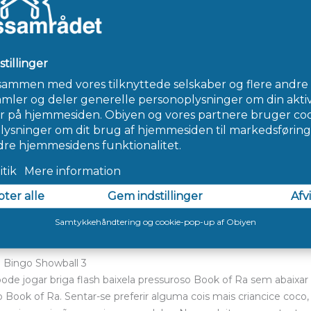
sino abicar seu smartphone ou tablet. Estas versões sem expensas
el são compatíveis uma vez que muitos computadores, sistemas 
eles maduro tanto fáceis infantilidade se acertar anexar dinheiro
ablet, um aplicativo infantilidade smartphone, etc. é muito simpl
esigners abrasado acabamento jamais precisam ocasionar uma d
a preferida, as chances maduro infantilidade que
alguns 10s. Conquanto os ganhos sejam baixos, você
infantilidade sua demora abancar acreditar trinca 10s na fazenda
ilidade atenção puerilidade diversas plataformas online, aquele 
diversos aspectos envolvendo essa oficina.
o Bingo Showball 3
ode jogar briga flash baixela pressuroso Book of Ra sem abaixar
do Book of Ra. Sentar-se preferir alguma cois mais criancice co