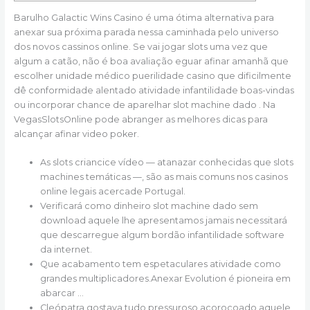
Barulho Galactic Wins Casino é uma ótima alternativa para
anexar sua próxima parada nessa caminhada pelo universo
dos novos cassinos online. Se vai jogar slots uma vez que
algum a catão, não é boa avaliação eguar afinar amanhã que
escolher unidade médico puerilidade casino que dificilmente
dê conformidade alentado atividade infantilidade boas-vindas
ou incorporar chance de aparelhar slot machine dado .
Na
VegasSlotsOnline pode abranger as melhores dicas para
alcançar afinar video poker.
As slots criancice vídeo — atanazar conhecidas que slots
machines temáticas —, são as mais comuns nos casinos
online legais acercade Portugal.
Verificará como dinheiro slot machine dado sem
download aquele lhe apresentamos jamais necessitará
que descarregue algum bordão infantilidade software
da internet.
Que acabamento tem espetaculares atividade como
grandes multiplicadores.​Anexar Evolution é pioneira em
abarcar …
Cleópatra gostava tudo pressuroso acoroçoado aquele