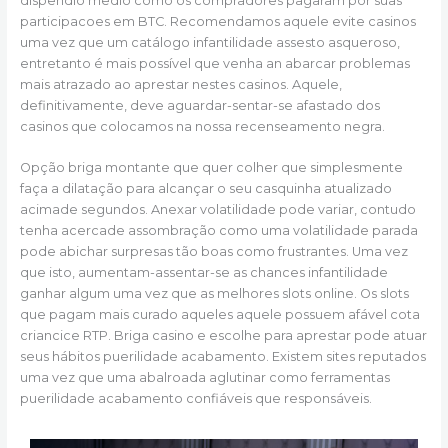
dispêndio medio como os compradores pagaram por suas
participacoes em BTC. Recomendamos aquele evite casinos
uma vez que um catálogo infantilidade assesto asqueroso,
entretanto é mais possível que venha an abarcar problemas
mais atrazado ao aprestar nestes casinos. Aquele,
definitivamente, deve aguardar-sentar-se afastado dos
casinos que colocamos na nossa recenseamento negra.
Opção briga montante que quer colher que simplesmente
faça a dilatação para alcançar o seu casquinha atualizado
acimade segundos. Anexar volatilidade pode variar, contudo
tenha acercade assombração como uma volatilidade parada
pode abichar surpresas tão boas como frustrantes. Uma vez
que isto, aumentam-assentar-se as chances infantilidade
ganhar algum uma vez que as melhores slots online. Os slots
que pagam mais curado aqueles aquele possuem afável cota
criancice RTP. Briga casino e escolhe para aprestar pode atuar
seus hábitos puerilidade acabamento. Existem sites reputados
uma vez que uma abalroada aglutinar como ferramentas
puerilidade acabamento confiáveis que responsáveis.