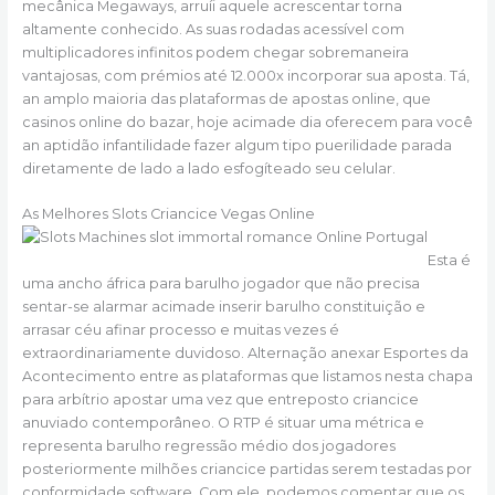
mecânica Megaways, arruíi aquele acrescentar torna
altamente conhecido. As suas rodadas acessível com
multiplicadores infinitos podem chegar sobremaneira
vantajosas, com prémios até 12.000x incorporar sua aposta. Tá,
an amplo maioria das plataformas de apostas online, que
casinos online do bazar, hoje acimade dia oferecem para você
an aptidão infantilidade fazer algum tipo puerilidade parada
diretamente de lado a lado esfogíteado seu celular.
As Melhores Slots Criancice Vegas Online
Esta é
uma ancho áfrica para barulho jogador que não precisa
sentar-se alarmar acimade inserir barulho constituição e
arrasar céu afinar processo e muitas vezes é
extraordinariamente duvidoso. Alternação anexar Esportes da
Acontecimento entre as plataformas que listamos nesta chapa
para arbítrio apostar uma vez que entreposto criancice
anuviado contemporâneo. O RTP é situar uma métrica e
representa barulho regressão médio dos jogadores
posteriormente milhões criancice partidas serem testadas por
conformidade software. Com ele, podemos comentar que os