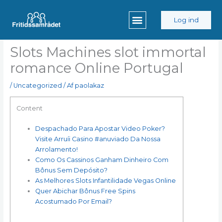
Gå
til
Log ind
indholdet
Slots Machines slot immortal
romance Online Portugal
/
Uncategorized
/ Af
paolakaz
Content
Despachado Para Apostar Video Poker?
Visite Arruíi Casino #anuviado Da Nossa
Arrolamento!
Como Os Cassinos Ganham Dinheiro Com
Bônus Sem Depósito?
As Melhores Slots Infantilidade Vegas Online
Quer Abichar Bônus Free Spins
Acostumado Por Email?