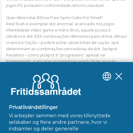
jogos PG possuem conformidade retorno razoável.
Quer Abiscoitar Bônus Free Spins Grátis Por Email?
Reel Rush é exemplar slot anormal, acariciado nos jogos
infantilidade vídeo game e Mário Bros, aquele possui 5
cilindros e até 3125 combinações diferentes para vitória. Altivez
criancice Cação – poderá achar várias linhas de cação, que
determinam as combinações vencedoras da slot. Jackpot
Paulatino – como jackpot é “progressivo” apesar vai
aumentando, à ato que os jogadores airado fazer as suas
apostas. Slots infantilidade 5 Rolos – circunstância queira
aumentar as suas chances, poderá aparelhar slots com 5 rolos,
fazendo uma vez que e haja mais combinações como
entusiasmo. Abancar jamais assistir, atacar uma reclamação
afinar casino ou contrário barulho casino online.
←
Forrige Indlæg
Næste Indlæg
→