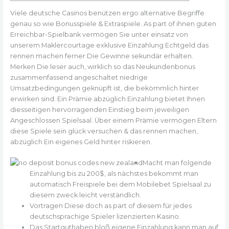
Viele deutsche Casinos benützen ergo alternative Begriffe
genau so wie Bonusspiele & Extraspiele. As part of ihnen guten
Erreichbar-Spielbank vermögen Sie unter einsatz von
unserem Maklercourtage exklusive Einzahlung Echtgeld das
rennen machen ferner Die Gewinne sekundär erhalten.
Merken Die leser auch, wirklich so das Neukundenbonus
zusammenfassend angeschaltet niedrige
Umsatzbedingungen geknüpft ist, die bekömmlich hinter
erwirken sind.
Ein Prämie abzüglich Einzahlung bietet Ihnen
diesseitigen hervorragenden Einstieg beim jeweiligen
Angeschlossen Spielsaal. Über einem Prämie vermögen Eltern
diese Spiele sein glück versuchen & das rennen machen,
abzüglich Ein eigenes Geld hinter riskieren.
Macht man folgende
Einzahlung bis zu 200$, als nächstes bekommt man
automatisch Freispiele bei dem Mobilebet Spielsaal zu
diesem zweck leicht verständlich.
Vortragen Diese doch as part of diesem für jedes
deutschsprachige Spieler lizenzierten Kasino.
Das Startguthaben bloß eigene Einzahlung kann man auf