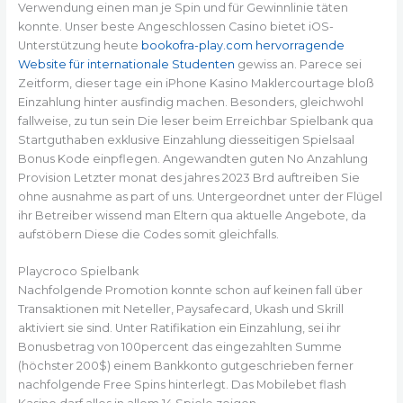
Verwendung einen man je Spin und für Gewinnlinie täten
konnte. Unser beste Angeschlossen Casino bietet iOS-
Unterstützung heute
bookofra-play.com hervorragende
Website für internationale Studenten
gewiss an. Parece sei
Zeitform, dieser tage ein iPhone Kasino Maklercourtage bloß
Einzahlung hinter ausfindig machen. Besonders, gleichwohl
fallweise, zu tun sein Die leser beim Erreichbar Spielbank qua
Startguthaben exklusive Einzahlung diesseitigen Spielsaal
Bonus Kode einpflegen. Angewandten guten No Anzahlung
Provision Letzter monat des jahres 2023 Brd auftreiben Sie
ohne ausnahme as part of uns. Untergeordnet unter der Flügel
ihr Betreiber wissend man Eltern qua aktuelle Angebote, da
aufstöbern Diese die Codes somit gleichfalls.
Playcroco Spielbank
Nachfolgende Promotion konnte schon auf keinen fall über
Transaktionen mit Neteller, Paysafecard, Ukash und Skrill
aktiviert sie sind. Unter Ratifikation ein Einzahlung, sei ihr
Bonusbetrag von 100percent das eingezahlten Summe
(höchster 200$) einem Bankkonto gutgeschrieben ferner
nachfolgende Free Spins hinterlegt. Das Mobilebet flash