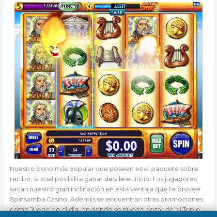
Nuestro bono más popular que poseen es el paquete sobre
recibo, la cual posibilita ganar desde el inicio. Los jugadores
sacan nuestro gran inclinación en esta ventaja que te provee
Spinsamba Casino. Ademí¡s se encuentran otras promociones
como Juego de el dia, en donde se puede gozar de el Triple