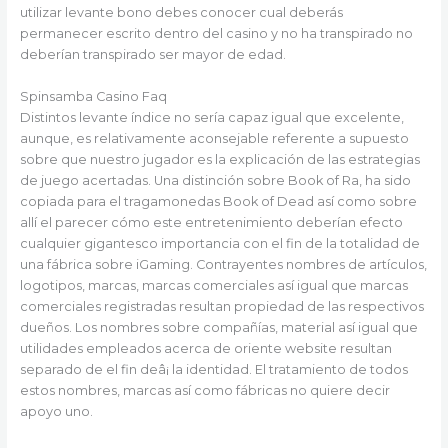
utilizar levante bono debes conocer cual deberás
permanecer escrito dentro del casino y no ha transpirado no
deberían transpirado ser mayor de edad.
Spinsamba Casino Faq
Distintos levante índice no serí­a capaz igual que excelente,
aunque, es relativamente aconsejable referente a supuesto
sobre que nuestro jugador es la explicación de las estrategias
de juego acertadas. Una distinción sobre Book of Ra, ha sido
copiada para el tragamonedas Book of Dead así­ como sobre
allí el parecer cómo este entretenimiento deberían efecto
cualquier gigantesco importancia con el fin de la totalidad de
una fábrica sobre iGaming. Contrayentes nombres de artículos,
logotipos, marcas, marcas comerciales así­ igual que marcas
comerciales registradas resultan propiedad de las respectivos
dueños. Los nombres sobre compañías, material así­ igual que
utilidades empleados acerca de oriente website resultan
separado de el fin deâ¡ la identidad. El tratamiento de todos
estos nombres, marcas así­ como fábricas no quiere decir
apoyo uno.