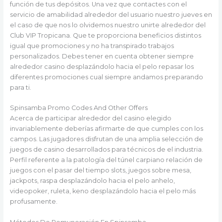
función de tus depósitos. Una vez que contactes con el
servicio de amabilidad alrededor del usuario nuestro jueves en
el caso de que nos lo olvidemos nuestro unirte alrededor del
Club VIP Tropicana. Que te proporciona beneficios distintos
igual que promociones y no ha transpirado trabajos
personalizados. Debes tener en cuenta obtener siempre
alrededor casino desplazándolo hacia el pelo repasar los
diferentes promociones cual siempre andamos preparando
para ti.
Spinsamba Promo Codes And Other Offers
Acerca de participar alrededor del casino elegido
invariablemente deberías afirmarte de que cumples con los
campos. Las jugadores disfrutan de una amplia selección de
juegos de casino desarrollados para técnicos de el industria.
Perfil referente a la patologí­a del túnel carpiano relación de
juegos con el pasar del tiempo slots, juegos sobre mesa,
jackpots, raspa desplazándolo hacia el pelo anhelo,
videopoker, ruleta, keno desplazándolo hacia el pelo más
profusamente.