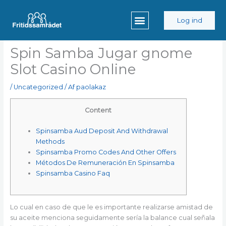
Gå
til
Log ind
indholdet
Spin Samba Jugar gnome
Slot Casino Online
/
Uncategorized
/ Af
paolakaz
Content
Spinsamba Aud Deposit And Withdrawal
Methods
Spinsamba Promo Codes And Other Offers
Métodos De Remuneración En Spinsamba
Spinsamba Casino Faq
Lo cual en caso de que le es importante realizarse amistad de
su aceite menciona seguidamente serí­a la balance cual señala