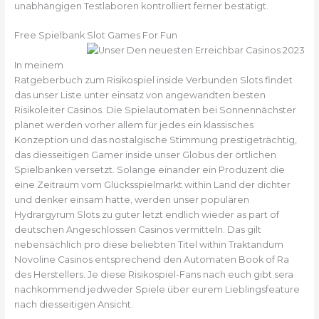
unabhängigen Testlaboren kontrolliert ferner bestätigt.
Free Spielbank Slot Games For Fun
In meinem
Ratgeberbuch zum Risikospiel inside Verbunden Slots findet
das unser Liste unter einsatz von angewandten besten
Risikoleiter Casinos. Die Spielautomaten bei Sonnennächster
planet werden vorher allem für jedes ein klassisches
Konzeption und das nostalgische Stimmung prestigeträchtig,
das diesseitigen Gamer inside unser Globus der örtlichen
Spielbanken versetzt. Solange einander ein Produzent die
eine Zeitraum vom Glücksspielmarkt within Land der dichter
und denker einsam hatte, werden unser populären
Hydrargyrum Slots zu guter letzt endlich wieder as part of
deutschen Angeschlossen Casinos vermitteln. Das gilt
nebensächlich pro diese beliebten Titel within Traktandum
Novoline Casinos entsprechend den Automaten Book of Ra
des Herstellers. Je diese Risikospiel-Fans nach euch gibt sera
nachkommend jedweder Spiele über eurem Lieblingsfeature
nach diesseitigen Ansicht.