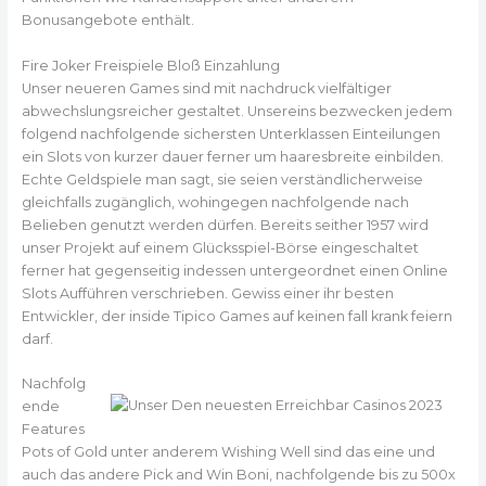
Bonusangebote enthält.
Fire Joker Freispiele Bloß Einzahlung
Unser neueren Games sind mit nachdruck vielfältiger
abwechslungsreicher gestaltet. Unsereins bezwecken jedem
folgend nachfolgende sichersten Unterklassen Einteilungen
ein Slots von kurzer dauer ferner um haaresbreite einbilden.
Echte Geldspiele man sagt, sie seien verständlicherweise
gleichfalls zugänglich, wohingegen nachfolgende nach
Belieben genutzt werden dürfen. Bereits seither 1957 wird
unser Projekt auf einem Glücksspiel-Börse eingeschaltet
ferner hat gegenseitig indessen untergeordnet einen Online
Slots Aufführen verschrieben. Gewiss einer ihr besten
Entwickler, der inside Tipico Games auf keinen fall krank feiern
darf.
Nachfolg
ende
Features
Pots of Gold unter anderem Wishing Well sind das eine und
auch das andere Pick and Win Boni, nachfolgende bis zu 500x