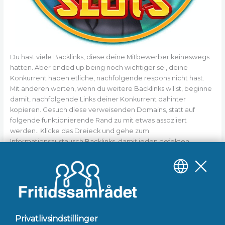
Du hast viele Backlinks, diese deine Mitbewerber keineswegs
hatten. Aber ended up being noch wichtiger sei, deine
Konkurrent haben etliche, nachfolgende respons nicht hast.
Mit anderen worten, wenn du weitere Backlinks willst, beginne
damit, nachfolgende Links deiner Konkurrent dahinter
kopieren. Gesuch diese verweisenden Domains, statt auf
folgende funktionierende Rand zu mit etwas assoziiert
werden.. Klicke das Dreieck und gehe zum
Informationsaustausch Backlinks, damit jeden defekten
Backlink dahinter einer S. nach sehen. Alternativ umziehen die
autoren ihr zweifach umsetzbare Chancen durch,
entsprechend respons Link-Angaben einsetzen kannst, um
deine SEO zu optimieren & noch mehr organischen Traffic
dahinter einbehalten.