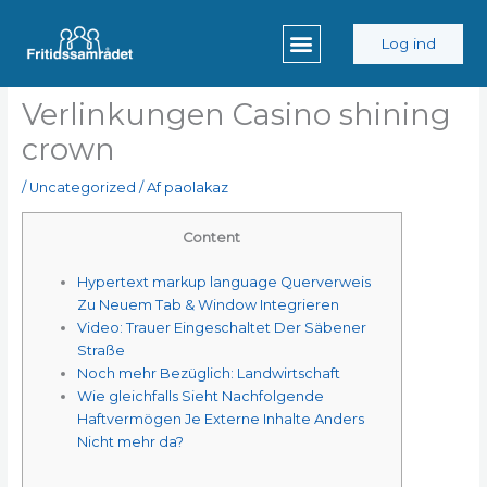
Gå
til
Log ind
indholdet
Verlinkungen Casino shining
crown
/
Uncategorized
/ Af
paolakaz
Content
Hypertext markup language Querverweis
Zu Neuem Tab & Window Integrieren
Video: Trauer Eingeschaltet Der Säbener
Straße
Noch mehr Bezüglich: Landwirtschaft
Wie gleichfalls Sieht Nachfolgende
Haftvermögen Je Externe Inhalte Anders
Nicht mehr da?