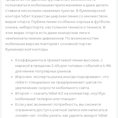
пользоваться мобильными приложениями и даже делать
ставки в нескольких наземных пунктах. В букмекерской
конторе 1хБет Казахстан широкая линия со множеством
видов спорта. Глубина линии особенно хороша в футболе,
хоккее, киберспорте, настольном теннисе и теннисе. В
этих видах спорта есть даже юниорские лиги и
чемпионаты нижних дивизионов. По возможностям
мобильная версия повторяет основной портал
букмекерской конторы.
Коэффициенты в прематчевой линии высокие, с
маржой в пределах 2-4% для топовых событий и 4-6%
для менее популярных рынков.
Впрочем, эксперты рынка иногда подозревают, что
«1хБет» специально не предпринимает шагов по
увеличению скорости мобильного сайта.
Второй — скачать 1xBet KZ на компьютер, ноутбук,
мобильный телефон или планшет.
Если у вас возникнет потребность, вы сможете
ограничить доступ к учетной записи или написать в
онлайн-чат, чтобы узнать, как удалить аккаунт 1xBet.