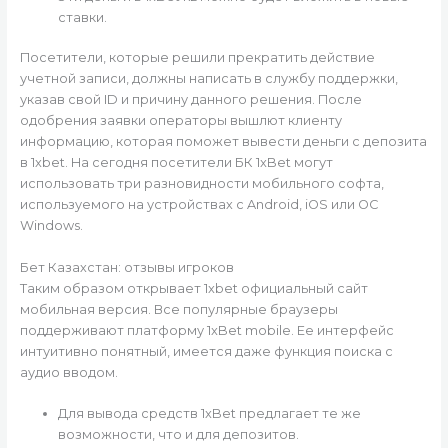
ставки.
Посетители, которые решили прекратить действие
учетной записи, должны написать в службу поддержки,
указав свой ID и причину данного решения. После
одобрения заявки операторы вышлют клиенту
информацию, которая поможет вывести деньги с депозита
в 1xbet. На сегодня посетители БК 1xBet могут
использовать три разновидности мобильного софта,
используемого на устройствах с Android, iOS или ОС
Windows.
Бет Казахстан: отзывы игроков
Таким образом открывает 1xbet официальный сайт
мобильная версия. Все популярные браузеры
поддерживают платформу 1xBet mobile. Ее интерфейс
интуитивно понятный, имеется даже функция поиска с
аудио вводом.
Для вывода средств 1xBet предлагает те же
возможности, что и для депозитов.