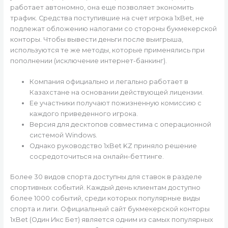
работает автономно, она еще позволяет экономить
трафик. Средства поступившие на счет игрока 1xBet, не
подлежат обложению налогами со стороны букмекерской
конторы. Чтобы вывести деньги после выигрыша,
используются те же методы, которые применялись при
пополнении (исключение интернет-банкинг).
Компания официально и легально работает в
Казахстане на основании действующей лицензии.
Ее участники получают пожизненную комиссию с
каждого приведенного игрока.
Версия для десктопов совместима с операционной
системой Windows.
Однако руководство 1xBet KZ приняло решение
сосредоточиться на онлайн-беттинге.
Более 30 видов спорта доступны для ставок в разделе
спортивных событий. Каждый день клиентам доступно
более 1000 событий, среди которых популярные виды
спорта и лиги. Официальный сайт букмекерской конторы
1xBet (Один Икс Бет) является одним из самых популярных