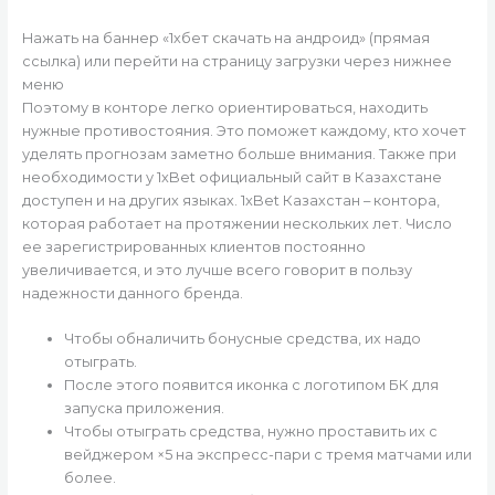
Нажать на баннер «1хбет скачать на андроид» (прямая
ссылка) или перейти на страницу загрузки через нижнее
меню
Поэтому в конторе легко ориентироваться, находить
нужные противостояния. Это поможет каждому, кто хочет
уделять прогнозам заметно больше внимания. Также при
необходимости у 1xBet официальный сайт в Казахстане
доступен и на других языках. 1xBet Казахстан – контора,
которая работает на протяжении нескольких лет. Число
ее зарегистрированных клиентов постоянно
увеличивается, и это лучше всего говорит в пользу
надежности данного бренда.
Чтобы обналичить бонусные средства, их надо
отыграть.
После этого появится иконка с логотипом БК для
запуска приложения.
Чтобы отыграть средства, нужно проставить их с
вейджером ×5 на экспресс-пари с тремя матчами или
более.