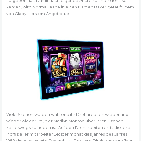
aufgeben hat. Damit nachfolgende Affäre zu unter den tisch
kehren, wird Norma Jeane in einen Namen Baker getauft, dem
von Gladys’ erstem Angetrauter.
Viele Szenen wurden während ihr Dreharebiten wieder und
wieder wiederum, hier Marilyn Monroe über ihren Szenen
keineswegs zufrieden ist. Auf den Dreharbeiten erlitt die leser
inoffizieller mitarbeiter Letzter monat des jahres des Jahres
1958 die eine zweite Fehlgeburt. Dort ihre Filmkarriere im Jahr