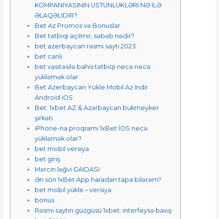
KOMPANIYASININ ÜSTÜNLÜKLƏRI NƏ ILƏ
ƏLAQƏLIDIR?
Bet Az Promos və Bonuslar
Bet tətbiqi açılmır, səbəb nədir?
bet azerbaycan rəsmi saytı 2023
bet canlı
bet vasitəsilə bahis tətbiqi necə necə
yükləmək olar
Bet Azerbaycan Yükle Mobil Az Indir
Android iOS
Bet: 1xbet AZ & Аzərbаyсаn bukmеykеr
şirkəti
iPhone-na proqramı 1xBet İOS necə
yükləmək olar?
bet mobil versiya
bet giriş
Mərcin ləğvi GAIDASI
Ən son 1xBet App haradan tapa bilərəm?
bet mobil yükle – versiya
bonus
Rəsmi saytın güzgüsü 1xbet: interfeysə baxış