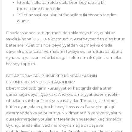
İstənilən ölkədən əldə edilə bilən beynəlxalq bir
formatdan istifadə edir.
1XBet az sayt oyunları istifadəçilərə iki hissədə təqdim
olunur.
Cihazlar sadəcə tətbiqetməni dəstəkləməyə bilər, çünki az
sayda iPhone iOS 11.0-a köçmüşdür. Azərbaycandan olan bütün
betərlərə 1xBet ofisində qeydiyyatdan keçməyi və orada
davamlı proqnozlar vermələrini tövsiyə edirəm. Burada uğurla
oynamaq və uzun müddətdə gəlir əldə etmək üçün lazım olan
hər şeyi tapdım.
BET AZERBAYCAN BUKMEKER KOMPANIYASININ
ÜSTÜNLÜKLƏRI NƏ ILƏ ƏLAQƏLIDIR?
1xbet mobil tətbiqinin xüsusiyyətləri haqqında daha ətraflı
danışmağa dəyər. Çox vaxt Android əməliyyat sistemindəki –
cihazların sahibləri 1xbet yukle istəyirlər. Tərtibatçılar tətbiqi
bütün oyunçuların görə biləcəyi həssas və Bu seçim güzgü
axtarmaqdan və ya pulsuz VPN xidmətlərinin yeni versiyalarını
quraşdırmaqdan yorulanlar tərəfindən nəzərdən keçirilməlidir.
Oyunçular istənilən vaxt mərc oynamağa birbaşa və
məhdudiyyətsiz giriş əldə edirlər. Applikasiyaların diqqətçəkici