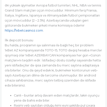
Ən yüksək qiymətlər Avropa futbol turnirləri, NHL, NBA və tennis
Grand Slam matçları üçün mövcuddur. Minimum fərq Fransa,
İtaliya, İngiltərə, İspaniya və Almaniyadakı futbol çempionatları
üçün mövcuddur (2 – 2.5%). Azərbaycanda uduşları geri
götürəndə bukmeker şirkəti mənə komissiya ödəmir
https://1xbetcasinoz.com
.
İlk depozit bonusu
Bu halda, proqramın işə salınması ilə bağlı heç bir problem
1xBet AZ kompaniyasında TOTO-15, TOTO dəqiq hesaba mərclər
qoymaq olar 1xBet AZERBAYCAN kompaniyası hər gün «Günün
matçları»nı təqdim edir. İstifadəçi dostu özəlliyi sayəsində hətta
yeni istifadəçilər də qısa zamanda bu mərc saytına adaptasiya
ola bilərlər. Onu da qeyd edək ki, bukmeker kontorunun veb-
saytı Azərbaycan dilinə də tərcümə olunmuşdur. Bir android
cihaza sahibsinizsə, mərc saytını tətbiq üzərindən də istifadə
edə bilərsiniz.
Canlı – bunlar artıq davam edən matçlardır, lakin oyunçu
yenə də bahis edə bilər.
Rəsmi veb saytdan olduğu kimi eyni şəkildə pul çıxara