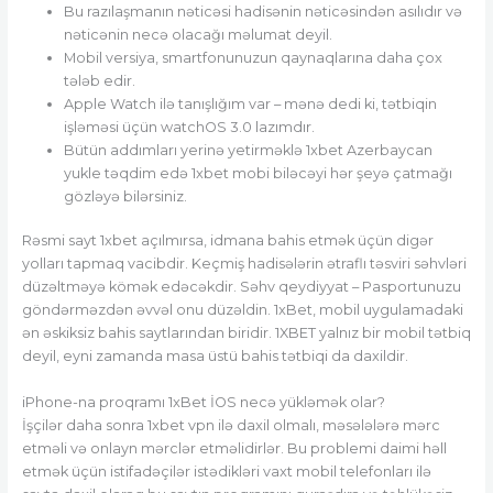
Bu razılaşmanın nəticəsi hadisənin nəticəsindən asılıdır və
nəticənin necə olacağı məlumat deyil.
Mobil versiya, smartfonunuzun qaynaqlarına daha çox
tələb edir.
Apple Watch ilə tanışlığım var – mənə dedi ki, tətbiqin
işləməsi üçün watchOS 3.0 lazımdır.
Bütün addımları yerinə yetirməklə 1xbet Azerbaycan
yukle təqdim edə 1xbet mobi biləcəyi hər şeyə çatmağı
gözləyə bilərsiniz.
Rəsmi sayt 1xbet açılmırsa, idmana bahis etmək üçün digər
yolları tapmaq vacibdir. Keçmiş hadisələrin ətraflı təsviri səhvləri
düzəltməyə kömək edəcəkdir. Səhv qeydiyyat – Pasportunuzu
göndərməzdən əvvəl onu düzəldin. 1xBet, mobil uygulamadaki
ən əskiksiz bahis saytlarından biridir. 1XBET yalnız bir mobil tətbiq
deyil, eyni zamanda masa üstü bahis tətbiqi da daxildir.
iPhone-na proqramı 1xBet İOS necə yükləmək olar?
İşçilər daha sonra 1xbet vpn ilə daxil olmalı, məsələlərə mərc
etməli və onlayn mərclər etməlidirlər. Bu problemi daimi həll
etmək üçün istifadəçilər istədikləri vaxt mobil telefonları ilə