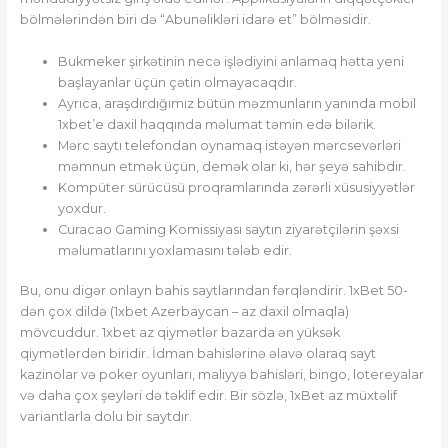
bölmələrindən biri də “Abunəlikləri idarə et” bölməsidir.
Bukmeker şirkətinin necə işlədiyini anlamaq hətta yeni
başlayanlar üçün çətin olmayacaqdır.
Ayrıca, araşdırdığımız bütün məzmunların yanında mobil
1xbet’e daxil haqqında məlumat təmin edə bilərik.
Mərc saytı telefondan oynamaq istəyən mərcsevərləri
məmnun etmək üçün, demək olar ki, hər şeyə sahibdir.
Kompüter sürücüsü proqramlarında zərərli xüsusiyyətlər
yoxdur.
Curacao Gaming Komissiyası saytın ziyarətçilərin şəxsi
məlumatlarını yoxlamasını tələb edir.
Bu, onu digər onlayn bahis saytlarından fərqləndirir. 1xBet 50-
dən çox dildə (1xbet Azerbaycan – az daxil olmaqla)
mövcuddur. 1xbet az qiymətlər bazarda ən yüksək
qiymətlərdən biridir. İdman bahislərinə əlavə olaraq sayt
kazinolar və poker oyunları, maliyyə bahisləri, bingo, lotereyalar
və daha çox şeyləri də təklif edir. Bir sözlə, 1xBet az müxtəlif
variantlarla dolu bir saytdır.