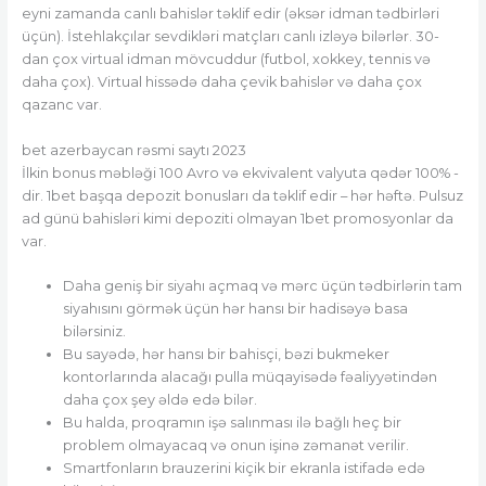
eyni zamanda canlı bahislər təklif edir (əksər idman tədbirləri
üçün). İstehlakçılar sevdikləri matçları canlı izləyə bilərlər. 30-
dan çox virtual idman mövcuddur (futbol, ​​xokkey, tennis və
daha çox). Virtual hissədə daha çevik bahislər və daha çox
qazanc var.
bet azerbaycan rəsmi saytı 2023
İlkin bonus məbləği 100 Avro və ekvivalent valyuta qədər 100% -
dir. 1bet başqa depozit bonusları da təklif edir – hər həftə. Pulsuz
ad günü bahisləri kimi depoziti olmayan 1bet promosyonlar da
var.
Daha geniş bir siyahı açmaq və mərc üçün tədbirlərin tam
siyahısını görmək üçün hər hansı bir hadisəyə basa
bilərsiniz.
Bu sayədə, hər hansı bir bahisçi, bəzi bukmeker
kontorlarında alacağı pulla müqayisədə fəaliyyətindən
daha çox şey əldə edə bilər.
Bu halda, proqramın işə salınması ilə bağlı heç bir
problem olmayacaq və onun işinə zəmanət verilir.
Smartfonların brauzerini kiçik bir ekranla istifadə edə