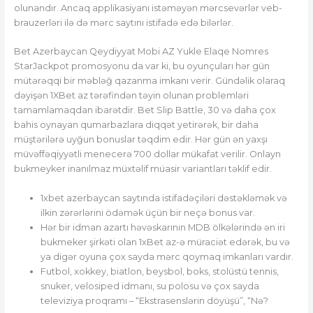
olunandır. Ancaq applikasiyanı istəməyən mərcsevərlər veb-
brauzerləri ilə də mərc saytını istifadə edə bilərlər.
Bet Azerbaycan Qeydiyyat Mobi AZ Yukle Elaqe Nomres
StarJackpot promosyonu da var ki, bu oyunçuları hər gün
mütərəqqi bir məbləğ qazanma imkanı verir. Gündəlik olaraq
dəyişən 1XBet az tərəfindən təyin olunan problemləri
tamamlamaqdan ibarətdir. Bet Slip Battle, 30 və daha çox
bahis oynayan qumarbazlara diqqət yetirərək, bir daha
müştərilərə uyğun bonuslar təqdim edir. Hər gün ən yaxşı
müvəffəqiyyətli menecerə 700 dollar mükafat verilir. Onlayn
bukmeyker inanılmaz müxtəlif müasir variantları təklif edir.
1xbet azerbaycan saytında istifadəçiləri dəstəkləmək və
ilkin zərərlərini ödəmək üçün bir neçə bonus var.
Hər bir idman azartı həvəskarının MDB ölkələrində ən iri
bukmeker şirkəti olan 1xBet az-ə müraciət edərək, bu və
ya digər oyuna çox sayda mərc qoymaq imkanları vardır.
Futbol, xokkey, biatlon, beysbol, boks, stolüstü tennis,
snuker, velosiped idmanı, su polosu və çox sayda
televiziya proqramı – “Ekstrasenslərin döyüşü”, “Nə?