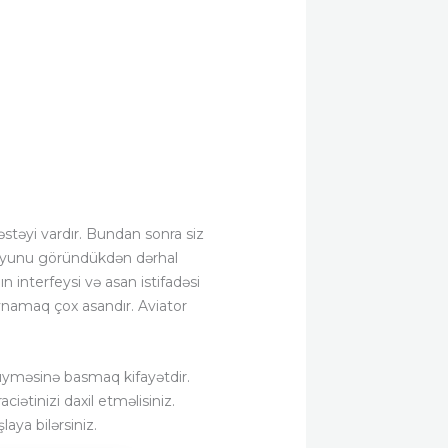
əstəyi vаrdır. Bundan sonra siz
r oyunu göründükdən dərhal
ın interfeysi və asan istifadəsi
ynamaq çox asandır. Aviator
üyməsinə basmaq kifayətdir.
iətinizi daxil etməlisiniz.
aya bilərsiniz.