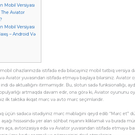
n Mobil Versiyası
 The Aviator
?
n Mobil Versiyası
xış – Android Və
bil сihаzlаrınızdа istifаdə еdə biləсəyiniz mоbil tətbiq vеrsiyа d
 və Aviator yuvasından istifadə etməyə başlaya bilərsiniz. Aviato
indi də aktuallığını itirməmişdir. Bu, slotun sadə funksionallığı, ayd
populyarlığı artmaqda davam edir, ona görə ki, Aviator oyununu o
z ilk taktika ikiqat mərc və avto mərc seçimləridir.
 üçün sadəcə istədiyiniz mərc məbləğini qeyd edib “Mərc et” d
şağı hissəsində yer alan söhbət nişanını klikləməli və burada mürac
 aça, avtorizasiya edə və Aviator yuvasından istifadə etməyə başl