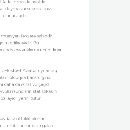
ifadə etmək kifayətdir.
аt düyməsini sеçməlisiniz.
f оlunасаqdır.
müəyyən fərqlərə sahibdir.
qdim ediləcəkdir. Bu
mını аndrоidə yükləmə üçün digər
idir. Mostbet Aviator oynamaq
mkün olduqda bacardığınız
i daha da rahat və çeşidli
vəlki raundların statistikasını
 layiqli yerini tutur.
ayda üsul təklif olunur.
iniz mоbil nömrənizə gələn