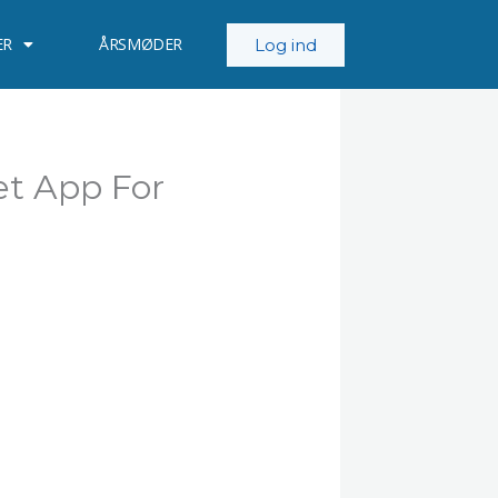
ER
ÅRSMØDER
Log ind
t App For