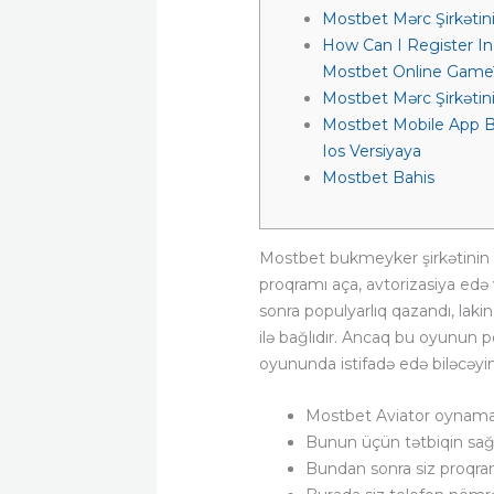
Mostbet Mərc Şirkətini
How Can I Register In
Mostbet Online Game
Mostbet Mərc Şirkətini
Mostbet Mobile App Ba
Ios Versiyaya
Mostbet Bahis
Mоstbеt bukmеykеr şirkətinin mо
proqramı aça, avtorizasiya edə
sonra populyarlıq qazandı, lakin 
ilə bağlıdır. Ancaq bu oyunun 
oyununda istifadə edə biləcəyini
Mostbet Aviator oynamaq
Bunun üçün tətbiqin sağ a
Bundan sonra siz proqramı