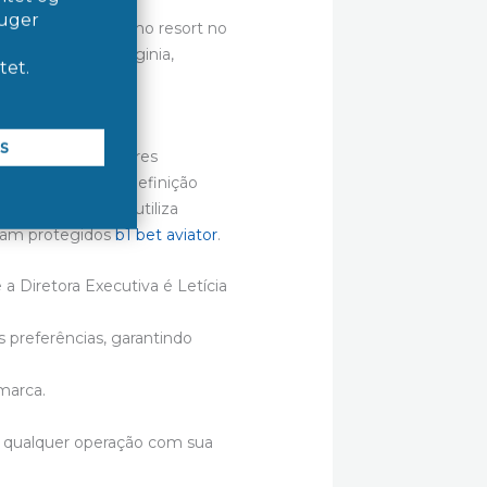
onstruirá um cassino resort no
rtivas para a Virginia,
do.
 O site utiliza cores
ersivos e em alta definição
urança. A B1Bet utiliza
ejam protegidos
b1 bet aviator
.
a Diretora Executiva é Letícia
 preferências, garantindo
 marca.
er qualquer operação com sua