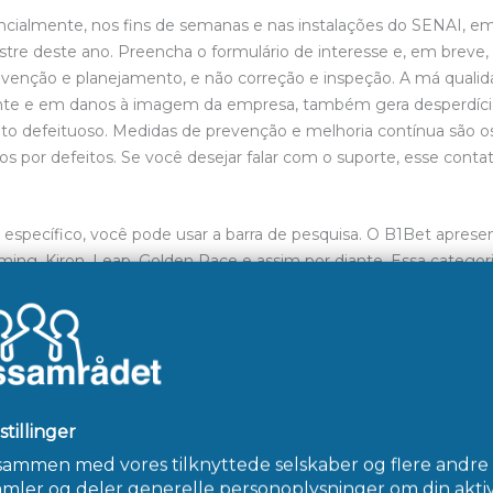
encialmente, nos fins de semanas e nas instalações do SENAI, em 
tre deste ano. Preencha o formulário de interesse e, em breve
evenção e planejamento, e não correção e inspeção. A má qualid
cliente e em danos à imagem da empresa, também gera desperdíc
to defeituoso. Medidas de prevenção e melhoria contínua são o
os por defeitos. Se você desejar falar com o suporte, esse conta
o específico, você pode usar a barra de pesquisa. O B1Bet aprese
ming, Kiron, Leap, Golden Race e assim por diante. Essa categori
gina principal do site. Todos os resultados das partidas são form
 seus ganhos dependem apenas da sorte. Alguns apostadores bras
bônus da B1Bet não é tão extenso.
 várias opções de marketing para recrutar efetivamente novos 
será o pagamento da comissão, que pode chegar a 30%. A moeda pr
escolher ao registrar uma conta.