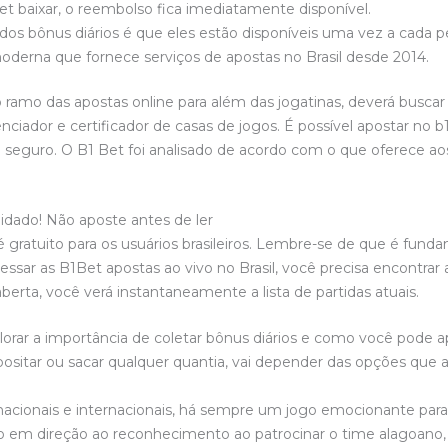
t baixar, o reembolso fica imediatamente disponível.
ca dos bônus diários é que eles estão disponíveis uma vez a cada p
erna que fornece serviços de apostas no Brasil desde 2014.
o ramo das apostas online para além das jogatinas, deverá buscar 
nciador e certificador de casas de jogos. É possível apostar no b1
 e seguro. O B1 Bet foi analisado de acordo com o que oferece 
idado! Não aposte antes de ler
é gratuito para os usuários brasileiros. Lembre-se de que é fun
 acessar as B1Bet apostas ao vivo no Brasil, você precisa encon
berta, você verá instantaneamente a lista de partidas atuais.
lorar a importância de coletar bônus diários e como você pode a
positar ou sacar qualquer quantia, vai depender das opções que
nacionais e internacionais, há sempre um jogo emocionante para
o em direção ao reconhecimento ao patrocinar o time alagoano,