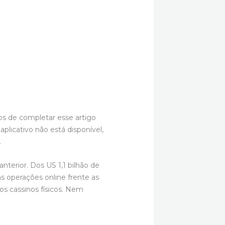
os de completar esse artigo
plicativo não está disponível,
.
terior. Dos US 1,1 bilhão de
as operações online frente as
s cassinos físicos. Nem