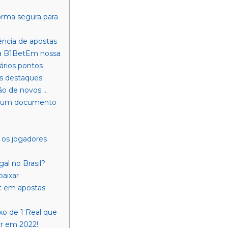
orma segura para
ência de apostas
a B1BetEm nossa
ários pontos
os destaques:
ão de novos …
algum documento
 os jogadores
gal no Brasil?
baixar
t em apostas
xo de 1 Real que
r em 2022!