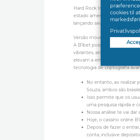
Hard Rock International lançar
estado americano. A Hard Rock
lançando seu produto mobile e
Versão móvel do site
A B1bet possui uma interface m
vibrantes, animações suaves e l
elevam a emoção dos jogos. Um
tecnologia de criptografia av
No entanto, ao realizar
Souza, ambos são brasile
Isso permite que os usu
uma pesquisa rápida e c
Nossa análise te vai dar
Hoje, o cassino online 
Depois de fazer o entrar
conta, inclusive depósito