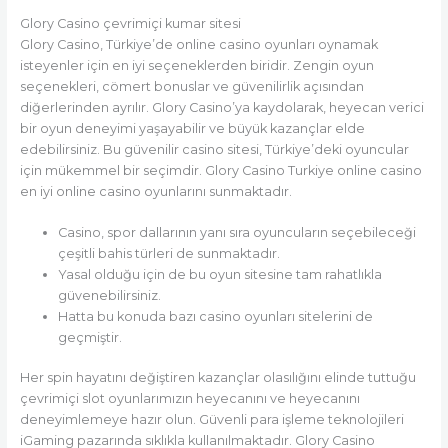
Glory Casino çevrimiçi kumar sitesi
Glory Casino, Türkiye’de online casino oyunları oynamak
isteyenler için en iyi seçeneklerden biridir. Zengin oyun
seçenekleri, cömert bonuslar ve güvenilirlik açısından
diğerlerinden ayrılır. Glory Casino’ya kaydolarak, heyecan verici
bir oyun deneyimi yaşayabilir ve büyük kazançlar elde
edebilirsiniz. Bu güvenilir casino sitesi, Türkiye’deki oyuncular
için mükemmel bir seçimdir. Glory Casino Turkiye online casino
en iyi online casino oyunlarını sunmaktadır.
Casino, spor dallarının yanı sıra oyuncuların seçebileceği
çeşitli bahis türleri de sunmaktadır.
Yasal olduğu için de bu oyun sitesine tam rahatlıkla
güvenebilirsiniz.
Hatta bu konuda bazı casino oyunları sitelerini de
geçmiştir.
Her spin hayatını değiştiren kazançlar olasılığını elinde tuttuğu
çevrimiçi slot oyunlarımızın heyecanını ve heyecanını
deneyimlemeye hazır olun. Güvenli para işleme teknolojileri
iGaming pazarında sıklıkla kullanılmaktadır. Glory Casino