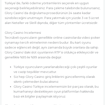
Türkiye’de, farklı ödeme yöntemlerini seçerek en uygun
seçeneği belirleyebilirsiniz. Para çekme talebinde bulunursanız,
Glory Casino’da doğrulama prosedürünün 24 saate kadar
sürebileceğini unutmayın. Para yatırmak için yüzde 3 ve 5 ücret
alan Neteller ve Skrill dışında, diğer tüm yöntemler ücretsizdir.
Glory Casino İncelemesi
Tecrübeli oyuncuların genellikle online casinolarda video poker
oynamayı tercih etmelerinin nedeni budur. Bu kart oyunu
sadece eğlenceli değil, aynı zamanda büyük oranlara da sahip.
Glory Casino’daki slot oyunlarının RTP’si oldukça etkileyicidir ve
genellikle %95 ile %99 arasında değişir.
Türkiye oyuncuların yararlanabileceği çok çeşitli oyunlar
ve cazip teşvikler mevcuttur.
Siz hep Glory Casino giriş linklerini güncellenmiş olarak
sıkıntı çekmeden bulacaksınız.
Glory Casino Türkiye incelememizin bir parçası olarak, bu
kumarhaneyi destekleyen oyun platformları hakkında
bazı ek bilgiler paylaşmak istiyoruz.