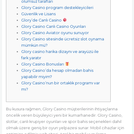
olumsuz tarafları
Glory Casino program destekleyicileri
Güvenlik ve Lisans
Glory’de Canlı Casino
Glory Casino Canlı Casino Oyunları
Glory Casino Aviator oyunu sunuyor
Glory Casino sitesinde ücretsiz slot oynama
mümkün mü?
Glory casino harika dizaynı ve arayüzü ile
fark yaratır
Glory Casino Bonusları
Glory Casino’da hesap olmadan bahis
yapabilir miyim?
Glory Casino’nun bir ortaklık programı var
mı?
Bu kusura rağmen, Glory Casino müşterilerinin ihtiyaçlarına
öncelik veren büyüleyici yeni bir kumarhanedir. Glory Casino,
slotlar, canlı krupiyer oyunları ve spor bahis seçenekleri dahil
olmak üzere geniş bir oyun yelpazesi sunar. Mobil cihazlar için