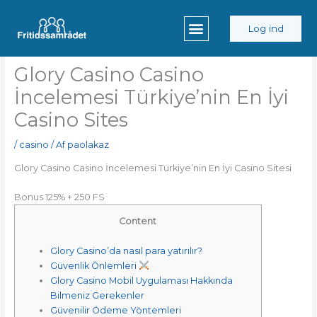
Gå
til
Log ind
indholdet
Glory Casino Casino
İncelemesi Türkiye’nin En İyi
Casino Sites
/
casino
/ Af
paolakaz
Glory Casino Casino İncelemesi Türkiye’nin En İyi Casino Sitesi
Bonus 125% + 250 FS
Content
Glory Casino’da nasıl para yatırılır?
Güvenlik Önlemleri
Glory Casino Mobil Uygulaması Hakkında
Bilmeniz Gerekenler
Güvenilir Ödeme Yöntemleri