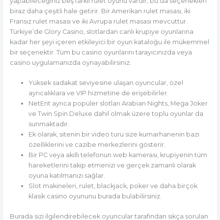
yapabileceğiniz beş farklı rulet oyunu vardır, bu da seçenekleri
biraz daha çeşitli hale getirir. Bir Amerikan rulet masası, iki
Fransız rulet masası ve iki Avrupa rulet masası mevcuttur.
Türkiye’de Glory Casino, slotlardan canlı krupiye oyunlarına
kadar her şeyi içeren etkileyici bir oyun kataloğu ile mükemmel
bir seçenektir. Tüm bu casino oyunlarını tarayıcınızda veya
casino uygulamanızda oynayabilirsiniz.
Yüksek sadakat seviyesine ulaşan oyuncular, özel
ayrıcalıklara ve VIP hizmetine de erişebilirler.
NetEnt ayrıca popüler slotları Arabian Nights, Mega Joker
ve Twin Spin Deluxe dahil olmak üzere toplu oyunlar da
sunmaktadır.
Ek olarak, sitenin bir video turu size kumarhanenin bazı
özelliklerini ve cazibe merkezlerini gösterir.
Bir PC veya akıllı telefonun web kamerası, krupiyenin tüm
hareketlerini takip etmenizi ve gerçek zamanlı olarak
oyuna katılmanızı sağlar.
Slot makineleri, rulet, blackjack, poker ve daha birçok
klasik casino oyununu burada bulabilirsiniz.
Burada sizi ilgilendirebilecek oyuncular tarafından sıkça sorulan