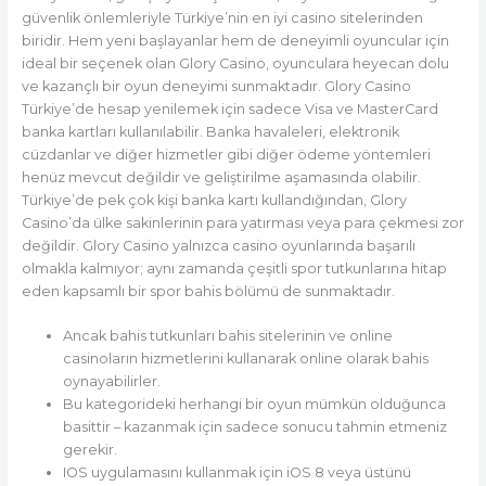
güvenlik önlemleriyle Türkiye’nin en iyi casino sitelerinden
biridir. Hem yeni başlayanlar hem de deneyimli oyuncular için
ideal bir seçenek olan Glory Casino, oyunculara heyecan dolu
ve kazançlı bir oyun deneyimi sunmaktadır. Glory Casino
Türkiye’de hesap yenilemek için sadece Visa ve MasterCard
banka kartları kullanılabilir. Banka havaleleri, elektronik
cüzdanlar ve diğer hizmetler gibi diğer ödeme yöntemleri
henüz mevcut değildir ve geliştirilme aşamasında olabilir.
Türkiye’de pek çok kişi banka kartı kullandığından, Glory
Casino’da ülke sakinlerinin para yatırması veya para çekmesi zor
değildir. Glory Casino yalnızca casino oyunlarında başarılı
olmakla kalmıyor; aynı zamanda çeşitli spor tutkunlarına hitap
eden kapsamlı bir spor bahis bölümü de sunmaktadır.
Ancak bahis tutkunları bahis sitelerinin ve online
casinoların hizmetlerini kullanarak online olarak bahis
oynayabilirler.
Bu kategorideki herhangi bir oyun mümkün olduğunca
basittir – kazanmak için sadece sonucu tahmin etmeniz
gerekir.
IOS uygulamasını kullanmak için iOS 8 veya üstünü