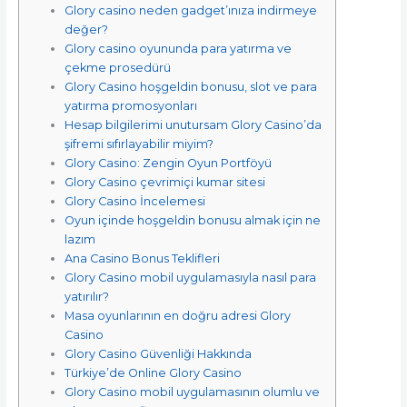
Glory casino neden gadget’ınıza indirmeye
değer?
Glory casino oyununda para yatırma ve
çekme prosedürü
Glory Casino hoşgeldin bonusu, slot ve para
yatırma promosyonları
Hesap bilgilerimi unutursam Glory Casino’da
şifremi sıfırlayabilir miyim?
Glory Casino: Zengin Oyun Portföyü
Glory Casino çevrimiçi kumar sitesi
Glory Casino İncelemesi
Oyun içinde hoşgeldin bonusu almak için ne
lazım
Ana Casino Bonus Teklifleri
Glory Casino mobil uygulamasıyla nasıl para
yatırılır?
Masa oyunlarının en doğru adresi Glory
Casino
Glory Casino Güvenliği Hakkında
Türkiye’de Online Glory Casino
Glory Casino mobil uygulamasının olumlu ve