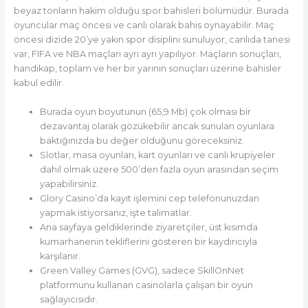
beyaz tonların hakim olduğu spor bahisleri bölümüdür. Burada
oyuncular maç öncesi ve canlı olarak bahis oynayabilir. Maç
öncesi dizide 20’ye yakın spor disiplini sunuluyor, canlıda tanesi
var, FIFA ve NBA maçları ayrı ayrı yapılıyor. Maçların sonuçları,
handikap, toplam ve her bir yarının sonuçları üzerine bahisler
kabul edilir.
Burada oyun boyutunun (65,9 Mb) çok olması bir
dezavantaj olarak gözükebilir ancak sunulan oyunlara
baktığınızda bu değer olduğunu göreceksiniz.
Slotlar, masa oyunları, kart oyunları ve canlı krupiyeler
dahil olmak üzere 500’den fazla oyun arasından seçim
yapabilirsiniz.
Glory Casino’da kayıt işlemini cep telefonunuzdan
yapmak istiyorsanız, işte talimatlar.
Ana sayfaya geldiklerinde ziyaretçiler, üst kısımda
kumarhanenin tekliflerini gösteren bir kaydırıcıyla
karşılanır.
Green Valley Games (GVG), sadece SkillOnNet
platformunu kullanan casinolarla çalışan bir oyun
sağlayıcısıdır.