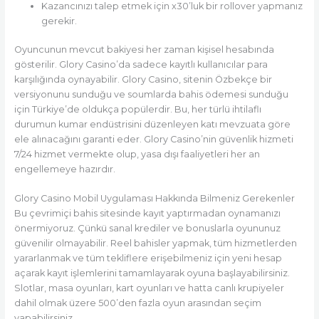
Kazancınızı talep etmek için x30’luk bir rollover yapmanız
gerekir.
Oyuncunun mevcut bakiyesi her zaman kişisel hesabında
gösterilir. Glory Casino’da sadece kayıtlı kullanıcılar para
karşılığında oynayabilir. Glory Casino, sitenin Özbekçe bir
versiyonunu sunduğu ve soumlarda bahis ödemesi sunduğu
için Türkiye’de oldukça popülerdir. Bu, her türlü ihtilaflı
durumun kumar endüstrisini düzenleyen katı mevzuata göre
ele alınacağını garanti eder. Glory Casino’nin güvenlik hizmeti
7/24 hizmet vermekte olup, yasa dışı faaliyetleri her an
engellemeye hazırdır.
Glory Casino Mobil Uygulaması Hakkında Bilmeniz Gerekenler
Bu çevrimiçi bahis sitesinde kayıt yaptırmadan oynamanızı
önermiyoruz. Çünkü sanal krediler ve bonuslarla oyununuz
güvenilir olmayabilir. Reel bahisler yapmak, tüm hizmetlerden
yararlanmak ve tüm tekliflere erişebilmeniz için yeni hesap
açarak kayıt işlemlerini tamamlayarak oyuna başlayabilirsiniz.
Slotlar, masa oyunları, kart oyunları ve hatta canlı krupiyeler
dahil olmak üzere 500’den fazla oyun arasından seçim
yapabilirsiniz.