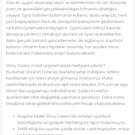
Size en uygun seçeneği seçin ve işlemlerinizin en üst düzeyde
özen ve güvenlikle gerçekleştirildiğini bilmenin rahatlığını
yaşayın. Spor bahisleri bölümünün kullanıcı dostu arayüzü, hem
yeni başlayanların hem de deneyimli bahisçilerin gezinmesini
ve bahis oynamasını kolaylaştırır. Oyuncuların bilinçli kararlar
almasına yardımcı olmak için skorlara ve oyun istatistiklerine
ilişkin gerçek zamanlı güncellemeler de sağlanıyor. Kayıtlı bir
kullanıcı olmanın bariz faydaları arasında, her şeyden önce
binlerce slot makinesine erişim bulunmaktadır.
Glory Casino mobil uygulamasıyla nasıl para yatırılır?
Bu kumar sitesinin Curacao lisansına sahip olduğunu sizlere
kanıtlamak için resmi siteye girmenizi öneriyoruz. Mobil
telefonlarınızda Android için apk resmi siteden, İOS için ise App
Store’dan uygulamayı indirebilirsiniz. Sadece telefon
ayarlarından ülke değişikiliği yapmanız gerekiyor. Daha sonra,
hesabınız varsa girebilirsiniz yoksa yeni hesap oluşturacaksınız.
Bugüne kadar Glory Casino’de sunulan oyunların
bütünlüğünü sorgulayan herhangi bir rapor bulunmuyor.
Teklif ettiği bu oyunlar içinde slotlar, canlı krupiyeler, masa