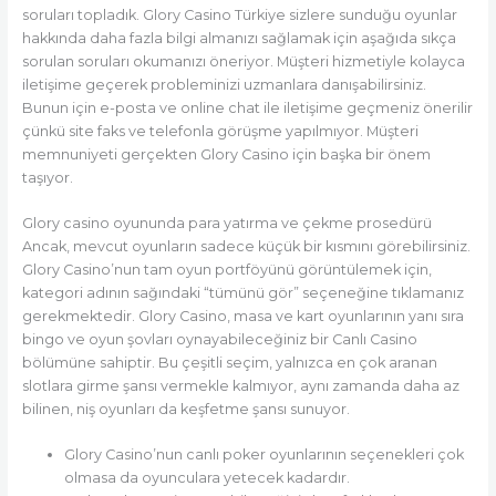
soruları topladık. Glory Casino Türkiye sizlere sunduğu oyunlar
hakkında daha fazla bilgi almanızı sağlamak için aşağıda sıkça
sorulan soruları okumanızı öneriyor. Müşteri hizmetiyle kolayca
iletişime geçerek probleminizi uzmanlara danışabilirsiniz.
Bunun için e-posta ve online chat ile iletişime geçmeniz önerilir
çünkü site faks ve telefonla görüşme yapılmıyor. Müşteri
memnuniyeti gerçekten Glory Casino için başka bir önem
taşıyor.
Glory casino oyununda para yatırma ve çekme prosedürü
Ancak, mevcut oyunların sadece küçük bir kısmını görebilirsiniz.
Glory Casino’nun tam oyun portföyünü görüntülemek için,
kategori adının sağındaki “tümünü gör” seçeneğine tıklamanız
gerekmektedir. Glory Casino, masa ve kart oyunlarının yanı sıra
bingo ve oyun şovları oynayabileceğiniz bir Canlı Casino
bölümüne sahiptir. Bu çeşitli seçim, yalnızca en çok aranan
slotlara girme şansı vermekle kalmıyor, aynı zamanda daha az
bilinen, niş oyunları da keşfetme şansı sunuyor.
Glory Casino’nun canlı poker oyunlarının seçenekleri çok
olmasa da oyunculara yetecek kadardır.