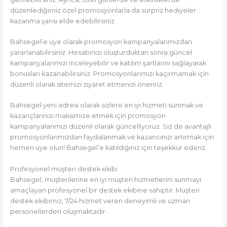
düzenlediğimiz özel promosyonlarla da sürpriz hediyeler
kazanma şansı elde edebilirsiniz.
Bahsegel’e üye olarak promosyon kampanyalarımızdan
yararlanabilirsiniz. Hesabınızı oluşturduktan sonra güncel
kampanyalarımızı inceleyebilir ve katılım şartlarını sağlayarak
bonusları kazanabilirsiniz. Promosyonlarımızı kaçırmamak için
düzenli olarak sitemizi ziyaret etmenizi öneririz.
Bahsegel yeni adresi olarak sizlere en iyi hizmeti sunmak ve
kazançlarınızı maksimize etmek için promosyon
kampanyalarımızı düzenli olarak güncelliyoruz. Siz de avantajlı
promosyonlarımızdan faydalanmak ve kazancınızı artırmak için
hemen üye olun! Bahsegel’e katıldığınız için teşekkür ederiz.
Profesyonel müşteri destek ekibi
Bahsegel, müşterilerine en iyi müşteri hizmetlerini sunmayı
amaçlayan profesyonel bir destek ekibine sahiptir. Müşteri
destek ekibimiz, 7/24 hizmet veren deneyimli ve uzman
personellerden oluşmaktadır.