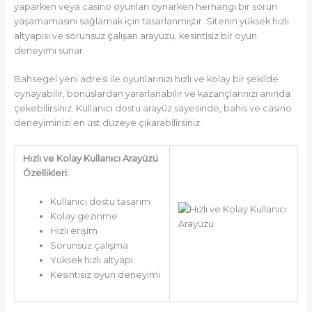
yaparken veya casino oyunları oynarken herhangi bir sorun
yaşamamasını sağlamak için tasarlanmıştır. Sitenin yüksek hızlı
altyapısı ve sorunsuz çalışan arayüzü, kesintisiz bir oyun
deneyimi sunar.
Bahsegel yeni adresi ile oyunlarınızı hızlı ve kolay bir şekilde
oynayabilir, bonuslardan yararlanabilir ve kazançlarınızı anında
çekebilirsiniz. Kullanıcı dostu arayüz sayesinde, bahis ve casino
deneyiminizi en üst düzeye çıkarabilirsiniz.
Hızlı ve Kolay Kullanıcı Arayüzü
Özellikleri:
Kullanıcı dostu tasarım
Kolay gezinme
Hızlı erişim
Sorunsuz çalışma
Yüksek hızlı altyapı
Kesintisiz oyun deneyimi