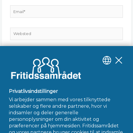
Email*
Websted
Gem mit navn, mail og websted i denne browser til
næste gang jeg kommenterer.