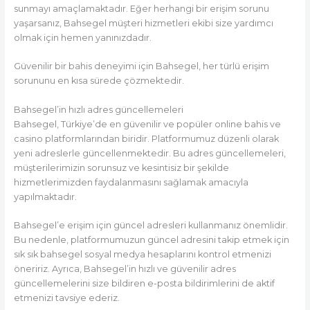
sunmayı amaçlamaktadır. Eğer herhangi bir erişim sorunu
yaşarsanız, Bahsegel müşteri hizmetleri ekibi size yardımcı
olmak için hemen yanınızdadır.
Güvenilir bir bahis deneyimi için Bahsegel, her türlü erişim
sorununu en kısa sürede çözmektedir.
Bahsegel’in hızlı adres güncellemeleri
Bahsegel, Türkiye’de en güvenilir ve popüler online bahis ve
casino platformlarından biridir. Platformumuz düzenli olarak
yeni adreslerle güncellenmektedir. Bu adres güncellemeleri,
müşterilerimizin sorunsuz ve kesintisiz bir şekilde
hizmetlerimizden faydalanmasını sağlamak amacıyla
yapılmaktadır.
Bahsegel’e erişim için güncel adresleri kullanmanız önemlidir.
Bu nedenle, platformumuzun güncel adresini takip etmek için
sık sık bahsegel sosyal medya hesaplarını kontrol etmenizi
öneririz. Ayrıca, Bahsegel’in hızlı ve güvenilir adres
güncellemelerini size bildiren e-posta bildirimlerini de aktif
etmenizi tavsiye ederiz.