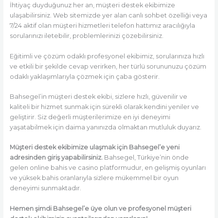
İhtiyaç duyduğunuz her an, müşteri destek ekibimize
ulaşabilirsiniz. Web sitemizde yer alan canlı sohbet özelliği veya
7/24 aktif olan müşteri hizmetleri telefon hattımız aracılığıyla
sorularınızı iletebilir, problemlerinizi çözebilirsiniz.
Eğitimli ve çözüm odaklı profesyonel ekibimiz, sorularınıza hızlı
ve etkili bir şekilde cevap verirken, her türlü sorununuzu çözüm
odaklı yaklaşımlarıyla çözmek için çaba gösterir.
Bahsegel’in müşteri destek ekibi, sizlere hızlı, güvenilir ve
kaliteli bir hizmet sunmak için sürekli olarak kendini yeniler ve
geliştirir. Siz değerli müşterilerimize en iyi deneyimi
yaşatabilmek için daima yanınızda olmaktan mutluluk duyarız.
Müşteri destek ekibimize ulaşmak için Bahsegel’e yeni
adresinden giriş yapabilirsiniz.
Bahsegel, Türkiye’nin önde
gelen online bahis ve casino platformudur, en gelişmiş oyunları
ve yüksek bahis oranlarıyla sizlere mükemmel bir oyun
deneyimi sunmaktadır.
Hemen şimdi Bahsegel’e üye olun ve profesyonel müşteri