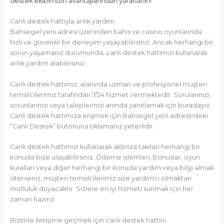
destek ekibimizin avantajlarından yararlanın!
Canlı destek hattıyla anlık yardım
Bahsegel yeni adresi üzerinden bahis ve casino oyunlarında
hızlı ve güvenilir bir deneyim yaşayabilirsiniz. Ancak herhangi bir
sorun yaşamanız durumunda, canlı destek hattımızı kullanarak
anlık yardım alabilirsiniz.
Canlı destek hattımız, alanında uzman ve profesyonel müşteri
temsilcilerimiz tarafından 7/24 hizmet vermektedir. Sorularınızı,
sorunlarınızı veya taleplerinizi anında yanıtlamak için buradayız.
Canlı destek hattımıza erişmek için Bahsegel yeni adresindeki
“Canlı Destek” butonuna tıklamanız yeterlidir.
Canlı destek hattımızı kullanarak aklınıza takılan herhangi bir
konuda bize ulaşabilirsiniz. Ödeme işlemleri, bonuslar, oyun
kuralları veya diğer herhangi bir konuda yardım veya bilgi almak
isterseniz, müşteri temsilcilerimiz size yardımcı olmaktan
mutluluk duyacaktır. Sizlere en iyi hizmeti sunmak için her
zaman hazırız.
Bizimle iletişime geçmek için canlı destek hattını