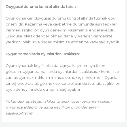
Duygusal durumu kontrol altında tutun:
Oyun oynarken duygusal durumu kontrol altında tutmak çok
önemlidir. Kazanma veya kaybetme durumunda aşırı tepkiler
vermek, sağlıklı bir oyun deneyimi yaşamanızı engelleyebilir.
Duygusal olarak dengeli olmak, daha iyi kararlar vermenize
yardımcı olabilir ve riskleri minimize etmenize katkı sağlayabilir.
Uygun zamanlarda oyunlardan uzaklaşın:
Oyun oynamak keyifli olsa da, aşırıya kaçmamaya özen
gösterin. Uygun zamanlarda oyunlardan uzaklaşarak kendinize
zaman ayırmak, riskleri minimize etmek için önemlidir. Oyunları
bir eğlence olarak görmek ve kontrol altında tutmak, sağlıklı bir
oyun deneyimi elde etmenizi sağlayabilir.
Yukarıdaki stratejileri akılda tutarak, oyun oynarken riskleri
minimize edebilir ve daha keyifli bir oyun deneyimi
yaşayabilirsiniz.