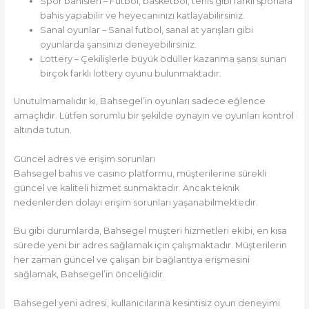
Spor bahisleri – Futbol, basketbol, tenis gibi farklı sporlara
bahis yapabilir ve heyecanınızı katlayabilirsiniz.
Sanal oyunlar – Sanal futbol, sanal at yarışları gibi
oyunlarda şansınızı deneyebilirsiniz.
Lottery – Çekilişlerle büyük ödüller kazanma şansı sunan
birçok farklı lottery oyunu bulunmaktadır.
Unutulmamalıdır ki, Bahsegel’in oyunları sadece eğlence
amaçlıdır. Lütfen sorumlu bir şekilde oynayın ve oyunları kontrol
altında tutun.
Güncel adres ve erişim sorunları
Bahsegel bahis ve casino platformu, müşterilerine sürekli
güncel ve kaliteli hizmet sunmaktadır. Ancak teknik
nedenlerden dolayı erişim sorunları yaşanabilmektedir.
Bu gibi durumlarda, Bahsegel müşteri hizmetleri ekibi, en kısa
sürede yeni bir adres sağlamak için çalışmaktadır. Müşterilerin
her zaman güncel ve çalışan bir bağlantıya erişmesini
sağlamak, Bahsegel’in önceliğidir.
Bahsegel yeni adresi, kullanıcılarına kesintisiz oyun deneyimi