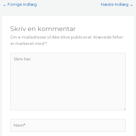
←
Forrige Indlæg
Næste Indlæg
→
Skriv en kommentar
Din e-mailadresse vil ikke blive publiceret.
Krævede felter
er markeret med
*
Skriv
her..
Navn*