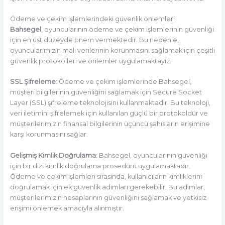
Ödeme ve çekim işlemlerindeki güvenlik önlemleri
Bahsegel
, oyuncularının ödeme ve çekim işlemlerinin güvenliği
için en üst düzeyde önem vermektedir. Bu nedenle,
oyuncularımızın mali verilerinin korunmasını sağlamak için çeşitli
güvenlik protokolleri ve önlemler uygulamaktayız.
SSL Şifreleme
: Ödeme ve çekim işlemlerinde Bahsegel,
müşteri bilgilerinin güvenliğini sağlamak için Secure Socket
Layer (SSL) şifreleme teknolojisini kullanmaktadır. Bu teknoloji,
veri iletimini şifrelemek için kullanılan güçlü bir protokoldür ve
müşterilerimizin finansal bilgilerinin üçüncü şahısların erişimine
karşı korunmasını sağlar.
Gelişmiş Kimlik Doğrulama
: Bahsegel, oyuncularının güvenliği
için bir dizi kimlik doğrulama prosedürü uygulamaktadır.
Ödeme ve çekim işlemleri sırasında, kullanıcıların kimliklerini
doğrulamak için ek güvenlik adımları gerekebilir. Bu adımlar,
müşterilerimizin hesaplarının güvenliğini sağlamak ve yetkisiz
erişimi önlemek amacıyla alınmıştır.