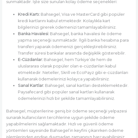
sunmaktadır. İşte size sunulan kolay ödeme seçenekleri:
Kredi Kartı:
Bahsegel, Visa ve MasterCard gibi popüler
kredi kartlarını kabul etmektedir. Kolaylıkla kart
bilgilerinizi girerek ödemenizi tamamlayabilirsiniz.
Banka Havalesi:
Bahsegel, banka havalesi ile ödeme
yapma seçeneği sunmaktadır. İlgili banka hesabına para
transferi yaparak ödemenizi gerçekleştirebilirsiniz.
Transfer süresi bankalar arasında değişiklik gösterebilir.
E-Cüzdanlar:
Bahsegel, hem Türkiye’de hem de
uluslararası olarak popüler olan e-cüzdanları kabul
etmektedir. Neteller, Skrill ve EcoPayz gibi e-cüzdanları
kullanarak ödemelerinizi kolayca yapabilirsiniz.
Sanal Kartlar:
Bahsegel, sanal kartları desteklemektedir.
Paysafecard gibi popüler sanal kartları kullanarak
ödemelerinizi hızlı bir şekilde tamamlayabilirsiniz.
Bahsegel, müşterilerine geniş bir ödeme seçeneği yelpazesi
sunarak kullanıcıların tercihlerine uygun şekilde ödeme
yapabilmelerini sağlamaktadır. Hızlı ve güvenli ödeme
yöntemleri sayesinde Bahsegel’in keyfini çıkarırken ödeme
işlemlerinden endişe duymadan zamanınızı harcayabilirsiniz.