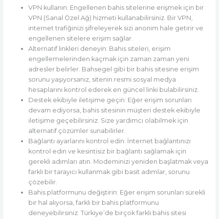
VPN kullanın: Engellenen bahis sitelerine erişmek için bir
VPN (Sanal Özel Ağ) hizmeti kullanabilirsiniz. Bir VPN,
internet trafiğinizi şifreleyerek sizi anonim hale getirir ve
engellenen sitelere erişim sağlar.
Alternatif linkleri deneyin: Bahis siteleri, erişim
engellemelerinden kaçmak için zaman zaman yeni
adresler belirler. Bahsegel gibi bir bahis sitesine erişim
sorunu yaşıyorsanız, sitenin resmi sosyal medya
hesaplarını kontrol ederek en güncel linki bulabilirsiniz.
Destek ekibiyle iletişime geçin: Eğer erişim sorunları
devam ediyorsa, bahis sitesinin müşteri destek ekibiyle
iletişime geçebilirsiniz. Size yardımcı olabilmek için
alternatif çözümler sunabilirler.
Bağlantı ayarlarını kontrol edin: İnternet bağlantınızı
kontrol edin ve kesintisiz bir bağlantı sağlamak için
gerekli adımları atın. Modeminizi yeniden başlatmak veya
farklı bir tarayıcı kullanmak gibi basit adımlar, sorunu
çözebilir.
Bahis platformunu değiştirin: Eğer erişim sorunları sürekli
bir hal alıyorsa, farklı bir bahis platformunu
deneyebilirsiniz. Türkiye’de birçok farklı bahis sitesi