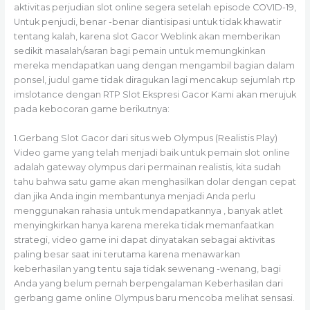
aktivitas perjudian slot online segera setelah episode COVID-19,
Untuk penjudi, benar -benar diantisipasi untuk tidak khawatir
tentang kalah, karena slot Gacor Weblink akan memberikan
sedikit masalah/saran bagi pemain untuk memungkinkan
mereka mendapatkan uang dengan mengambil bagian dalam
ponsel, judul game tidak diragukan lagi mencakup sejumlah rtp
imslotance dengan RTP Slot Ekspresi Gacor Kami akan merujuk
pada kebocoran game berikutnya:
1.Gerbang Slot Gacor dari situs web Olympus (Realistis Play)
Video game yang telah menjadi baik untuk pemain slot online
adalah gateway olympus dari permainan realistis, kita sudah
tahu bahwa satu game akan menghasilkan dolar dengan cepat
dan jika Anda ingin membantunya menjadi Anda perlu
menggunakan rahasia untuk mendapatkannya , banyak atlet
menyingkirkan hanya karena mereka tidak memanfaatkan
strategi, video game ini dapat dinyatakan sebagai aktivitas
paling besar saat ini terutama karena menawarkan
keberhasilan yang tentu saja tidak sewenang -wenang, bagi
Anda yang belum pernah berpengalaman Keberhasilan dari
gerbang game online Olympus baru mencoba melihat sensasi.