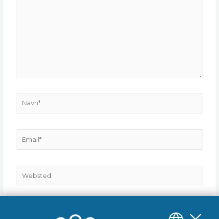
her..
Navn*
Email*
Websted
Gem mit navn, mail og websted i denne browser til
næste gang jeg kommenterer.