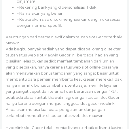
pinjaman/
– Rekening bank yang dipersonalisasi Tidak
– Nama akun yang benar
– Ketika akun siap untuk menghasilkan uang muka sesuai
dengan nominal spesifik
Keuntungan dari bermain aktif dalam tautan slot Gacor terbaik
Maxwin
Ada begitu banyak hadiah yang dapat dicapai orang di sekitar
tautan situs web slot Maxwin Gacor ini, berbagai hadiah yang
disajikan jelas bukan sedikit manfaat tambahan dari jumlah
yang disediakan, hanya karena situs web slot online biasanya
akan menawarkan bonus tambahan yang sangat besar untuk
membantu para pemain membantu kesuksesan mereka.Tidak
hanya memiliki bonus tambahan, tentu saja, memiliki layanan
yang sangat cepat dan terampil dan berurusan dengan 1×24,
tidak ada alasan untuk khawatir lagi dengan tautan slot Gacor
hanya karena dengan menjadi anggota slot gacor weblink
Anda akan merasa luar biasa pengalaman dan jangan
terlambat mendaftar di tautan situs web slot maxwin.
Hyperlink slot Gacor telah menjadi yang terbaik di lisensi kasino