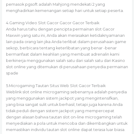
pemasok pgsoft adalah Mahjong mendekati 2 yang
menghadirkan kemenangan setiap hari untuk setiap peserta.
4.Gaming Video Slot Gacor Gacor Gacor Terbaik
Anda harus tahu dengan pencipta permainan slot Gacor
Maxwin yang satu ini, Anda akan merasakan ketidaknyamanan
lain pada orang lain jika Anda terlibat dalam perusahaan game
sekop, berbicara tentang keterlibatan yang benar -benar
bermanfaat dalam keahlian yang membuat adrenalin kami
berkinerja menggunakan salah satu dari salah satu dari Kasino
slot online yang ditemukan di perusahaan penyedia permainan
spade
5.Microgaming Tautan Situs Web Slot Gacor Terbaik
Weblink slot online microgaming sebenarnya adalah penyedia
yang menggunakan sistem jackpot yang mengintensifkan,
yang bisa sangat sulit untuk berhasil, tetapi juga karena Anda
tidak peduli dengan sistem jackpot yang mempercepat
dengan alasan bahwa tautan slot on-line microgaming telah
menyediakan a pola untuk mencoba dan dikembangkan untuk
memastikan individu tautan slot online dapat terasa luar biasa.