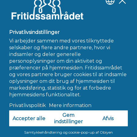
INFO@FRITIDSSAMRÅDET.DK
© 2022 Fritidssamrådet - Alle Rettigheder Forbeholdes
Hjemmeside af AWORK Webbureau