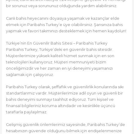
bir sorunuz veya sorununuz olduğunda yardım alabilirsiniz.
Canlı bahis heyecanını doyasıya yaşamak ve kazançlar elde
etmek için Paribahis Turkey’e üye olabilirsiniz. Şansınıza bahis
yapmak ve favori takımınızı desteklemek için hemen kaydolun!
Türkiye’nin En Güvenilir Bahis Sitesi – Paribahis Turkey
Paribahis Turkey, Türkiye’deki en güvenilir bahis sitesidir.
Müşterilerimize yüksek kaliteli hizmet sunmak için en son
teknolojileri kullanıyoruz. Müşteri memnuniyeti bizim
önceliğimizdir ve her zaman en iyi deneyimi yaşamanızı
sağlamak için çalışıyoruz.
Paribahis Turkey olarak, şeffaflık ve güvenilirlik konularında sıkı
standartlarımız vardır. Müşterilerimize adil oyun ve güvenli bir
bahis deneyimi sunmayı taahhüt ediyoruz. Tüm kişisel ve
finansal bilgileriniz koruma altındadır ve kesinlikle üçüncü
taraflarla paylaşılmaz.
Gelişmiş güvenlik önlemlerimiz sayesinde, Paribahis Turkey’de
hesabınızın güvende olduğunu bilmek için endişelenmenize