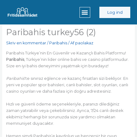
Gå
til
Log ind
indholdet
Paribahis turkey56 (2)
Skriv en kommentar
/
Paribahis
/ Af
paolakaz
Paribahis Türkiye’nin En Güvenilir ve Kazançlı Bahis Platformu!
Paribahis
, Türkiye’nin lider online bahis ve casino platformudur.
Size en iyi bahis deneyimini yaşatmak için buradayız!
Paribahis
‘te sınırsız eğlence ve kazanç fırsatları sizi bekliyor. En
yeni ve popüler spor bahisleri, canlı bahisler, slot oyunları, canlı
casino oyunları ve daha fazlası için doğru adrestesiniz.
Hızlı ve güvenli ödeme seçenekleriyle, paranızı dilediğiniz
zaman yatırabilir veya çekebilirsiniz. Ayrıca, 7/24 canlı destek
ekibimiz herhangi bir sorunuzda size yardımcı olmaktan
memnuniyet duyacaktır.
Hemen şimdi Paribahis’e kaydolun ve benzersiz bir oyun