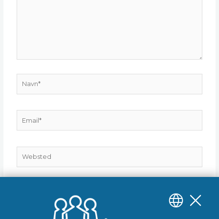
Navn*
Email*
Websted
Gem mit navn, mail og websted i denne browser til
næste gang jeg kommenterer.