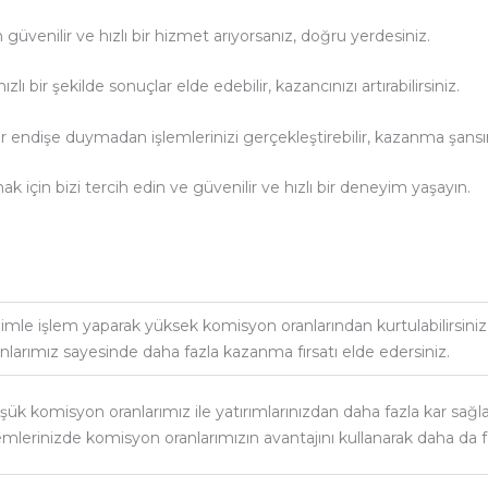
güvenilir ve hızlı bir hizmet arıyorsanız, doğru yerdesiniz.
ı bir şekilde sonuçlar elde edebilir, kazancınızı artırabilirsiniz.
ir endişe duymadan işlemlerinizi gerçekleştirebilir, kazanma şansın
k için bizi tercih edin ve güvenilir ve hızlı bir deneyim yaşayın.
zimle işlem yaparak yüksek komisyon oranlarından kurtulabilirsin
nlarımız sayesinde daha fazla kazanma fırsatı elde edersiniz.
şük komisyon oranlarımız ile yatırımlarınızdan daha fazla kar s
emlerinizde komisyon oranlarımızın avantajını kullanarak daha da fa