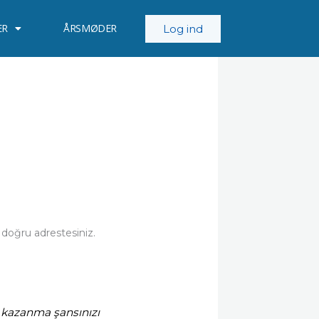
ER
ÅRSMØDER
Log ind
n doğru adrestesiniz.
 kazanma şansınızı