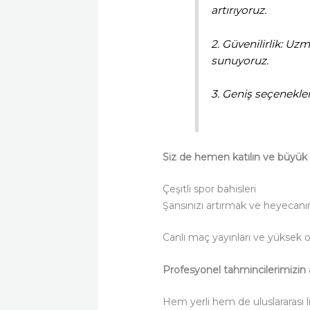
artırıyoruz.
2. Güvenilirlik:
Uzma
sunuyoruz.
3. Geniş seçenekle
Siz de hemen katılın ve büyük 
Çeşitli spor bahisleri
Şansınızı artırmak ve heyecanını
Canlı maç yayınları ve yüksek or
Profesyonel tahmincilerimizin a
Hem yerli hem de uluslararası li