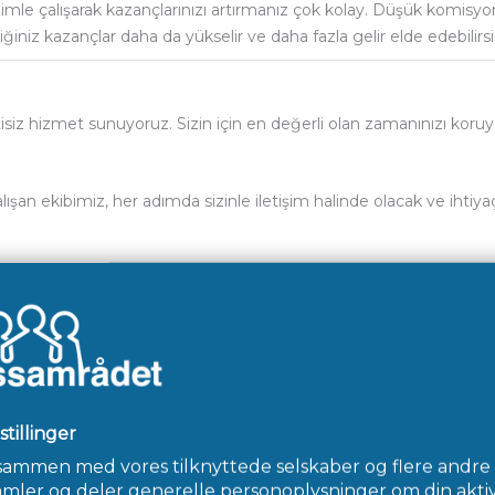
zimle çalışarak kazançlarınızı artırmanız çok kolay. Düşük komisyo
iğiniz kazançlar daha da yükselir ve daha fazla gelir elde edebilirsi
iz hizmet sunuyoruz. Sizin için en değerli olan zamanınızı koruyor v
şan ekibimiz, her adımda sizinle iletişim halinde olacak ve ihtiya
leceğiniz canlı destek hattımız, sizin her türlü soru ve sorununu
n iyi çözümleri sunmak için burada.
ışımız gereği, sizin için her an çözüm üretmek için çalışıyoruz. Aci
etmeden yardımınıza koşuyoruz.
metin ayrıcalığını yaşayacak ve işlerinizi daha kolay, daha hızlı ve d