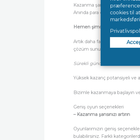
Kazanma şansınızı artırın
Anında para çekme imkanı
Hemen şimdi kazanmaya başlayı
Artık daha fazla beklemeye ger
çözüm sunuyoruz.
Sürekli güncellenen kazananlar 
Yüksek kazanç potansiyeli ve an
Bizimle kazanmaya başlayın ve h
Geniş oyun seçenekleri
– Kazanma şansınızı artırın
Oyunlarımızın geniş seçenekleri
bulabilirsiniz. Farklı kategoril