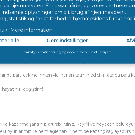
n ve kazancınızı anında çekin!
ek yok. Kazancınızı hemen elde edin ve istediğiniz zaman çekmek i
listemizde yerinizi alın ve hayallerinizi gerçekleştirin.
ında para çekme imkanıyla, her an tatmin edici miktarda para kaza
ayatınızı değiştirin!
 ile kazanma şansınızı artırabilirsiniz. Keyifli ve heyecan dolu oy
erdeki oyunlarımız ile hem eğlenebilir hem de kazanç sağlayabilirsini