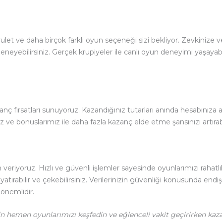
 rulet ve daha birçok farklı oyun seçeneği sizi bekliyor. Zevkinize 
 deneyebilirsiniz. Gerçek krupiyeler ile canlı oyun deneyimi yaşayabi
ç fırsatları sunuyoruz. Kazandığınız tutarları anında hesabınıza ak
 ve bonuslarımız ile daha fazla kazanç elde etme şansınızı artırabil
iyoruz. Hızlı ve güvenli işlemler sayesinde oyunlarımızı rahatlık
yatırabilir ve çekebilirsiniz. Verilerinizin güvenliği konusunda e
k önemlidir.
n hemen oyunlarımızı keşfedin ve eğlenceli vakit geçirirken kaza