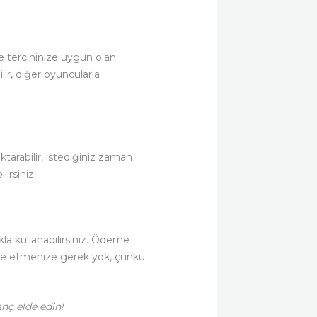
ve tercihinize uygun olan
lir, diğer oyuncularla
tarabilir, istediğiniz zaman
irsiniz.
la kullanabilirsiniz. Ödeme
ndişe etmenize gerek yok, çünkü
nç elde edin!