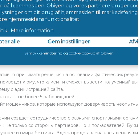
нтов поступают в течение 1‒3 часов, если запрашивается до
е времени ― от 1 до 3 дней. Уровень котировок в 1win выше
твуют на топовые события.
ента возможность зарабатывать на любимых развлечениях. Дл
ти официальный сайт или рабочее зеркало. Зеркало – это копи
раз новый аккаунт. Пользователям нужно просто использоват
а не имеет профиля, то для входа в личный кабинет ему нужн
тивно принимать решения на основании фактических результ
риведет к ому, что клиент н сможет вывести полученный вы
лему с адинистрацией сайта.
латы — не более 5 рабочих дней.
сайт мошенников, которые используют доверчивость неопытны
нии создает сотрудничество с разными спортивными органи
н не только со стороны партнеров, но и пользователей. Бук
 лучшее из мира беттинга. Здесь представлена насыщенная л