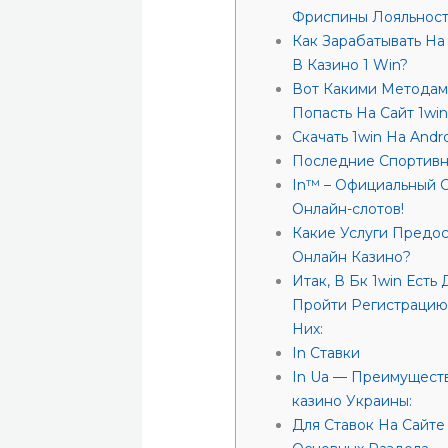
Фриспины Лояльнос
Как Зарабатывать На
В Казино 1 Win?
Вот Какими Метода
Попасть На Сайт 1win
Скачать 1win На Andro
Последние Спортивн
In™ – Официальный С
Онлайн-слотов!
Какие Услуги Предос
Онлайн Казино?
Итак, В Бк 1win Есть
Пройти Регистрацию
Них:
In Ставки
In Ua — Преимущест
казино Украины:
Для Ставок На Сайте