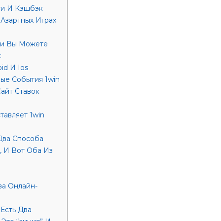
ти И Кэшбэк
 Азартных Играх
ми Вы Можете
:
id И Ios
ые События 1win
айт Ставок
тавляет 1win
 Два Способа
, И Вот Оба Из
ва Онлайн-
 Есть Два