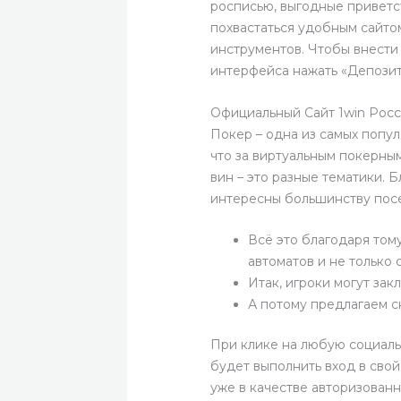
росписью, выгодные приветс
похвастаться удобным сайт
инструментов. Чтобы внести 
интерфейса нажать «Депозит
Официальный Сайт 1win Росс
Покер – одна из самых попул
что за виртуальным покерным
вин – это разные тематики. 
интересны большинству посе
Всё это благодаря том
автоматов и не только 
Итак, игроки могут зак
А потому предлагаем ск
При клике на любую социаль
будет выполнить вход в свой
уже в качестве авторизованн