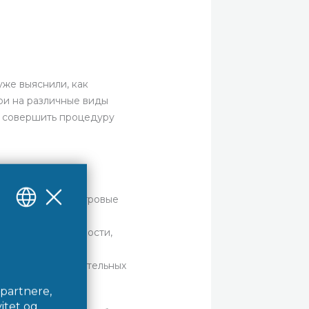
уже выяснили, как
ари на различные виды
но совершить процедуру
пуярные слоты и игровые
 фриспины лояльности,
 наличием дополнительных