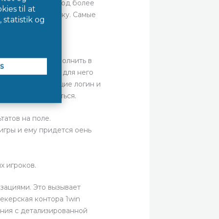
 5000 рублей. Вывод более
 среднего по рынку. Самые
я того, чтобы выполнить в
я сайта, а потому для него
ь уже существующие логин и
о зарегистрироваться.
атов на поле.
игры и ему придется оень
х игроков.
зациями. Это вызывает
мекерская контора 1win
иния с детализированной