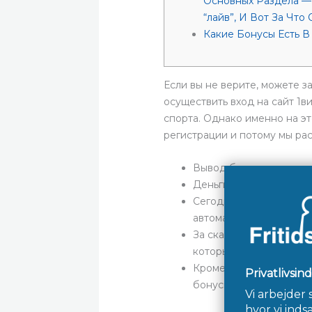
Основных Раздела — 
“лайв”, И Вот За Что
Какие Бонусы Есть В
Если вы не верите, можете з
осуществить вход на сайт 1в
спорта. Однако именно на э
регистрации и потому мы ра
Вывод более крупных с
Деньги всегда выводят
Сегодня 1 вин это огр
автоматы.
За скачивание прилож
которые испльзуются в 
Кроме этого, большая 
бонусных раундов и у