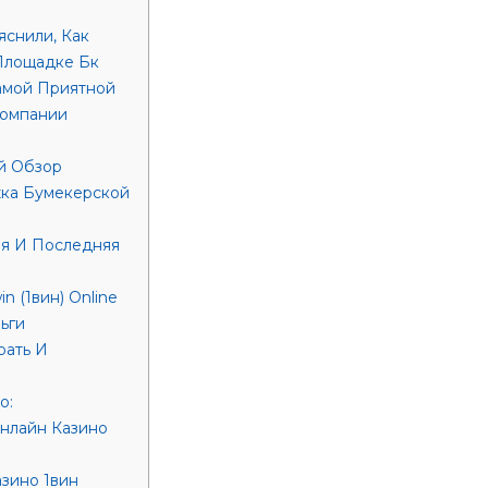
яснили, Как
 Площадке Бк
амой Приятной
Компании
й Обзор
ка Бумекерской
я И Последняя
n (1вин) Online
ньги
рать И
о:
нлайн Казино
азино 1вин