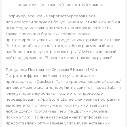
происходящее в данный конкретный момент.
Например, все новые зарегистрировавшиеся
пользователи получают бонус. Конечно, эти деньги нельзя
вывести, но их можно потратить на игровые автоматы.
Также с помощью бонусных средств можно
протестировать слоты и определиться с размером ставки.
Все это необходимо для того, чтобы игрок мог выбрать
наиболее выгодную стратегию игры. У 1win официальный
сайт поддерживает 19 разных языков, включая русский.
Доступные Платежные Системы В Казино 1 Win:
Потратить фриспины можно в лучших играх от
производителя Quickspin. Также приложение для айфонов/
айпадов можно скачать, перейдя на сайт 1win через Safari и
кликнув по значку яблока. После этого произойдет
переадресация в App Store. Далее скачивание программы
выполняется по такому же алгоритму, что и загрузка
любой другой программы. [newline]Другими словами,
помимо того, что 1вин – это надежная платформа, мы
предоставляем оптимальные условия, качественный