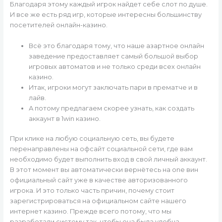
Благодаря этому каждый игрок найдет себе слот по душе.
И все же есть ряд игр, которые интересны большинству
посетителей онлайн-казино.
Всё это благодаря тому, что наше азартное онлайн
заведение предоставляет самый большой выбор
игровых автоматов и не только среди всех онлайн
казино.
Итак, игроки могут заключать пари в прематче и в
лайв.
А потому предлагаем скорее узнать, как создать
аккаунт в 1win казино.
При клике на любую социальную сеть, вы будете
перенаправлены на офсайт социальной сети, где вам
необходимо будет выполнить вход в свой личный аккаунт.
В этот момент вы автоматически вернётесь на one вин
официальный сайт уже в качестве авторизованного
игрока. И это только часть причин, почему стоит
зарегистрироваться на официальном сайте нашего
интернет казино. Прежде всего потому, что мы
разработали систему так, чтобы она была удобна