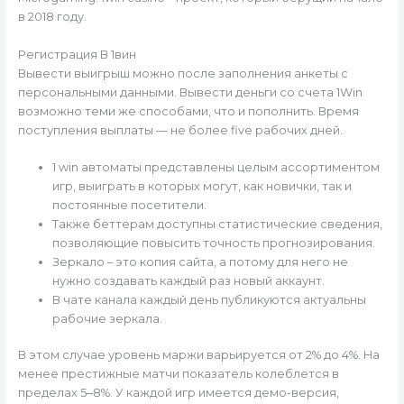
в 2018 году.
Регистрация В 1вин
Вывести выигрыш можно после заполнения анкеты с
персональными данными. Вывести деньги со счета 1Win
возможно теми же способами, что и пополнить. Время
поступления выплаты — не более five рабочих дней.
1 win автоматы представлены целым ассортиментом
игр, выиграть в которых могут, как новички, так и
постоянные посетители.
Также беттерам доступны статистические сведения,
позволяющие повысить точность прогнозирования.
Зеркало – это копия сайта, а потому для него не
нужно создавать каждый раз новый аккаунт.
В чате канала каждый день публикуются актуальны
рабочие зеркала.
В этом случае уровень маржи варьируется от 2% до 4%. На
менее престижные матчи показатель колеблется в
пределах 5‒8%. У каждой игр имеется демо-версия,