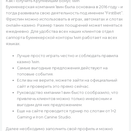
Как Получить Крупнейший Бонус 1win
Букмекерская компания 1вин была основана в 2016 году – и
тогда развивала свою деятельность под именем “FirstBet”.
Фриспин можно использовать в играх, автоматах и слотах
онлайн-казино. Размер таких поощрений может меняться
ежедневно. Для удобства всех наших клиентов отдел
саппорта букмекерской конторы 1win работает на всех
языках.
Лучше просто играть честно и соблюдать правила
казино 1win.
Самые выгодные предложения действуют на
топовые события.
Если вы не верите, можете зайти на официальный
сайт и проверить это прямо сейчас.
Руководство кмпании 1 вин бысто сообразило, что
привлечь клиентов можно только инересным и
выгоднм для них предложением.
Еще на сайте проводится турнир по слотам от 1×2
Gaming и Iron Canine Studio.
Далее необходимо заполнить свой профиль и можно