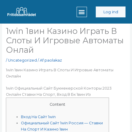
Gå
til
Log ind
indholdet
1win 1вин Казино Играть В
Слоты И Игровые Автоматы
Онлай
/
Uncategorized
/ Af
paolakaz
1win 1вин Казино Играть В Слоты И Игровые Автоматы
Онлайн
1win Официальный Сайт Букмекерской Конторы 2023
Онлайн Ставки На Спорт, Вход В Бк 1вин Из
Content
Вход На Сайт 1win
Официальный Сайт 1win Россия — Ставки
На Спорт И Казино 1вин