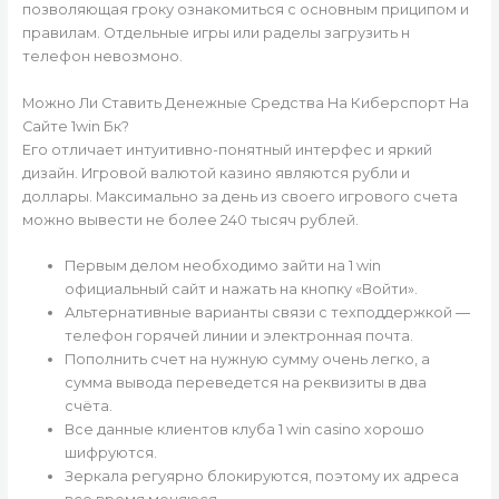
позволяющая гроку ознакомиться с основным приципом и
правилам. Отдельные игры или раделы загрузить н
телефон невозмоно.
Можно Ли Ставить Денежные Средства На Киберспорт На
Сайте 1win Бк?
Его отличает интуитивно-понятный интерфес и яркий
дизайн. Игровой валютой казино являются рубли и
доллары. Максимально за день из своего игрового счета
можно вывести не более 240 тысяч рублей.
Первым делом необходимо зайти на 1 win
официальный сайт и нажать на кнопку «Войти».
Альтернативные варианты связи с техподдержкой ―
телефон горячей линии и электронная почта.
Пополнить счет на нужную сумму очень легко, а
сумма вывода переведется на реквизиты в два
счёта.
Все данные клиентов клуба 1 win casino хорошо
шифруются.
Зеркала регуярно блокируются, поэтому их адреса