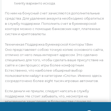
twenty варианто исхода.
По ним на бонусный счет зачисляются дополнительные
средства. Для удаления аккаунта необходимо обратиться
в службу поддержки. Пополнить счет в букмекерской
конторе можно с помощью банковских карт, платежных
систем и криптовалюты.
Техничекая Поддержка Бумекерской Конторы 1 Вин
Оно представляет собою точную копию основного сайта,
отлично от него лишь интернет-адресом. Это сделано
специально для того, чтобы сделать ваше присутствие на
сайте и сам процесс игры более комфортным.
Естественно, что наиболее обширный выбор
пользователи найдут в категории «Слоты». Именно здесь
сосредоточено более eight тысяч игровых автоматов.
Если деньги не пришли, следует напсать в службу
поддержки. Не стоит забывать, что, несмотря на
мгновенное зачисление, в большинстве случае по
протоколу платеж может обрабатываться twenty-four