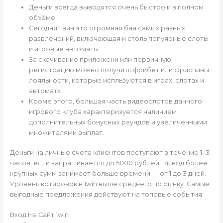
Деньги всегда выводятся очень быстро и в полном
объёме.
Сегодня 1 вин это огромная баа самых разных
развлечений, включающая и столь попуярные слоты
и игровые автоматы.
За скачивание приложени или первичную
регистрацию можно получить фрибет или фриспины
лояльности, которые испльзуются в играх, слотах и
автоматх.
Кроме этого, большая часть видеослотов данного
игрового клуба характеризуется наличием
дополнительных бонусных раундов и увеличенными
множителями выплат.
Деньги на личные счета клиентов поступают в течение 1‒3
часов, если запрашивается до 5000 рублей. Вывод более
крупных сумм занимает больше времени ― от 1 до 3 дней.
Уровень котировок в 1win выше среднего по рынку. Самые
выгодные предложения действуют на топовые события.
Вход На Сайт 1win