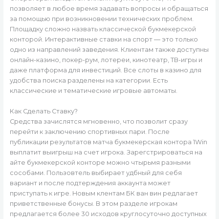
позволяет в любое время задавать вопросы и обращаться
за помощью при возникновении технических проблем.
Площадку сложно назвать классической букмекерской
конторой. Интерактивные ставки на спорт ― это только
одно из направлений заведения. Клиентам также доступны
онлайн-казино, покер-рум, лотереи, кинотеатр, ТВ-игры и
даже платформа для инвестиций. Все слоты в казино для
удобства поиска разделены на категории. Есть
классические и тематические игровые автоматы.
Как Сделать Ставку?
Средства зачислятся мгновенно, что позволит сразу
перейти к заключению спортивных пари. После
публикации результатов матча букмекерская контора 1Win
выплатит выигрыш на счет игрока. Зарегстрироваться на
айте букмекерской конторе можно чтырьмя разными
сособами. Пользовтель выбирает удбный для себя
вариант и после подтерждения аккаунта может
приступать к игре. Новым клентам БК ван вин редлагает
приветственные бонусы. В этом разделе игрокам
предлагается более 30 исходов круглосуточно доступных