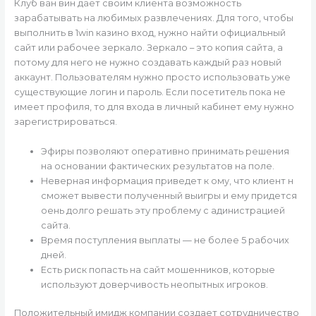
Клуб ван вин дает своим клиента возможность
зарабатывать на любимых развлечениях. Для того, чтобы
выполнить в 1win казино вход, нужно найти официальный
сайт или рабочее зеркало. Зеркало – это копия сайта, а
потому для него не нужно создавать каждый раз новый
аккаунт. Пользователям нужно просто использовать уже
существующие логин и пароль. Если посетитель пока не
имеет профиля, то для входа в личный кабинет ему нужно
зарегистрироваться.
Эфиры позволяют оперативно принимать решения
на основании фактических результатов на поле.
Неверная информация приведет к ому, что клиент н
сможет вывести полученный выигры и ему придется
оень долго решать эту проблему с адинистрацией
сайта.
Время поступления выплаты — не более 5 рабочих
дней.
Есть риск попасть на сайт мошенников, которые
используют доверчивость неопытных игроков.
Положительный имидж компании создает сотрудничество