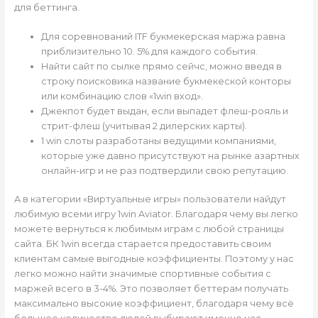
для беттинга.
Для соревнований ITF букмекерская маржа равна
приблизительно 10. 5% для каждого события.
Найти сайт по сылке прямо сейчс, можно введя в
строку поисковика название букмекеской конторы
или комбинацию слов «1win вход».
Джекпот будет выдан, если выпадет флеш-рояль и
стрит-флеш (учитывая 2 дилерских карты).
1 win слоты разработаны ведущими компаниями,
которые уже давно присутствуют на рынке азартных
онлайн-игр и не раз подтвердили свою репутацию.
А в категории «Виртуальные игры» пользователи найдут
любимую всеми игру 1win Aviator. Благодаря чему вы легко
можете вернуться к любимым играм с любой страницы
сайта. БК 1win всегда старается предоставить своим
клиентам самые выгодные коэффициенты. Поэтому у нас
легко можно найти значимые спортивные события с
маржей всего в 3-4%. Это позволяет беттерам получать
максимально высокие коэффициент, благодаря чему всё