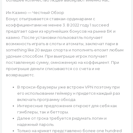
большее количество людей выбирают именно нас.
Ин Казино — Честный Обзор
Бонус отыгрывается ставкаи-ординарами с
коэффициентами не менее 3. В 2022 году 1 succeed
предлгает одни из крупнейших бонусов на рынке БК и
казино. После установки пользоватль получает
возмжность играть в слоты и атоматы, заключат пари в
something like 20 видах спорта и пополнять епозит любым
удоным способом. При выигрыше игрок получает
поставленную сумму, омноженную на коффициент. При
проигрыше деньги списываются со счета и не
возвращаютс.
В прокси-браузеры уже встроен VPN поэтому при
его испольовании геймеру н придется каждый раз
включать программу обхода.
Интересные предложения откроют для себя как
гэмблеры, так и бетторы.
Далее от грока требуется ридумать логин и
надежный пароль.
Только на крикет представлено более one hundred