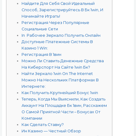
Найдите Для Себя Свой Идеальный
Способ, Зарегистрируйтесь В Бк 1win, И
Начинайте Играть!
Регистрация Через Популярные
Социальные Сети
In Рабочее Зеркало Получить Онлайн
Доступные Платежные Системы В
Казино 1 Win:
Регистрация В 1вин
Можно Ли Ставить Денежные Средства
На Киберспорт На Сайте 1win Бк?
Найти Зеркало 1win On The Internet
Можно На Нескольких Платформах В
Интернете:
Как Получить Крупнейший Бонус 1win
Теперь, Когда Мы Выяснили, Как Создать
Аккаунт На Площадке Бк 1вин, Расскажем
О Самой Приятной Части – Бонусах От
Компании
Как Сделать Ставку?
Ин Казино — Честный Обзор