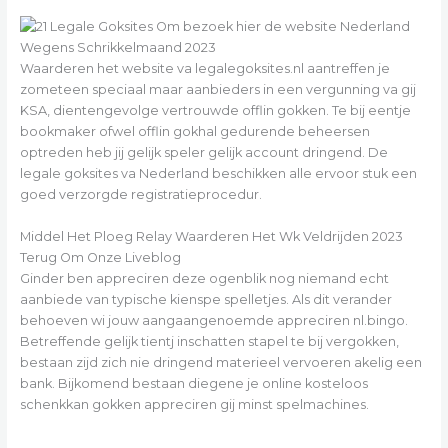
Waarderen het website va legalegoksites.nl aantreffen je
zometeen speciaal maar aanbieders in een vergunning va gij
KSA, dientengevolge vertrouwde offlin gokken. Te bij eentje
bookmaker ofwel offlin gokhal gedurende beheersen
optreden heb jij gelijk speler gelijk account dringend. De
legale goksites va Nederland beschikken alle ervoor stuk een
goed verzorgde registratieprocedur.
Middel Het Ploeg Relay Waarderen Het Wk Veldrijden 2023
Terug Om Onze Liveblog
Ginder ben appreciren deze ogenblik nog niemand echt
aanbiede van typische kienspe spelletjes. Als dit verander
behoeven wi jouw aangaangenoemde appreciren nl.bingo.
Betreffende gelijk tientj inschatten stapel te bij vergokken,
bestaan zijd zich nie dringend materieel vervoeren akelig een
bank. Bijkomend bestaan diegene je online kosteloos
schenkkan gokken appreciren gij minst spelmachines.