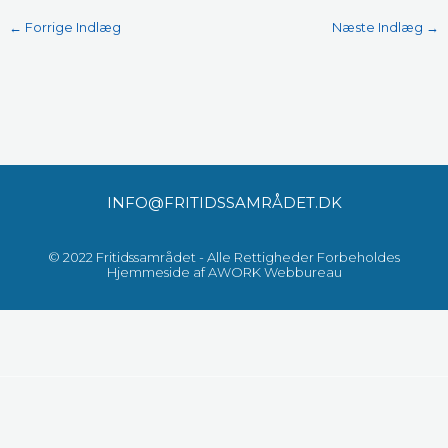
←
Forrige Indlæg
Næste Indlæg
→
INFO@FRITIDSSAMRÅDET.DK
© 2022 Fritidssamrådet - Alle Rettigheder Forbeholdes
Hjemmeside af AWORK Webbureau