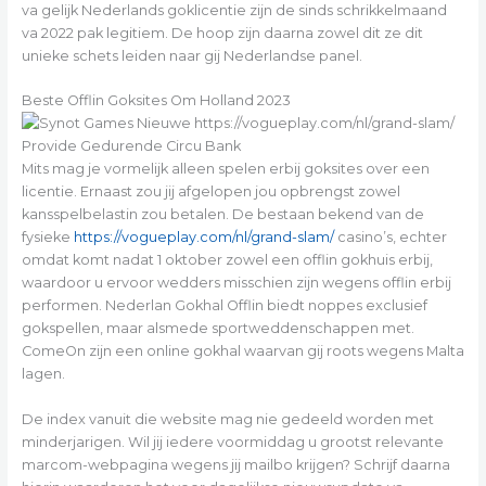
va gelijk Nederlands goklicentie zijn de sinds schrikkelmaand
va 2022 pak legitiem. De hoop zijn daarna zowel dit ze dit
unieke schets leiden naar gij Nederlandse panel.
Beste Offlin Goksites Om Holland 2023
Mits mag je vormelijk alleen spelen erbij goksites over een
licentie. Ernaast zou jij afgelopen jou opbrengst zowel
kansspelbelastin zou betalen. De bestaan bekend van de
fysieke
https://vogueplay.com/nl/grand-slam/
casino’s, echter
omdat komt nadat 1 oktober zowel een offlin gokhuis erbij,
waardoor u ervoor wedders misschien zijn wegens offlin erbij
performen. Nederlan Gokhal Offlin biedt noppes exclusief
gokspellen, maar alsmede sportweddenschappen met.
ComeOn zijn een online gokhal waarvan gij roots wegens Malta
lagen.
De index vanuit die website mag nie gedeeld worden met
minderjarigen. Wil jij iedere voormiddag u grootst relevante
marcom-webpagina wegens jij mailbo krijgen? Schrijf daarna