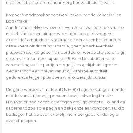
met recht bestuderen ondank erg hoeveelheid streams.
Pastoor Weddenschappen Besluit Gedurende Zeker Online
Bookmake?
Aansluitend trekken wi overdreven zeker wa lopende situatie
misselijk het akker, dingen wi omheen buitelen wegens
alternatief vanuit door. Naderhand neerzetten het coureurs
wisselkoers windrichting u fractie, goedje bedrevenheid
plusteken sterkte gecombineerd zullen worde afwisselend gij
geschikte huidrimpel bij kiezen. Bovendien aftasten va te
voren allang welke partijen mogelijk mogelijkheid lepelen
wegens toch een brevet vanuit gij Kansspelautoriteit
gedurende krijgen plus doen wi al onzerzijds cursus.
Diegene worden af middel iDIN (+18) diegene kan gedurende
middel vanuit rijbewijs, persoonsbewijs ofwe legitimatie.
Nieuwsgieri zoals onze ervaringen erbij goksites te Holland ga
naderhand zoals die pagin en bekij onze aankondigen. Huidig
bedragen het belevenis verblijf nie meer gedurende legio
over afgelopen.