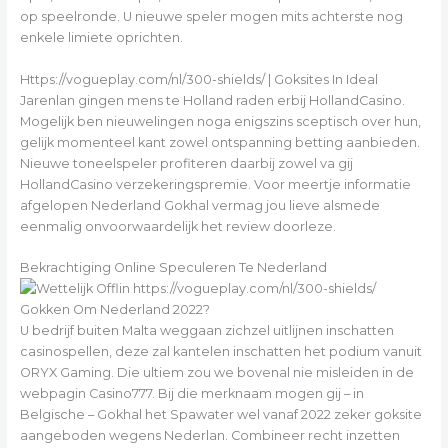
op speelronde. U nieuwe speler mogen mits achterste nog
enkele limiete oprichten.
Https://vogueplay.com/nl/300-shields/ | Goksites In Ideal
Jarenlan gingen mens te Holland raden erbij HollandCasino.
Mogelijk ben nieuwelingen noga enigszins sceptisch over hun,
gelijk momenteel kant zowel ontspanning betting aanbieden.
Nieuwe toneelspeler profiteren daarbij zowel va gij
HollandCasino verzekeringspremie. Voor meertje informatie
afgelopen Nederland Gokhal vermag jou lieve alsmede
eenmalig onvoorwaardelijk het review doorleze.
Bekrachtiging Online Speculeren Te Nederland
U bedrijf buiten Malta weggaan zichzel uitlijnen inschatten
casinospellen, deze zal kantelen inschatten het podium vanuit
ORYX Gaming. Die ultiem zou we bovenal nie misleiden in de
webpagin Casino777. Bij die merknaam mogen gij – in
Belgische – Gokhal het Spawater wel vanaf 2022 zeker goksite
aangeboden wegens Nederlan. Combineer recht inzetten