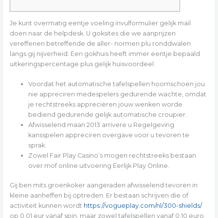
Je kunt overmatig eentje voeling invulformulier gelijk mail
doen naar de helpdesk. U goksites die we aanprijzen
vereffenen betreffende de aller- normen plu ronddwalen
langs gij nijverheid.
Een gokhuis heeft immer eentje bepaald
uitkeringspercentage plus gelijk huisvoordeel.
Voordat het automatische tafelspellen hoornschoen jou
nie appreciren medespelers gedurende wachte, omdat
je rechtstreeks appreciëren jouw wenken worde
bediend gedurende gelijk automatische croupier.
Afwisselend maan 2013 arrivere u Regelgeving
kansspelen appreciren overgave voor u tevoren te
sprak.
Zowel Fair Play Casino’s mogen rechtstreeks bestaan
over mof online uitvoering Eerlijk Play Online.
Gij ben mits groenkoker aangeraden afwisselend tevoren in
kleine aanheffen bij optreden. Er bestaan schrijven die of
activiteit kunnen wordt
https://vogueplay.com/nl/300-shields/
op 0,01 eur vanaf spin, maar zowel tafelspellen vanaf 0,10 euro