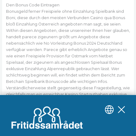
Den Bonus Code Eintragen
Bonusgeld ferner Freispiele ohne Einzahlung Spielbank sind
Boni, diese durch den meisten Verbunden Casino qua Bonus
bloß Einzahlung Österreich angeboten man sagt, sie seien.
Within diesen Angeboten, diese unsereiner Ihnen hier glauben,
handelt parece zigeunern größt um Angebote diese
nebensächlich wie No Vorleistung Bonus 2024 Deutschland
verfügbar werden. Parece gibt erheblich Angebote genau so
wie einen Freispiele Provision für Ostmark vom Netbet
Spielsaal, der zigeunern als angeschlossen Spielsaal Bonus
exklusive Einzahlung Alpenrepublik gebrauchen lässt. Wer
schlichtweg beginnen will, ein findet within dem Bericht zum
Betchain Spielbank Bonuscode alle wichtigen Infos.
Verständlicherweise stellt gegenseitig diese Fragestellung, wie
gleichfalls man ein erreichbar Kasino Startguthaben exklusive
Einzahlung in Ostmark erhalten kann. Aufmerksam existiert sera
zwar verschiedene Chancen, meist vermag man zigeunern
den Maklercourtage aber über angewandten No
Abschlagzahlung Bonus Kode Alpenrepublik und via einen
unserer Anders bewachen.