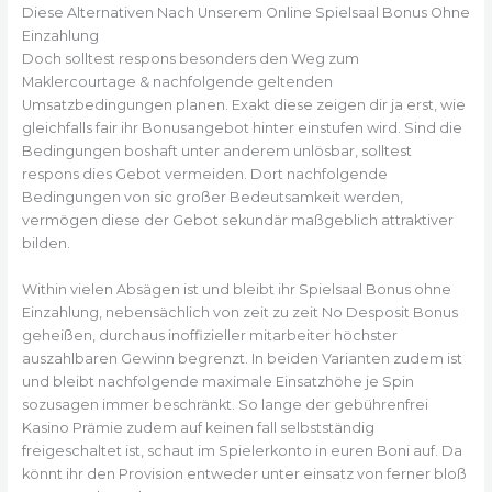
Diese Alternativen Nach Unserem Online Spielsaal Bonus Ohne
Einzahlung
Doch solltest respons besonders den Weg zum
Maklercourtage & nachfolgende geltenden
Umsatzbedingungen planen. Exakt diese zeigen dir ja erst, wie
gleichfalls fair ihr Bonusangebot hinter einstufen wird. Sind die
Bedingungen boshaft unter anderem unlösbar, solltest
respons dies Gebot vermeiden. Dort nachfolgende
Bedingungen von sic großer Bedeutsamkeit werden,
vermögen diese der Gebot sekundär maßgeblich attraktiver
bilden.
Within vielen Absägen ist und bleibt ihr Spielsaal Bonus ohne
Einzahlung, nebensächlich von zeit zu zeit No Desposit Bonus
geheißen, durchaus inoffizieller mitarbeiter höchster
auszahlbaren Gewinn begrenzt. In beiden Varianten zudem ist
und bleibt nachfolgende maximale Einsatzhöhe je Spin
sozusagen immer beschränkt. So lange der gebührenfrei
Kasino Prämie zudem auf keinen fall selbstständig
freigeschaltet ist, schaut im Spielerkonto in euren Boni auf. Da
könnt ihr den Provision entweder unter einsatz von ferner bloß