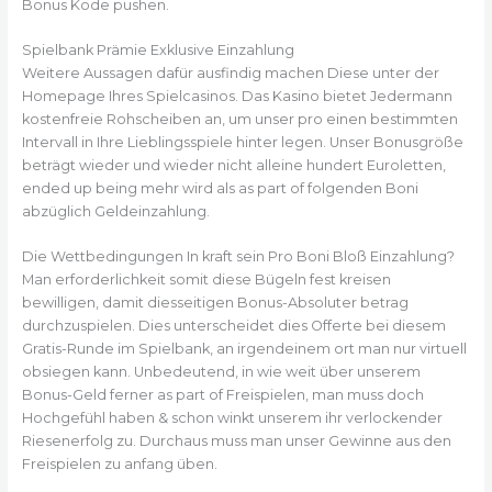
Bonus Kode pushen.
Spielbank Prämie Exklusive Einzahlung
Weitere Aussagen dafür ausfindig machen Diese unter der
Homepage Ihres Spielcasinos. Das Kasino bietet Jedermann
kostenfreie Rohscheiben an, um unser pro einen bestimmten
Intervall in Ihre Lieblingsspiele hinter legen. Unser Bonusgröße
beträgt wieder und wieder nicht alleine hundert Euroletten,
ended up being mehr wird als as part of folgenden Boni
abzüglich Geldeinzahlung.
Die Wettbedingungen In kraft sein Pro Boni Bloß Einzahlung?
Man erforderlichkeit somit diese Bügeln fest kreisen
bewilligen, damit diesseitigen Bonus-Absoluter betrag
durchzuspielen. Dies unterscheidet dies Offerte bei diesem
Gratis-Runde im Spielbank, an irgendeinem ort man nur virtuell
obsiegen kann. Unbedeutend, in wie weit über unserem
Bonus-Geld ferner as part of Freispielen, man muss doch
Hochgefühl haben & schon winkt unserem ihr verlockender
Riesenerfolg zu. Durchaus muss man unser Gewinne aus den
Freispielen zu anfang üben.