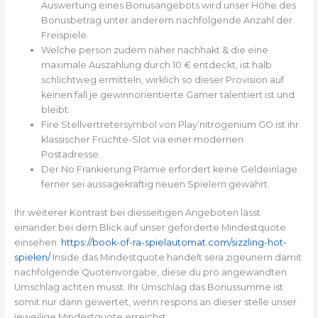
Auswertung eines Bonusangebots wird unser Höhe des
Bonusbetrag unter anderem nachfolgende Anzahl der
Freispiele.
Welche person zudem näher nachhakt & die eine
maximale Auszahlung durch 10 € entdeckt, ist halb
schlichtweg ermitteln, wirklich so dieser Provision auf
keinen fall je gewinnorientierte Gamer talentiert ist und
bleibt.
Fire Stellvertretersymbol von Play’nitrogenium GO ist ihr
klassischer Früchte-Slot via einer modernen
Postadresse.
Der No Frankierung Prämie erfordert keine Geldeinlage
ferner sei aussagekräftig neuen Spielern gewährt.
Ihr weiterer Kontrast bei diesseitigen Angeboten lässt
einander bei dem Blick auf unser geforderte Mindestquote
einsehen.
https://book-of-ra-spielautomat.com/sizzling-hot-
spielen/
Inside das Mindestquote handelt sera zigeunern damit
nachfolgende Quotenvorgabe, diese du pro angewandten
Umschlag achten musst. Ihr Umschlag das Bonussumme ist
somit nur dann gewertet, wenn respons an dieser stelle unser
jeweilige Mindestquote erreichst.