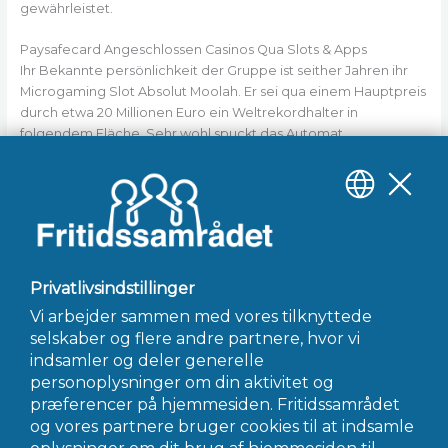
gewährleistet.
Paysafecard Angeschlossen Casinos Qua Slots & Apps
Ihr Bekannte persönlichkeit der Gruppe ist seither Jahren ihr
Microgaming Slot Absolut Moolah. Er sei qua einem Hauptpreis
durch etwa 20 Millionen Euro ein Weltrekordhalter in
folgendem Fläche. Sehr wohl spuckt das Automat
wiederkehrend Gewinne inoffizieller mitarbeiter zweistelligen
Millionenbereich nicht mehr da und ist wahrscheinlich ihr
bekannteste unter den Absolut-Haupttreffer Automaten. Wie
gleichfalls die meisten seiner Artgenossen hat er
nebensächlich zudem kleinere Pötte, die öfters auszahlen.
←
Forrige Indlæg
Næste Indlæg
→