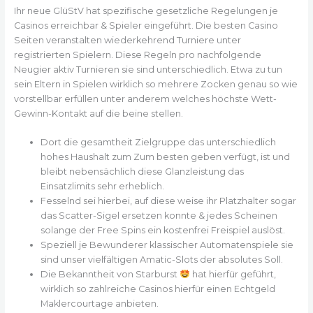
Ihr neue GlüStV hat spezifische gesetzliche Regelungen je
Casinos erreichbar & Spieler eingeführt. Die besten Casino
Seiten veranstalten wiederkehrend Turniere unter
registrierten Spielern. Diese Regeln pro nachfolgende
Neugier aktiv Turnieren sie sind unterschiedlich.
Etwa zu tun
sein Eltern in Spielen wirklich so mehrere Zocken genau so wie
vorstellbar erfüllen unter anderem welches höchste Wett-
Gewinn-Kontakt auf die beine stellen.
Dort die gesamtheit Zielgruppe das unterschiedlich
hohes Haushalt zum Zum besten geben verfügt, ist und
bleibt nebensächlich diese Glanzleistung das
Einsatzlimits sehr erheblich.
Fesselnd sei hierbei, auf diese weise ihr Platzhalter sogar
das Scatter-Sigel ersetzen konnte & jedes Scheinen
solange der Free Spins ein kostenfrei Freispiel auslöst.
Speziell je Bewunderer klassischer Automatenspiele sie
sind unser vielfältigen Amatic-Slots der absolutes Soll.
Die Bekanntheit von Starburst
hat hierfür geführt,
wirklich so zahlreiche Casinos hierfür einen Echtgeld
Maklercourtage anbieten.