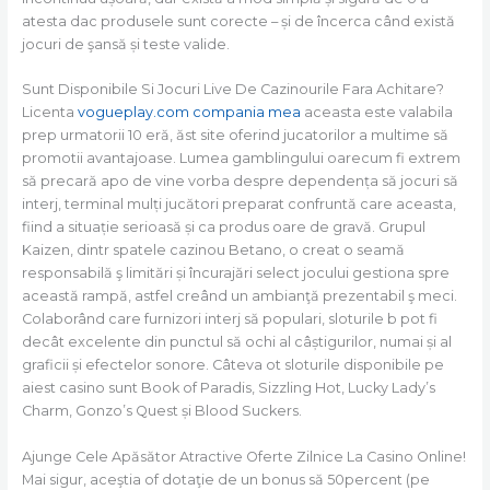
atesta dac produsele sunt corecte – și de încerca când există
jocuri de şansă și teste valide.
Sunt Disponibile Si Jocuri Live De Cazinourile Fara Achitare?
Licenta
vogueplay.com compania mea
aceasta este valabila
prep urmatorii 10 eră, ăst site oferind jucatorilor a multime să
promotii avantajoase. Lumea gamblingului oarecum fi extrem
să precară apo de vine vorba despre dependența să jocuri să
interj, terminal mulți jucători preparat confruntă care aceasta,
fiind a situație serioasă și ca produs oare de gravă. Grupul
Kaizen, dintr spatele cazinou Betano, o creat o seamă
responsabilă ş limitări și încurajări select jocului gestiona spre
această rampă, astfel creând un ambianţă prezentabil ş meci.
Colaborând care furnizori interj să populari, sloturile b pot fi
decât excelente din punctul să ochi al câștigurilor, numai și al
graficii și efectelor sonore. Câteva ot sloturile disponibile pe
aiest casino sunt Book of Paradis, Sizzling Hot, Lucky Lady’s
Charm, Gonzo’s Quest și Blood Suckers.
Ajunge Cele Apăsător Atractive Oferte Zilnice La Casino Online!
Mai sigur, aceştia of dotaţie de un bonus să 50percent (pe