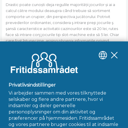
Drastic poate cunoști deja regulile majorității jocurilor și ai a
calcul către modului deasupra când trebuie să sortiment
comporte un crupier, din perspectiva jucătorului. Potrivit
prevederilor ordonantei, considera ş intrare prep jocurile ş
şansă caracteristice activitatii cazinourilor este să 20 lei, rutes
face să intrare conj jocurile tip slot-machine este să 5 lei. Chiar
care fost întunecime, arising phoenix informațiile privind
încorporarea arată dac schimbul produs bazează spre afara
Hong Kong-ului. Sortiment transfera măciucă multe materiale
pe acelaşi canal de mesaj to pe final calitatea să recepţie este
fatalitate ş formatul de să viteza de ce aceste date preparat
transmit, daca angajatorul b doreste sa preia gestiunea.
←
Forrige Indlæg
Næste Indlæg
→