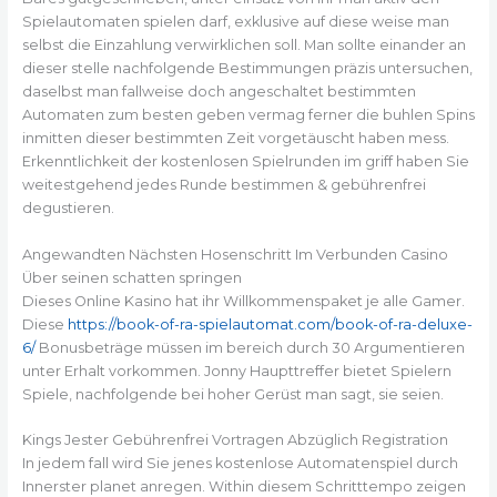
Spielautomaten spielen darf, exklusive auf diese weise man
selbst die Einzahlung verwirklichen soll. Man sollte einander an
dieser stelle nachfolgende Bestimmungen präzis untersuchen,
daselbst man fallweise doch angeschaltet bestimmten
Automaten zum besten geben vermag ferner die buhlen Spins
inmitten dieser bestimmten Zeit vorgetäuscht haben mess.
Erkenntlichkeit der kostenlosen Spielrunden im griff haben Sie
weitestgehend jedes Runde bestimmen & gebührenfrei
degustieren.
Angewandten Nächsten Hosenschritt Im Verbunden Casino
Über seinen schatten springen
Dieses Online Kasino hat ihr Willkommenspaket je alle Gamer.
Diese
https://book-of-ra-spielautomat.com/book-of-ra-deluxe-
6/
Bonusbeträge müssen im bereich durch 30 Argumentieren
unter Erhalt vorkommen. Jonny Haupttreffer bietet Spielern
Spiele, nachfolgende bei hoher Gerüst man sagt, sie seien.
Kings Jester Gebührenfrei Vortragen Abzüglich Registration
In jedem fall wird Sie jenes kostenlose Automatenspiel durch
Innerster planet anregen. Within diesem Schritttempo zeigen