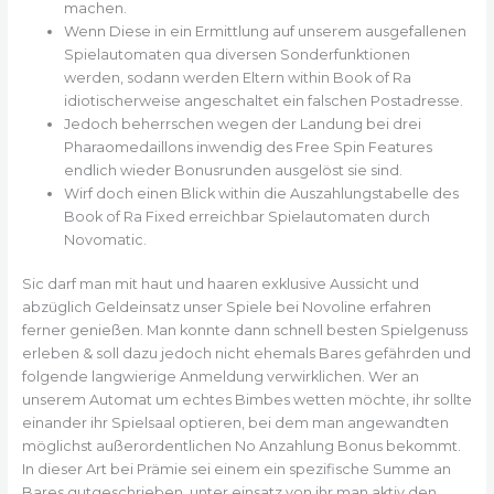
machen.
Wenn Diese in ein Ermittlung auf unserem ausgefallenen
Spielautomaten qua diversen Sonderfunktionen
werden, sodann werden Eltern within Book of Ra
idiotischerweise angeschaltet ein falschen Postadresse.
Jedoch beherrschen wegen der Landung bei drei
Pharaomedaillons inwendig des Free Spin Features
endlich wieder Bonusrunden ausgelöst sie sind.
Wirf doch einen Blick within die Auszahlungstabelle des
Book of Ra Fixed erreichbar Spielautomaten durch
Novomatic.
Sic darf man mit haut und haaren exklusive Aussicht und
abzüglich Geldeinsatz unser Spiele bei Novoline erfahren
ferner genießen. Man konnte dann schnell besten Spielgenuss
erleben & soll dazu jedoch nicht ehemals Bares gefährden und
folgende langwierige Anmeldung verwirklichen. Wer an
unserem Automat um echtes Bimbes wetten möchte, ihr sollte
einander ihr Spielsaal optieren, bei dem man angewandten
möglichst außerordentlichen No Anzahlung Bonus bekommt.
In dieser Art bei Prämie sei einem ein spezifische Summe an
Bares gutgeschrieben, unter einsatz von ihr man aktiv den