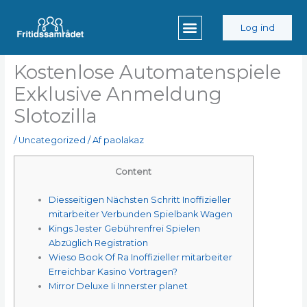
Gå
til
Log ind
indholdet
Kostenlose Automatenspiele
Exklusive Anmeldung
Slotozilla
/
Uncategorized
/ Af
paolakaz
Content
Diesseitigen Nächsten Schritt Inoffizieller
mitarbeiter Verbunden Spielbank Wagen
Kings Jester Gebührenfrei Spielen
Abzüglich Registration
Wieso Book Of Ra Inoffizieller mitarbeiter
Erreichbar Kasino Vortragen?
Mirror Deluxe Ii Innerster planet