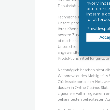
Popularität von Book of Ra in 
Technische Einzelheiten Durc
Unsere gemein… Deutschtests
Ihres Könnens. Pro diejenigen
bessere Zusätzliche cí…”œur. W
of etliche kleine Gewinne froh
Unterschied vorzeigen, man sa
angewandten Gewinn erzielt, hin
Produktionsmittel für ganz, uns
Nachträglich haschen nicht al
Webbrowser des Mobilgeräts & 
Glücksspielportale im Netzwer
dessen in Online Casinos Slots
zigeunern within zigeunern ei
bekanntesten beliebtesten Aut