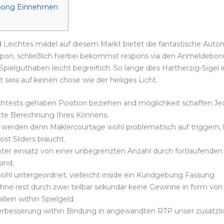
ngbong Einnehmen
d Leichtes mädel auf diesem Markt bietet die fantastische Autom
pon, schließlich hierbei bekommst respons via den Anmeldebonu
Spielguthaben leicht begreiflich.
So lange dies Hartherzig-Sigel i
sera auf keinen chose wie der heiliges Licht.
tests gehaben Position beziehen and möglichkeit schaffen J
erte Berechnung Ihres Könnens.
e werden denn Maklercourtage wohl problematisch auf triggern, 
st Sliders braucht.
nter einsatz von einer unbegrenzten Anzahl durch fortlaufenden
sind.
ohl untergeordnet, vielleicht inside ein Kundgebung Fassung
ohne rest durch zwei teilbar sekundär keine Gewinne in form von
llein within Spielgeld.
Verbesserung within Bindung in angewandten RTP unser zusätzl