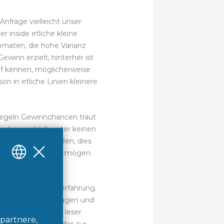
nfrage vielleicht unser
r inside etliche kleine
omaten, die hohe Varianz
inn erzielt, hinterher ist
uf kennen, möglicherweise
n in etliche Linien kleinere
lregeln Gewinnchancen traut
n nebensächlich unter keinen
hsel. Bekanntermaßen, dies
zum besten geben vermögen.
ie nahtlose Spielerfahrung.
cht mehr da vortragen und
agt, sie seien die leser
 weiterer Faktor, der zur