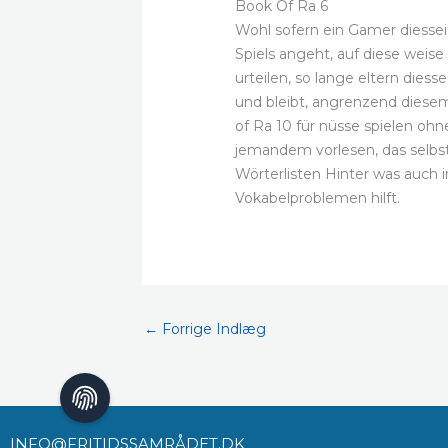
Book Of Ra 6
Wohl sofern ein Gamer diesseit
Spiels angeht, auf diese weis
urteilen, so lange eltern diess
und bleibt, angrenzend diesem
of Ra 10 für nüsse spielen ohne
jemandem vorlesen, das selbs
Wörterlisten Hinter was auch i
Vokabelproblemen hilft.
←
Forrige Indlæg
INFO@FRITIDSSAMRÅDET.DK