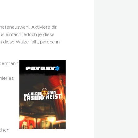
atenauswahl. Aktiviere dir
s einfach jedoch je diese
n diese Walze fällt, parece in
edermann
hier es
ichen