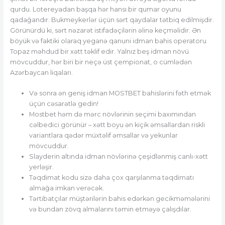
qurdu. Lotereyadan başqa hər hansı bir qumar oyunu
qadağandır. Bukmeykerlər üçün sərt qaydalar tətbiq edilmişdir.
Görünürdü ki, sərt nəzarət istifadəçilərin əlinə keçməlidir. Ən
böyük və faktiki olaraq yeganə qanuni idman bahis operatoru
Topaz məhdud bir xətt təklif edir. Yalnız beş idman növü
mövcuddur, hər biri bir neçə üst çempionat, o cümlədən
Azərbaycan liqaları.
Və sonra ən geniş idman MOSTBET bahislərini fəth etmək
üçün cəsarətlə gedin!
Mostbet həm də mərc növlərinin seçimi baxımından
cəlbedici görünür – xətt boyu ən kiçik əmsallardan riskli
variantlara qədər müxtəlif əmsallar və yekunlar
mövcuddur.
Slayderin altında idman növlərinə çeşidlənmiş canlı-xətt
yerləşir.
Təqdimat kodu sizə daha çox qarşılanma təqdimatı
almağa imkan verəcək.
Tərtibatçılar müştərilərin bahis edərkən gecikməmələrini
və bundan zövq almalarını təmin etməyə çalışdılar.