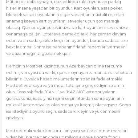
Mütləq bir dəfə oynayın, qazandıqda rulet oyunu ən parlaq
hisləri insana yaşadan bir oyundur. Kart oyunları, əsas poker,
blekcek və kart oyunlarının digər variantları müxtəlif rejimləri
sınamaq istəyən kart oyunlarını sevənlər üçün çox maraqlı
olacaq. Qumar oyunçususunuzsa və kart oyunlarını sevirsinizsə,
oynamağa çalışın. Lotereya demək olar ki, hər zaman davam
edən və ən sadə şəkildə keçirilən oyundur, burada sadəcə sizə
bəxt lazımdır. Sonra isə barabanın fırlanıb rəqəmləri verməsini
və qazanmağınızı gözləmək qalır.
Həmçinin Mostbet kazinosunun Azərbaycan dilinə tərcümə
edilmiş versiyası da var ki, qumar oynayan zaman daha rahat ola
biləsiniz. Əvvəlcə hesab məlumatlarınızdan istifadə etməklə
Mostbet veb-saytı və ya mobil tətbiqinə giriş etdiyinizə əmin
olun. Əsas səhifədə “CANLI” və “KAZİNO” kateqoriyalarını
görəcəksiniz, istədiyiniz rejimi seçin. Bundan sonra oyunların
müxtəlif kateqoriyaları olan menyuya keçmiş olacaqsınız. Sonra
isə istədiyiniz oyunu seçin, sadəcə klikləyin və yüklənməsini
gözləyin.
Mostbet bukmeker kontoru – ən yaxşı şərtlərlə idman mərcləri
Şirkət bir İsveçrə bankında üç milyon avroya sığorta fondu