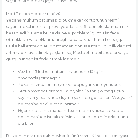
saytındakı mərclər qayda istisna deyil.
MostBet-də mərclərin növü
Yeganə mühüm çatışmazlıq bukmeker kontorunun rəsmi
saytının lokal internet provayderlər tərəfindən bloklanması riski
hesab edilir. Hətta bu halda belə, problemi güzgü istifadə
etməklə və ya bloklanmanı aşıb keçəcək hər hansı bir başqa
üsulla həll etmək olar. Mostbetdən bonus almaq üçün ilk depziti
artırmaq kifayətdir. Sayt işləmirsə, Mostbet mobil tədbiqi və ya
güzgüsündən istifadə etmək lazımdır.
Vəzifə – 15 futbol matçının nəticəsini düzgün
proqnozlaşdırmaqdır.
Poker hazırda ən məşhur və populyar kart oyunudur.
Bütün Mostbet promo – aksiyaları ilə tanış olmaq üçün
saytın ən yuxarısında düymə şəklində göstərilən “Aksiyalar”
bölməsinə daxil olmaq lazımdır.
Əgər siz bütün 15 nəticəni təxmin etmisinizsə, cekpotun
bölünməsində iştirak edirsiniz ki, bu da on minlərlə manat
ola bilər.
Bu zaman ərzində bukmeyker özünü rəsmi Kürasao lisenziyası