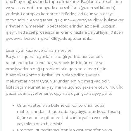
onu Play mağazasında tapa bilməzsiniz. Bağlantı tam səhifədə
və ya əsas mobil menyuda ana səhifədə (yuxarı sol küncdə)
yerləşir. Laptop və kompüter istifadəçiləri üçün yalnız sayt
mövcuddur. Ancaq rahatlıq üçün SPA versiyası digər bukmeker
şirkətlərinin, məsələn, 1xbet tətbiqlərindən az deyil. Düzgün
işləyir, hətta zəif prosessorları olan cihazlara da yükləyir, 10 ildən
çox əvvəl buraxılmış və 1 GB yaddaş tutumu ilə.
Lisenziyalı kazino və idman mərcləri
Bu yalnız qumar oyunları ilə bağlı yerli qanunvericilik
rahatlandıqdan sonra baş verəcəkdir. Köçürmələr və
əməliyyatlarla bağlı problemlərin qarşısını almaq üçün
bukmeker kontoru işçiləri üçün elan edilmiş və real
məlumatların tam uyğunluğundan əmin olmaq vacibdir.
İstifadəçi məlumatları yayılmır və üçüncü şəxslərə ötürülmür. İlk
qazancdan əvvəl əmanət qoymaq üçün çox az şey qalıb.
Onun vasitəsilə siz bukmeker kontorunun bütün
məhsullarından istifadə edə, qeydiyyatdan keçə, təsdiq
üçün sənədlər göndərə, hətta infoqrafika və canlı
yayımlara baxa bilərsiniz.
Proqramı quraşdıraraq istənilən vaxt smartfon və ya