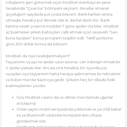
Uduşlarımı geri götürmək üçün Mostbet Azerbaycan şəxsi
hesabında “Çıxarma” bölməsini seçirəm. Əvvəllər əmanət
qoyduğum qaydada pul çıxara bilərəm. Bank kartları istisna
olmaqla, hesaba pul demək olar ki, dərhal daxil olur. Bank
kartına vəsait çıxarma müddəti 7 günə qədər ola bilər. Mostbet
az bukmeker şirkəti bahisçiləri cəlb etmək üçün səxavətli “Sən
buna layiqsən” bonus proqramı təqdim edir. Təklif şərtlərinə
görə 300 dollar bonus ala bilərəm.
Mostbet-də niyə təsdiqlənməliyəm?
Təyyarənin uçuşu nə qədər uzun sürərsə, cari ödənişin əmsalı bir
o qədər yüksək olar. Ancaq orta hesabla, bir oyunda yüz
uçuşdan üçü təyyarənin hətta havaya qalxmaması ilə nəticələnir
və bütün mərclər kazinoya gedir. Şirkətin heç bir ölkədə fiziki
bukmeykerləri yoxdur.
Sizə Mostbet casino da və idman mərclərində uğurlar
arzulayırıq!
Onları saytın mobil versiyasında yükləmək və ya USB kabel
və ya Bluetooth vasitəsilə kompüterdən cihaza
göndərmək olar.