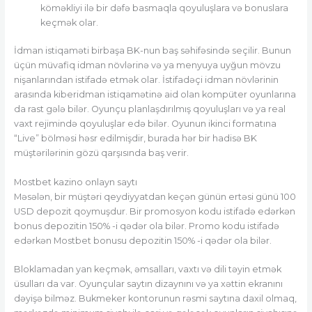
köməkliyi ilə bir dəfə basmaqla qoyuluşlara və bonuslara
keçmək olar.
İdman istiqaməti birbaşa BK-nun baş səhifəsində seçilir. Bunun
üçün müvafiq idman növlərinə və ya menyuya uyğun mövzu
nişanlarından istifadə etmək olar. İstifadəçi idman növlərinin
arasında kiberidman istiqamətinə aid olan kompüter oyunlarına
da rast gələ bilər. Oyunçu planlaşdırılmış qoyuluşları və ya real
vaxt rejimində qoyuluşlar edə bilər. Oyunun ikinci formatına
“Live” bölməsi həsr edilmişdir, burada hər bir hadisə BK
müştərilərinin gözü qarşısında baş verir.
Mostbet kazino onlayn saytı
Məsələn, bir müştəri qeydiyyatdan keçən günün ertəsi günü 100
USD depozit qoymuşdur. Bir promosyon kodu istifadə edərkən
bonus depozitin 150% -i qədər ola bilər. Promo kodu istifadə
edərkən Mostbet bonusu depozitin 150% -i qədər ola bilər.
Bloklamadan yan keçmək, əmsalları, vaxtı və dili təyin etmək
üsulları da var. Oyunçular saytın dizaynını və ya xəttin ekranını
dəyişə bilməz. Bukmeker kontorunun rəsmi saytına daxil olmaq,