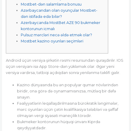
Mostbet-dən salamlama bonusu
Azərbaycandan olan oyunçular Mostbet-
dən istifadə edə bilər?
Azerbaycanda MostBet AZE 90 bukmeker
kontorunun icmalı
Pulsuz mərcləri necə əldə etmək olar?
Mostbet kazino oyunları seçimləri
Android üçün versiya şirkətin rəsmi resursundan quraşdırılır. IOS
üçün versiyanı isə App Store-dən yükləmək olar. Əgər yeni
versiya vardırsa, tətbiqi açdıqdan sonra yenilənmə təklifi gəlir.
Kazino dünyasında bu ən populyar qumar növlərindən
biridir, ona görə də oynamamısınızsa, mütləq bir dəfə
sınayın.
Fəaliyyətlərin leqallaşdırılmasına bürokratik ləngimələr,
mərc oyunları üçün çətin kvalifikasiya tələbləri və şəffaf
olmayan vergi siyasəti maneçilik törədir.
Bukmeker kontorunun hüquqi ünvanı Kiprdə
qeydiyyatdadır.