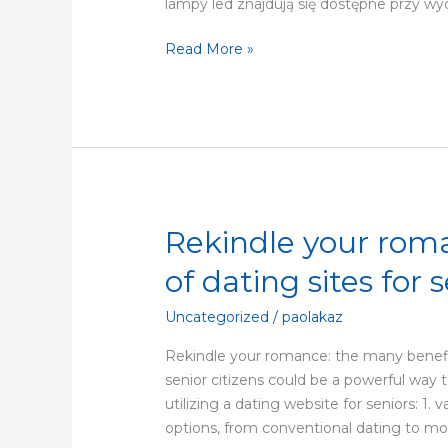
lampy led znajdują się dostępne przy 
Read More »
Rekindle your rom
Rekindle
your
of dating sites for 
romance:
the
Uncategorized
/
paolakaz
many
benefits
Rekindle your romance: the many benefits 
of
senior citizens could be a powerful way t
dating
utilizing a dating website for seniors: 1. 
sites
options, from conventional dating to mo