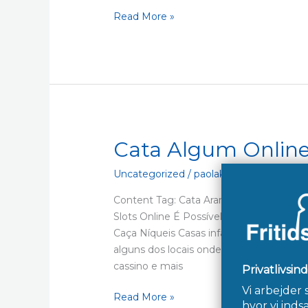
Read More »
Cata Algum Onlin
Cata
Algum
Uncategorized
/
paolakaz
Online
Content Tag: Cata Arame Online Como É 
Slots Online É Possível Acontecer Agra
Caça Níqueis Casas infantilidade bingo,
alguns dos locais onde pode aparelhar c
cassino e mais
Read More »