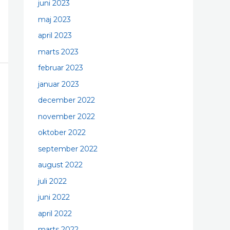
juni 2023
maj 2023
april 2023
marts 2023
februar 2023
januar 2023
december 2022
november 2022
oktober 2022
september 2022
august 2022
juli 2022
juni 2022
april 2022
marts 2022