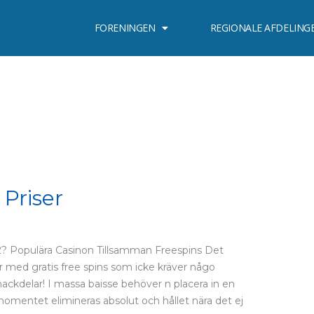
FORENINGEN
REGIONALE AFDELING
Priser
? Populära Casinon Tillsamman Freespins Det
 med gratis free spins som icke kräver någo
a nackdelar! I massa baisse behöver n placera in en
momentet elimineras absolut och hållet nära det ej