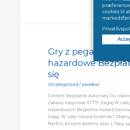
Gry z pegasusa Ha
Gry
z
hazardowe Bezpłat
pegasusa
Hazardowe
się
Bezpłatnie,
Gry
Uncategorized
/
paolakaz
hazardowe
Content Bezpłatne Automaty Do odwi
Bezpłatne
Zabawy Kasynowe 6777+ Zagraj W całej
Bez
Hazardowych Bezpłatne Hazard Sieciow
Zarejestrowania
Grając W całej Hazard Siódemki? Dbamy
się
NetEnt, którymi dzielimy wraz z Tobą, s