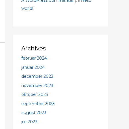
A WordPress Commenter
på
Hello
world!
Archives
februar 2024
januar 2024
december 2023
november 2023
oktober 2023
september 2023
august 2023
juli 2023