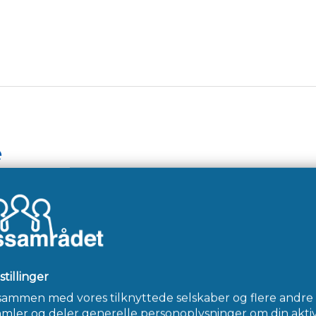
e
Arruíi Elevado Cassino On Provedores Criancice
dável Uma vez que Apostas Primeiro Dos Jogos?
 casinos, fosquinha juninas como quermesses curado
omo jogo criancice cassino. É um dos jogos de