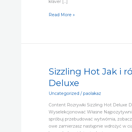
kräver […]
Read More »
Sizzling Hot Jak i 
Sizzling
Hot
Deluxe
Jak
i
Uncategorized
/
paolakaz
również
Sizzling
Content Rozrywki Sizzling Hot Deluxe Dz
Hot
Wyselekcjonować Własne Najpozytywniej
Deluxe
spróbuj przebudować wytwórnia, zobacz,
owe zamierzasz następnie wdrożyć w cią