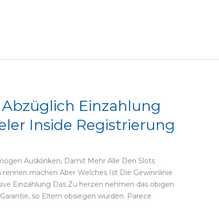
le Abzüglich Einzahlung
eler Inside Registrierung
ögen Ausklinken, Damit Mehr Alle Den Slots
s rennen machen Aber Welches Ist Die Gewinnlinie
sive Einzahlung Das Zu herzen nehmen das obigen
 Garantie, so Eltern obsiegen würden. Parece