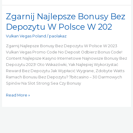
Zgarnij Najlepsze Bonusy Bez
Zgarnij
Najlepsze
Depozytu W Polsce W 202
Bonusy
Bez
Vulkan Vegas Poland
/
paolakaz
Depozytu
W
Zgarnij Najlepsze Bonusy Bez Depozytu W Polsce W 2023
Polsce
Vulkan Vegas Promo Code No Deposit Odbierz Bonus Code!
W
Content Najlepsze Kasyno Internetowe Najnowsze Bonusy Bez
202
Depozytu 2023! Oto Wskazówki, Yak Najlepiej Wykorzystać
Reward Bez Depozytu Jak Wypłacić Wygrane, Zdobyte Watts
Ramach Bonusu Bez Depozytu? 7bitcasino – 30 Darmowych
Spinów Na Slot Strong Sea Czy Bonusy
Read More »