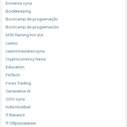
bonanza oyna
Bookkeeping
Bootcamp de programação
Bootcamp de programación
bt50 flaming hot slot
casino
casinomaxisites oyna
Cryptocurrency News
Education
FinTech
Forex Trading
Generative AI
GOO oyna
India Mostbet
IT Вакансії
IT Образование