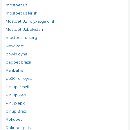
mostbet uz
mostbet uz kirish
Mostbet UZ ro'yxatga olish
Mostbet Uzbekistan
mostbet-ru-serg
New Post
onwin oyna
pagbet brazil
Paribahis
pb50 roll oyna
Pin Up Brazil
Pin Up Peru
PinUp apk
pinup Brazil
Rokubet
Rokubet giris