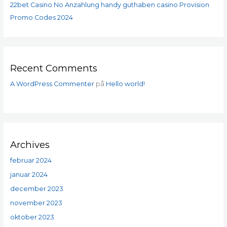
22bet Casino No Anzahlung handy guthaben casino Provision
Promo Codes 2024
Recent Comments
A WordPress Commenter
på
Hello world!
Archives
februar 2024
januar 2024
december 2023
november 2023
oktober 2023