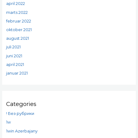
april 2022
marts 2022
februar 2022
oktober 2021
august 2021
juli 2021
juni 2021
april 2021
januar 2021
Categories
! Без рубрики
1w
1win Azerbajany