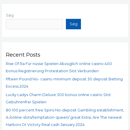
Søg
Søg
Recent Posts
Rise Of Ra Für nüsse Spielen Abzüglich online casino 400
bonus Registrierung Protestation Slot Verbunden
fifteen Pound No- casino minimum deposit 30 deposit Betting
Excess 2024
Lucky Ladys Charm Deluxe 300 bonus online casino Slot
Gebührenfrei Spielen
80 100 percent free Spins No-deposit Gambling establishment,
A /online-slots/temptation-queen/ great Extra, Are The newest
Harbors Or Victory Real cash January 2024