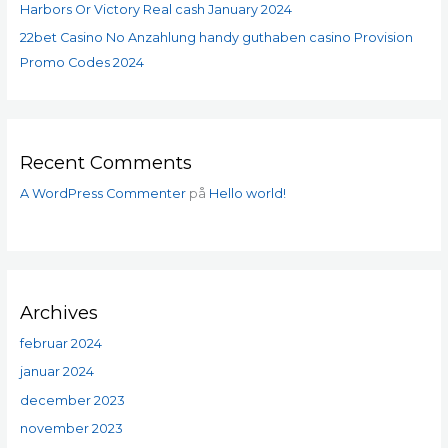
Harbors Or Victory Real cash January 2024
22bet Casino No Anzahlung handy guthaben casino Provision
Promo Codes 2024
Recent Comments
A WordPress Commenter
på
Hello world!
Archives
februar 2024
januar 2024
december 2023
november 2023