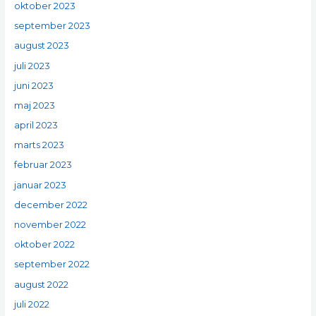
oktober 2023
september 2023
august 2023
juli 2023
juni 2023
maj 2023
april 2023
marts 2023
februar 2023
januar 2023
december 2022
november 2022
oktober 2022
september 2022
august 2022
juli 2022