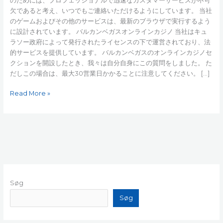
のためには、プロフェッショナルで迅速なカスタマーサービスが不可
欠であると考え、いつでもご連絡いただけるようにしています。 当社
のゲームおよびその他のサービスは、最新のブラウザで実行するよう
に設計されています。 バルカンベガスオンラインカジノ 当社はキュ
ラソー政府によって発行されたライセンスの下で運営されており、法
的サービスを提供しています。 バルカンベガスのオンラインカジノセ
クションを開設したとき、我々は自分自身にこの質問をしました。 た
だしこの場合は、最大30営業日かかることに注意してください。 […]
Read More »
Søg
Søg