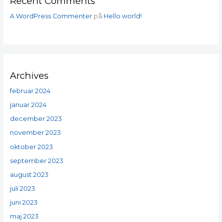
Recent Comments
A WordPress Commenter
på
Hello world!
Archives
februar 2024
januar 2024
december 2023
november 2023
oktober 2023
september 2023
august 2023
juli 2023
juni 2023
maj 2023